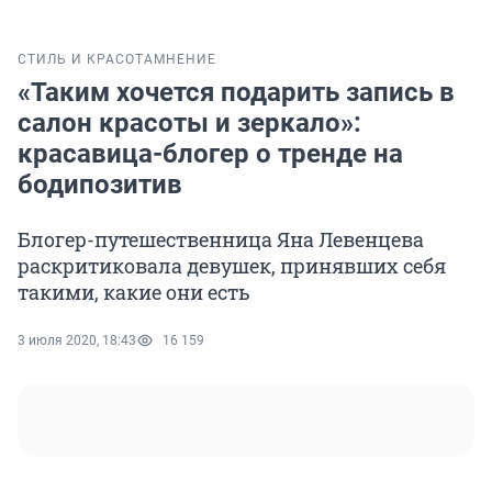
СТИЛЬ И КРАСОТА
МНЕНИЕ
«Таким хочется подарить запись в
салон красоты и зеркало»:
красавица-блогер о тренде на
бодипозитив
Блогер-путешественница Яна Левенцева
раскритиковала девушек, принявших себя
такими, какие они есть
3 июля 2020, 18:43
16 159