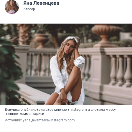
Яна Левенцева
блогер
Девушка опубликовала свое мнение в Instagram и словила массу
гневных комментариев
Источник: 
yana_leventseva/instagram.com