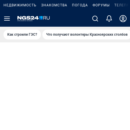
НЕДВИЖИМОСТЬ
ЗНАКОМСТВА
ПОГОДА
ФОРУМЫ
ТЕЛЕПР
Как строили ГЭС?
Что получают волонтеры Красноярских столбов