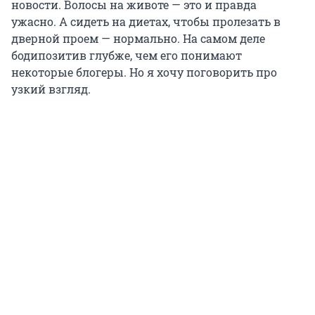
новости. Волосы на животе — это и правда
ужасно. А сидеть на диетах, чтобы пролезать в
дверной проем — нормально. На самом деле
бодипозитив глубже, чем его понимают
некоторые блогеры. Но я хочу поговорить про
узкий взгляд.