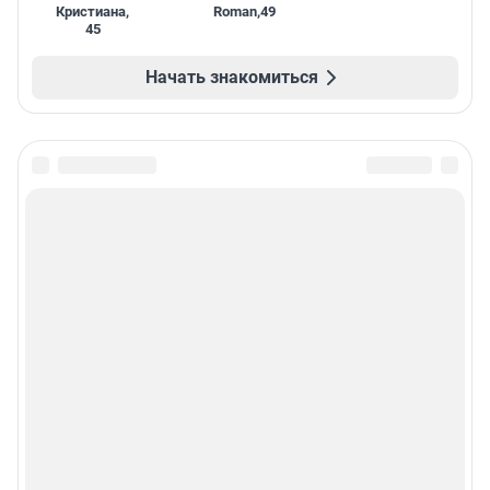
Кристиана
,
Roman
,
49
45
Начать знакомиться