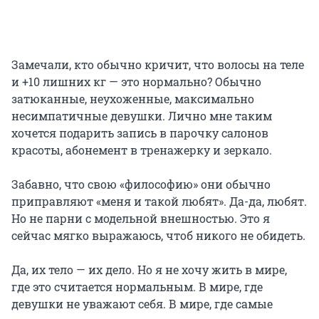
⠀
Замечали, кто обычно кричит, что волосы на теле
и +10 лишних кг — это нормально? Обычно
затюканные, неухоженные, максимально
несимпатичные девушки. Лично мне таким
хочется подарить запись в парочку салонов
красоты, абонемент в тренажерку и зеркало.
⠀
Забавно, что свою «философию» они обычно
приправляют «меня и такой любят». Да-да, любят.
Но не парни с модельной внешностью. Это я
сейчас мягко выражаюсь, чтоб никого не обидеть.
⠀
Да, их тело — их дело. Но я не хочу жить в мире,
где это считается нормальным. В мире, где
девушки не уважают себя. В мире, где самые