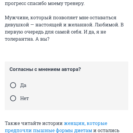
прогресс спасибо моему тренеру.
⠀
Мужчине, который позволяет мне оставаться
девушкой — настоящей и желанной. Любимой. В
первую очередь для самой себя. И да, я не
толерантна. А вы?
Согласны с мнением автора?
Да
Нет
Также читайте истории
женщин, которые
предпочли пышные формы диетам
и остались