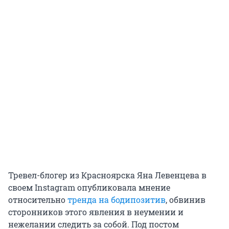
Тревел-блогер из Красноярска Яна Левенцева в
своем Instagram опубликовала мнение
относительно
тренда на бодипозитив
, обвинив
сторонников этого явления в неумении и
нежелании следить за собой. Под постом