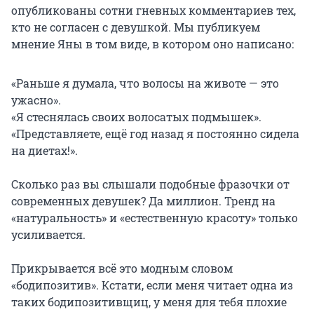
опубликованы сотни гневных комментариев тех,
кто не согласен с девушкой. Мы публикуем
мнение Яны в том виде, в котором оно написано:
«Раньше я думала, что волосы на животе — это
ужасно».
«Я стеснялась своих волосатых подмышек».
«Представляете, ещё год назад я постоянно сидела
на диетах!».
⠀
Сколько раз вы слышали подобные фразочки от
современных девушек? Да миллион. Тренд на
«натуральность» и «естественную красоту» только
усиливается.
⠀
Прикрывается всё это модным словом
«бодипозитив». Кстати, если меня читает одна из
таких бодипозитивщиц, у меня для тебя плохие