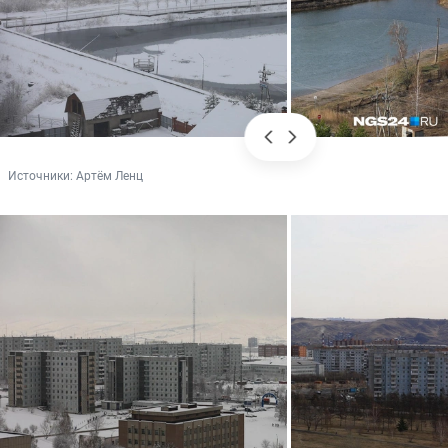
Источники: 
Артём Ленц