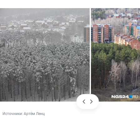
Источники: 
Артём Ленц