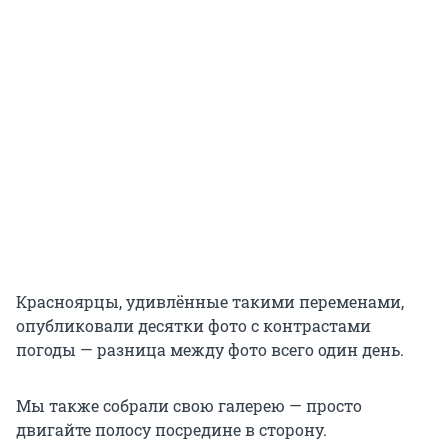
Красноярцы, удивлённые такими переменами,
опубликовали десятки фото с контрастами
погоды — разница между фото всего один день.
Мы также собрали свою галерею — просто
двигайте полосу посредине в сторону.