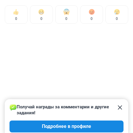
0
0
0
0
0
Получай награды за комментарии и другие 
задания!
Подробнее в профиле
КОММЕНТАРИИ