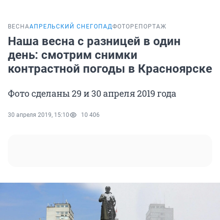
ВЕСНА
АПРЕЛЬСКИЙ СНЕГОПАД
ФОТОРЕПОРТАЖ
Наша весна с разницей в один
день: смотрим снимки
контрастной погоды в Красноярске
Фото сделаны 29 и 30 апреля 2019 года
30 апреля 2019, 15:10
10 406