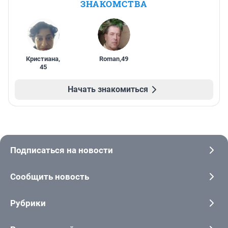
ЗНАКОМСТВА
Кристиана
,
Roman
,
49
45
Начать знакомиться
Подписаться на новости
Сообщить новость
Рубрики