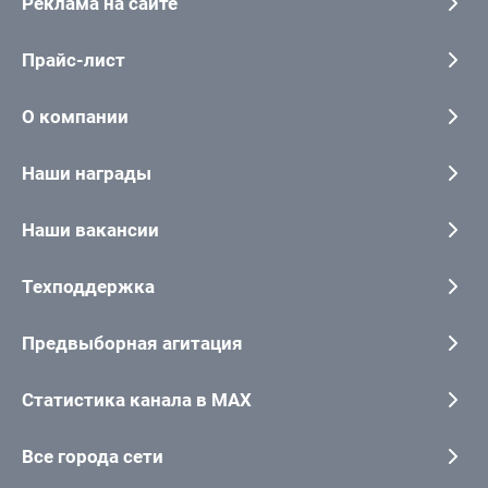
Реклама на сайте
Прайс-лист
О компании
Наши награды
Наши вакансии
Техподдержка
Предвыборная агитация
Статистика канала в MAX
Все города сети