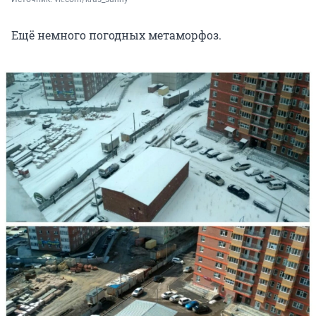
Ещё немного погодных метаморфоз.