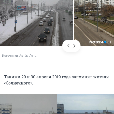
Источники: 
Артём Ленц
Такими 29 и 30 апреля 2019 года запомнят жители
«Солнечного».