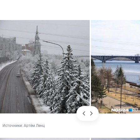
Источники: 
Артём Ленц