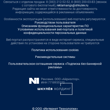
Связаться с отделом продаж: 8 (383) 212-52-52, 8 (800) 200-03-83 (звонок
с сотового бесплатный),
reklamangs@shkulev.ru
Редакция сайта не несет ответственности за достоверность
информации, содержащейся в рекламных объявлениях.
Особенности эксплуатации (использования) веб-портала регулируются:
Руководством пользователя
Описанием функциональных характеристик ПО
Условиями использования веб-портала и политикой
конфиденциальности персональных данных
Веб-портал распространяется в виде интернет-сервиса, специальные
действия по установке на стороне пользователя не требуются
Политика использования cookies
Рекомендательные системы
Пользовательское соглашение сервиса «Подписка без баннерной
рекламы»
© ООО «Интернет Технологии»