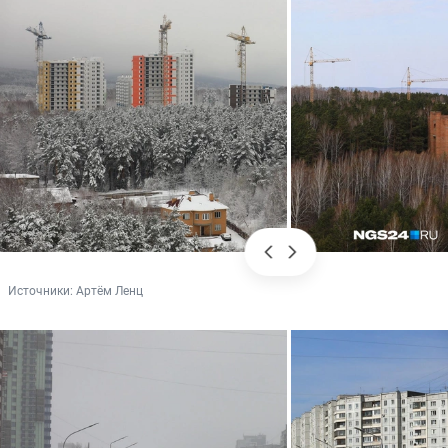
Источники: 
Артём Ленц