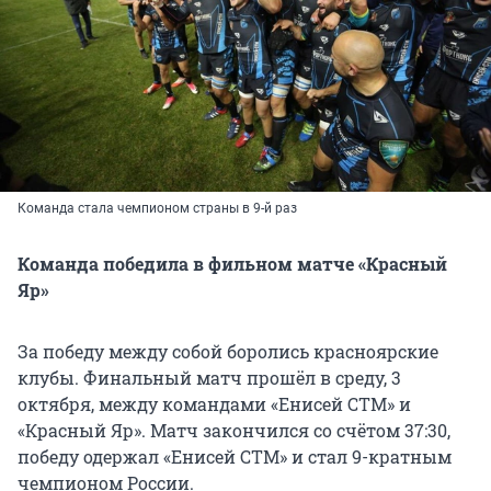
Команда стала чемпионом страны в 9-й раз
Команда победила в фильном матче «Красный
Яр»
За победу между собой боролись красноярские
клубы. Финальный матч прошёл в среду, 3
октября, между командами «Енисей СТМ» и
«Красный Яр». Матч закончился со счётом 37:30,
победу одержал «Енисей СТМ» и стал 9-кратным
чемпионом России.