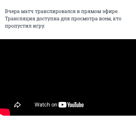
Вчера матч транслировался в прямом эфире.
Трансляция доступна для просмотра всем, кто
пропустил игру.