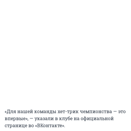
«Для нашей команды хет-трик чемпионства — это
впервые», — указали в клубе на официальной
странице во «ВКонтакте».