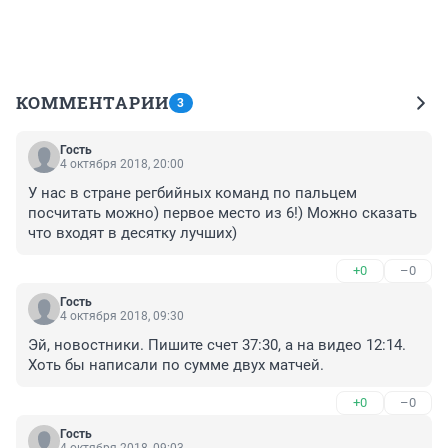
КОММЕНТАРИИ
3
Гость
4 октября 2018, 20:00
У нас в стране регбийных команд по пальцем 
посчитать можно) первое место из 6!) Можно сказать 
что входят в десятку лучших)
+0
–0
Гость
4 октября 2018, 09:30
Эй, новостники. Пишите счет 37:30, а на видео 12:14. 
Хоть бы написали по сумме двух матчей.
+0
–0
Гость