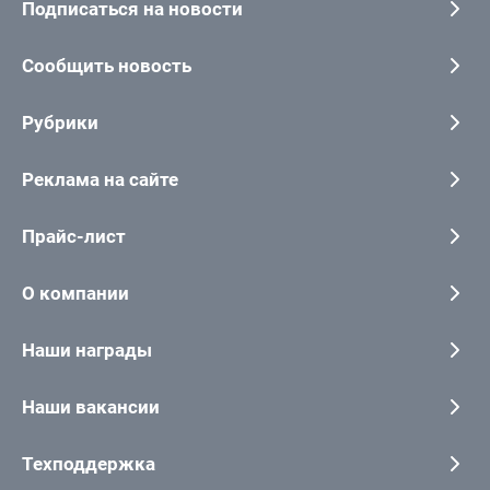
Подписаться на новости
Сообщить новость
Рубрики
Реклама на сайте
Прайс-лист
О компании
Наши награды
Наши вакансии
Техподдержка