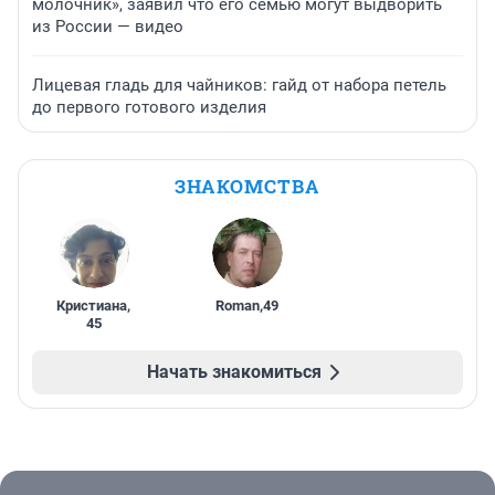
молочник», заявил что его семью могут выдворить
из России — видео
Лицевая гладь для чайников: гайд от набора петель
до первого готового изделия
ЗНАКОМСТВА
Кристиана
,
Roman
,
49
45
Начать знакомиться