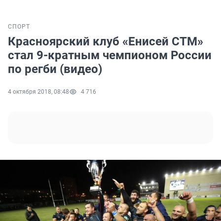
СПОРТ
Красноярский клуб «Енисей СТМ»
стал 9-кратным чемпионом России
по регби (видео)
4 октября 2018, 08:48
4 716