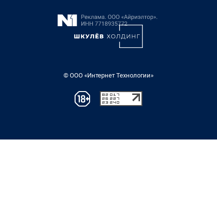
© ООО «Интернет Технологии»