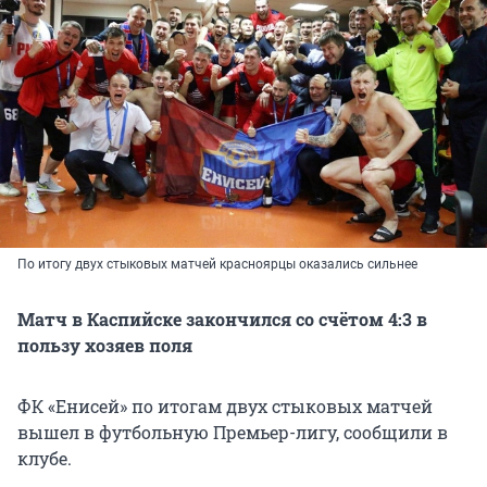
По итогу двух стыковых матчей красноярцы оказались сильнее
Матч в Каспийске закончился со счётом 4:3 в
пользу хозяев поля
ФК «Енисей» по итогам двух стыковых матчей
вышел в футбольную Премьер-лигу, сообщили в
клубе.