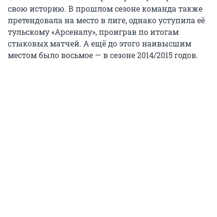
свою историю. В прошлом сезоне команда также
претендовала на место в лиге, однако уступила её
тульскому «Арсеналу», проиграв по итогам
стыковых матчей. А ещё до этого наивысшим
местом было восьмое — в сезоне 2014/2015 годов.