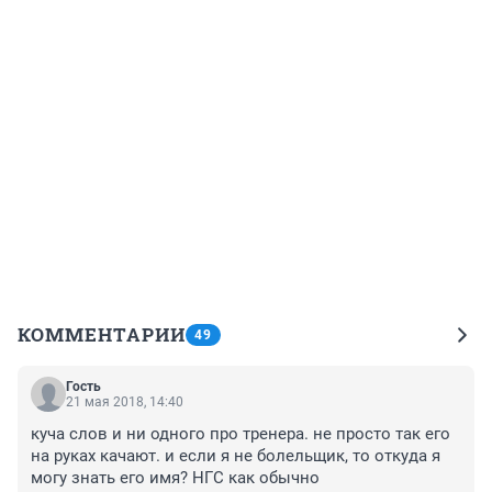
КОММЕНТАРИИ
49
Гость
21 мая 2018, 14:40
куча слов и ни одного про тренера. не просто так его 
на руках качают. и если я не болельщик, то откуда я 
могу знать его имя? НГС как обычно