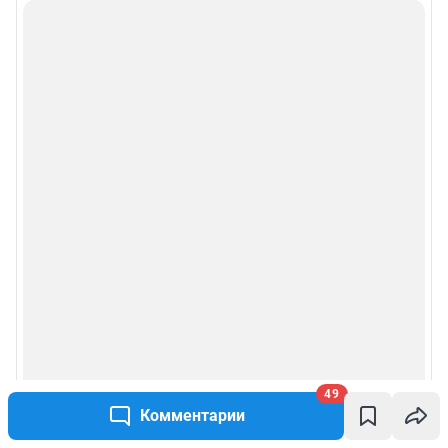
49
Комментарии