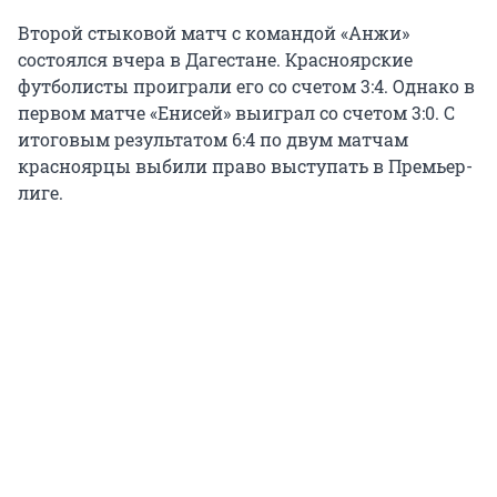
Второй стыковой матч с командой «Анжи»
состоялся вчера в Дагестане. Красноярские
футболисты проиграли его со счетом 3:4. Однако в
первом матче «Енисей» выиграл со счетом 3:0. С
итоговым результатом 6:4 по двум матчам
красноярцы выбили право выступать в Премьер-
лиге.