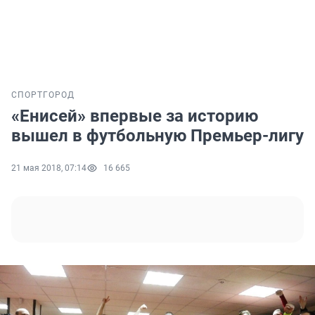
СПОРТ
ГОРОД
«Енисей» впервые за историю
вышел в футбольную Премьер-лигу
21 мая 2018, 07:14
16 665