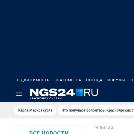
НЕДВИЖИМОСТЬ
ЗНАКОМСТВА
ПОГОДА
ФОРУМЫ
Т
Карла Маркса сузят
Что получают волонтеры Красноярских с
РЕЛИГИЯ
ВСЕ НОВОСТИ