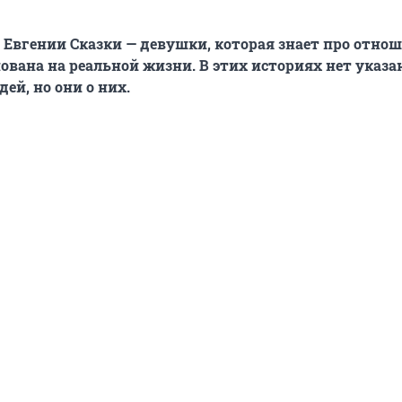
 Евгении Сказки — девушки, которая знает про отнош
нована на реальной жизни. В этих историях нет указа
ей, но они о них.