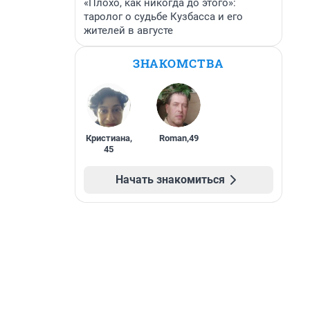
«Плохо, как никогда до этого»:
таролог о судьбе Кузбасса и его
жителей в августе
ЗНАКОМСТВА
Кристиана
,
Roman
,
49
45
Начать знакомиться