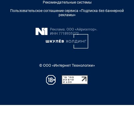
Рекомендательные системы
Пользовательское соглашение сервиса «Подписка без баннерной
рекламы»
© ООО «Интернет Технологии»