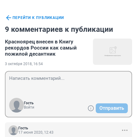
ПЕРЕЙТИ К ПУБЛИКАЦИИ
9 комментариев к публикации
Красноярец внесен в Книгу
рекордов России как самый
пожилой десантник
3 октября 2018, 16:54
Гость
Войти
Отправить
Гость
17 июня 2020, 12:43