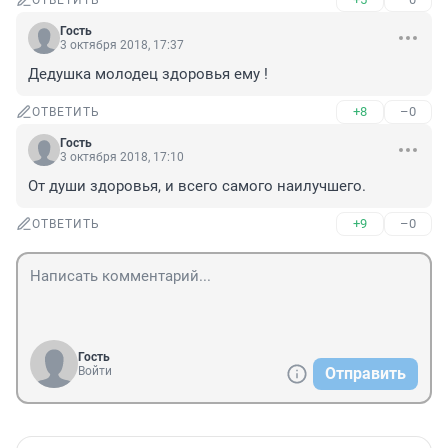
ОТВЕТИТЬ
Гость
3 октября 2018, 17:37
Дедушка молодец здоровья ему !
+8
–0
ОТВЕТИТЬ
Гость
3 октября 2018, 17:10
От души здоровья, и всего самого наилучшего.
+9
–0
ОТВЕТИТЬ
Гость
Войти
Отправить