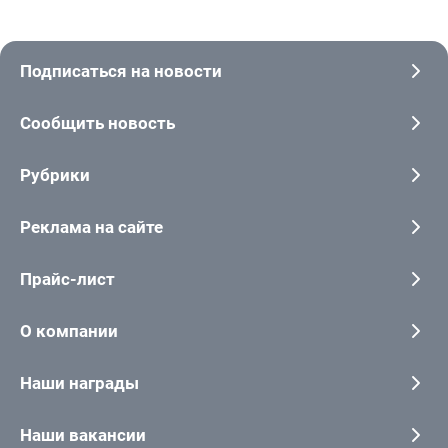
Подписаться на новости
Сообщить новость
Рубрики
Реклама на сайте
Прайс-лист
О компании
Наши награды
Наши вакансии