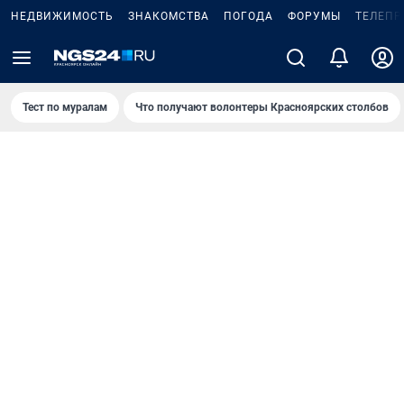
НЕДВИЖИМОСТЬ
ЗНАКОМСТВА
ПОГОДА
ФОРУМЫ
ТЕЛЕПР
Тест по мурaлaм
Что получают волонтеры Красноярских столбов