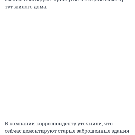
тут жилого дома.
В компании корреспонденту уточнили, что
сейчас демонтируют старые заброшенные здания