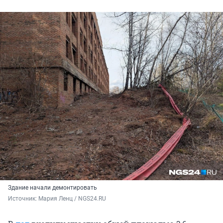
Здание начали демонтировать
Источник: 
Мария Ленц / NGS24.RU