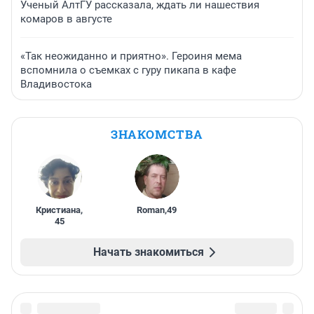
Ученый АлтГУ рассказала, ждать ли нашествия
комаров в августе
«Так неожиданно и приятно». Героиня мема
вспомнила о съемках с гуру пикапа в кафе
Владивостока
ЗНАКОМСТВА
Кристиана
,
Roman
,
49
45
Начать знакомиться