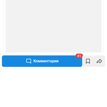
41
Комментарии
Написать комментарий