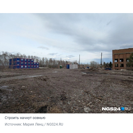
Строить начнут осенью
Источник: 
Мария Ленц / NGS24.RU