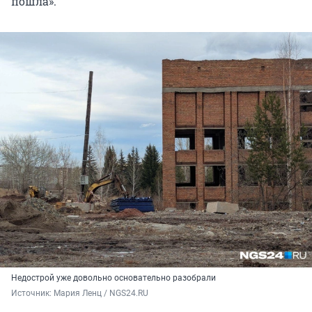
пошла».
Недострой уже довольно основательно разобрали
Источник: 
Мария Ленц / NGS24.RU