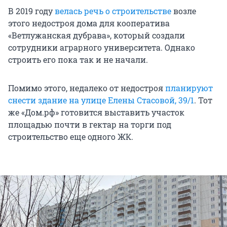
В 2019 году
велась речь о строительстве
возле
этого недостроя дома для кооператива
«Ветлужанская дубрава», который создали
сотрудники аграрного университета. Однако
строить его пока так и не начали.
Помимо этого, недалеко от недостроя
планируют
снести здание на улице Елены Стасовой, 39/1
. Тот
же «Дом.рф» готовится выставить участок
площадью почти в гектар на торги под
строительство еще одного ЖК.