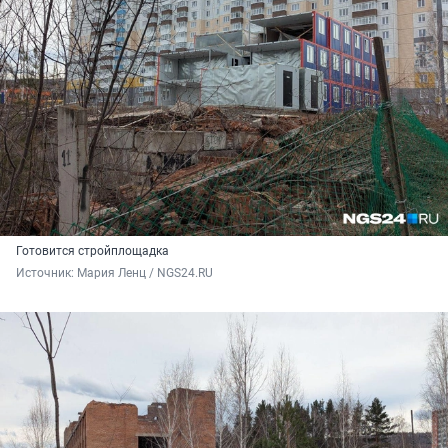
Готовится стройплощадка
Источник: 
Мария Ленц / NGS24.RU