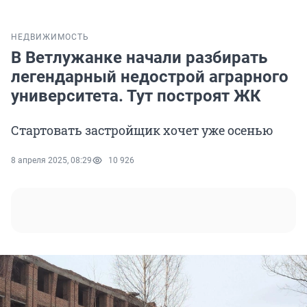
НЕДВИЖИМОСТЬ
В Ветлужанке начали разбирать
легендарный недострой аграрного
университета. Тут построят ЖК
Стартовать застройщик хочет уже осенью
8 апреля 2025, 08:29
10 926