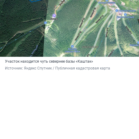
Участок находится чуть севернее базы «Каштак»
Источник: 
Яндекс Спутник / Публичная кадастровая карта