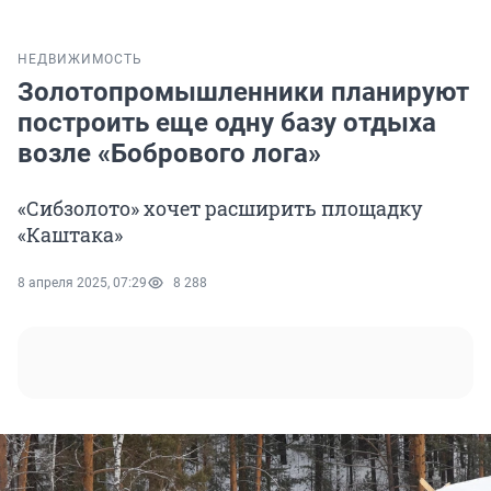
НЕДВИЖИМОСТЬ
Золотопромышленники планируют
построить еще одну базу отдыха
возле «Бобрового лога»
«Сибзолото» хочет расширить площадку
«Каштака»
8 апреля 2025, 07:29
8 288