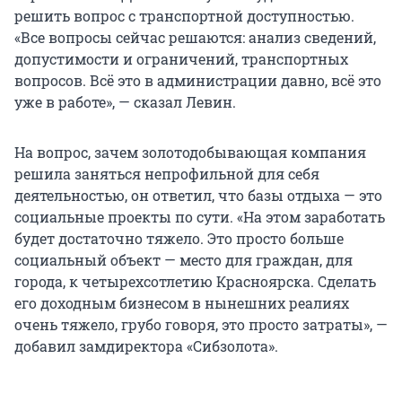
решить вопрос с транспортной доступностью.
«Все вопросы сейчас решаются: анализ сведений,
допустимости и ограничений, транспортных
вопросов. Всё это в администрации давно, всё это
уже в работе», — сказал Левин.
На вопрос, зачем золотодобывающая компания
решила заняться непрофильной для себя
деятельностью, он ответил, что базы отдыха — это
социальные проекты по сути. «На этом заработать
будет достаточно тяжело. Это просто больше
социальный объект — место для граждан, для
города, к четырехсотлетию Красноярска. Сделать
его доходным бизнесом в нынешних реалиях
очень тяжело, грубо говоря, это просто затраты», —
добавил замдиректора «Сибзолота».