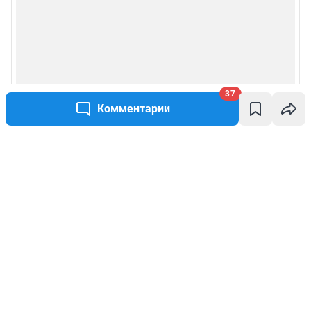
37
Комментарии
Написать комментарий