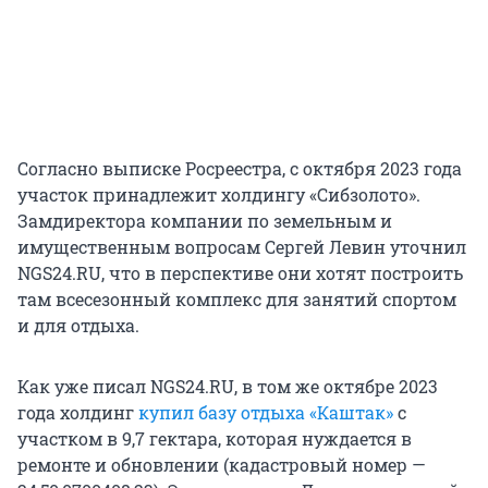
Согласно выписке Росреестра, с октября 2023 года
участок принадлежит холдингу «Сибзолото».
Замдиректора компании по земельным и
имущественным вопросам Сергей Левин уточнил
NGS24.RU, что в перспективе они хотят построить
там всесезонный комплекс для занятий спортом
и для отдыха.
Как уже писал NGS24.RU, в том же октябре 2023
года холдинг
купил базу отдыха «Каштак»
с
участком в 9,7 гектара, которая нуждается в
ремонте и обновлении (кадастровый номер —