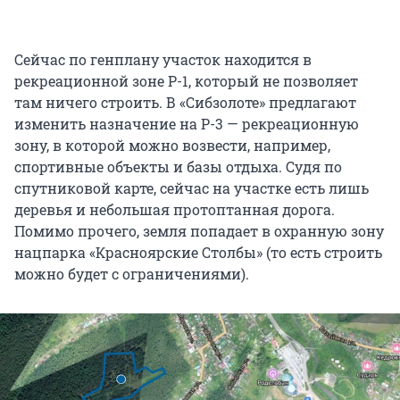
Сейчас по генплану участок находится в
рекреационной зоне Р-1, который не позволяет
там ничего строить. В «Сибзолоте» предлагают
изменить назначение на Р-3 — рекреационную
зону, в которой можно возвести, например,
спортивные объекты и базы отдыха. Судя по
спутниковой карте, сейчас на участке есть лишь
деревья и небольшая протоптанная дорога.
Помимо прочего, земля попадает в охранную зону
нацпарка «Красноярские Столбы» (то есть строить
можно будет с ограничениями).