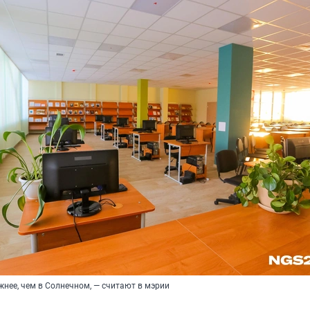
жнее, чем в Солнечном, — считают в мэрии