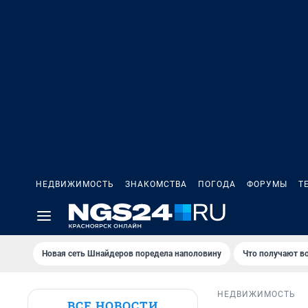
НЕДВИЖИМОСТЬ
ЗНАКОМСТВА
ПОГОДА
ФОРУМЫ
Т
Новая сеть Шнайдеров поредела наполовину
Что получают в
НЕДВИЖИМОСТЬ
ВСЕ НОВОСТИ