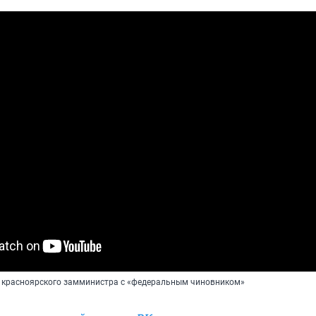
 красноярского замминистра с «федеральным чиновником»