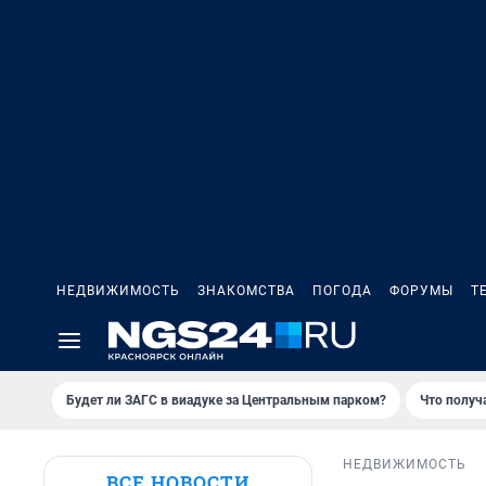
НЕДВИЖИМОСТЬ
ЗНАКОМСТВА
ПОГОДА
ФОРУМЫ
Т
Будет ли ЗАГС в виадуке за Центральным парком?
Что получ
НЕДВИЖИМОСТЬ
ВСЕ НОВОСТИ