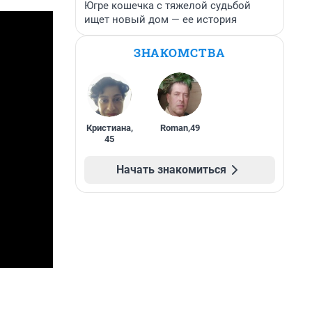
Югре кошечка с тяжелой судьбой
ищет новый дом — ее история
ЗНАКОМСТВА
Кристиана
,
Roman
,
49
45
Начать знакомиться