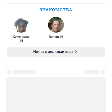
ЗНАКОМСТВА
Кристиана
,
Roman
,
49
45
Начать знакомиться