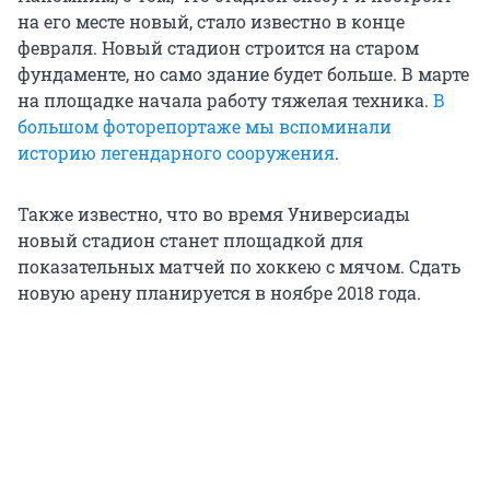
на его месте новый, стало известно в конце
февраля. Новый стадион строится на старом
фундаменте, но само здание будет больше. В марте
на площадке начала работу тяжелая техника.
В
большом фоторепортаже мы вспоминали
историю легендарного сооружения
.
Также известно, что во время Универсиады
новый стадион станет площадкой для
показательных матчей по хоккею с мячом. Сдать
новую арену планируется в ноябре 2018 года.