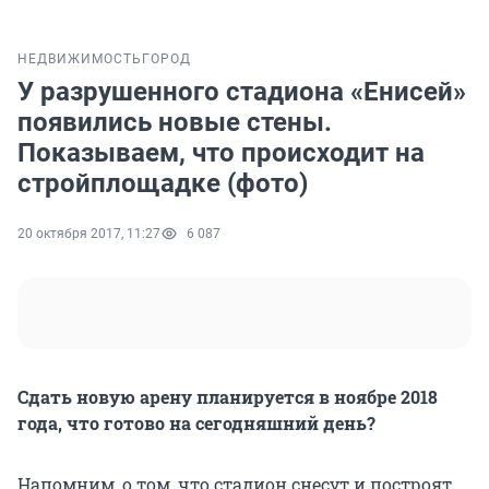
НЕДВИЖИМОСТЬ
ГОРОД
У разрушенного стадиона «Енисей»
появились новые стены.
Показываем, что происходит на
стройплощадке (фото)
20 октября 2017, 11:27
6 087
Сдать новую арену планируется в ноябре 2018
года, что готово на сегодняшний день?
Напомним, о том, что стадион снесут и построят