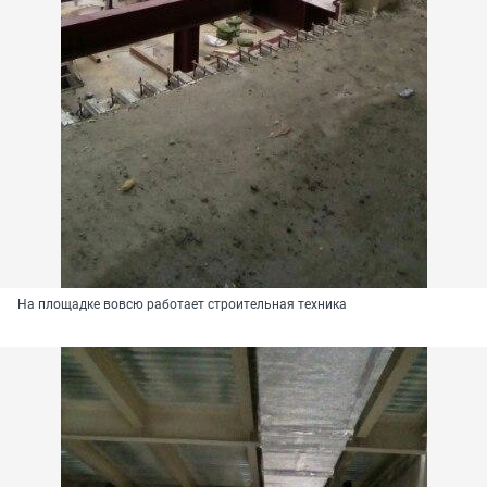
На площадке вовсю работает строительная техника