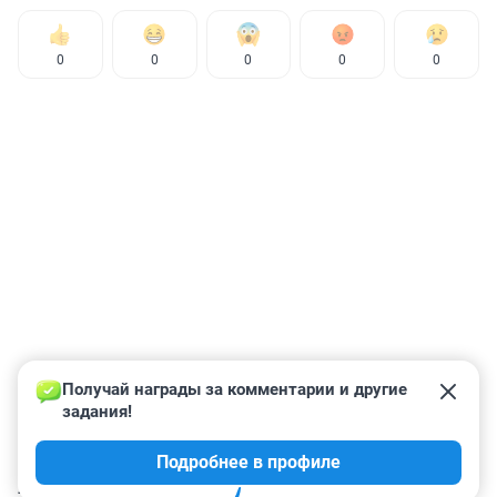
0
0
0
0
0
Получай награды за комментарии и другие 
задания!
Подробнее в профиле
КОММЕНТАРИИ
3