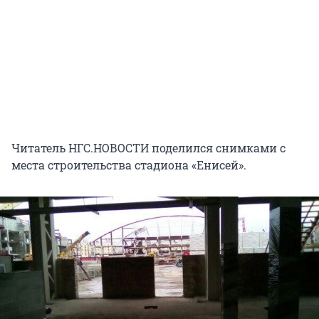
Читатель НГС.НОВОСТИ поделился снимками с
места строительства стадиона «Енисей».