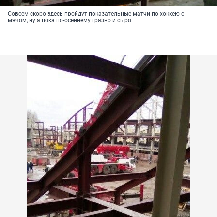
Совсем скоро здесь пройдут показательные матчи по хоккею с
мячом, ну а пока по-осеннему грязно и сыро