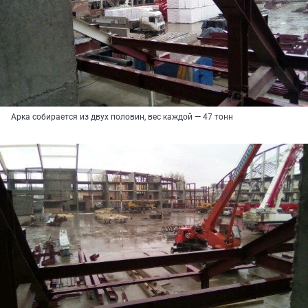
Арка собирается из двух половин, вес каждой — 47 тонн