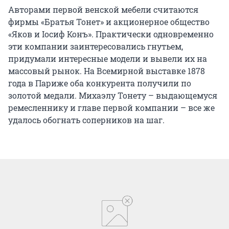
Авторами первой венской мебели считаются
фирмы «Братья Тонет» и акционерное общество
«Яков и Іосиф Конъ». Практически одновременно
эти компании заинтересовались гнутьем,
придумали интересные модели и вывели их на
массовый рынок. На Всемирной выставке 1878
года в Париже оба конкурента получили по
золотой медали. Михаэлу Тонету – выдающемуся
ремесленнику и главе первой компании – все же
удалось обогнать соперников на шаг.