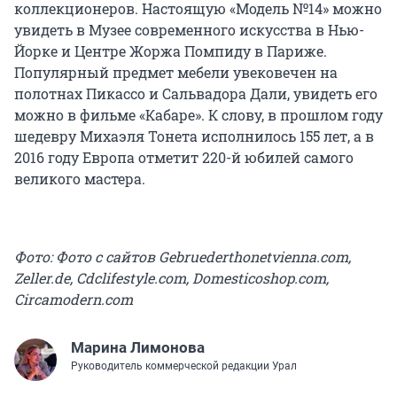
коллекционеров. Настоящую «Модель №14» можно
увидеть в Музее современного искусства в Нью-
Йорке и Центре Жоржа Помпиду в Париже.
Популярный предмет мебели увековечен на
полотнах Пикассо и Сальвадора Дали, увидеть его
можно в фильме «Кабаре». К слову, в прошлом году
шедевру Михаэля Тонета исполнилось 155 лет, а в
2016 году Европа отметит 220-й юбилей самого
великого мастера.
Фото: Фото с сайтов Gebruederthonetvienna.com,
Zeller.de, Cdclifestyle.com, Domesticoshop.com,
Circamodern.com
Марина Лимонова
Руководитель коммерческой редакции Урал