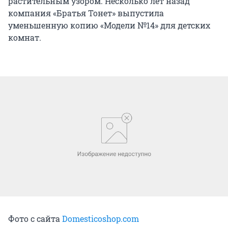
растительным узором. Несколько лет назад
компания «Братья Тонет» выпустила
уменьшенную копию «Модели №14» для детских
комнат.
Фото с сайта
Domesticoshop.com