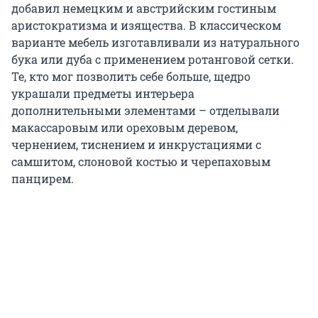
добавил немецким и австрийским гостиным
аристократизма и изящества. В классическом
варианте мебель изготавливали из натурального
бука или дуба с применением ротанговой сетки.
Те, кто мог позволить себе больше, щедро
украшали предметы интерьера
дополнительными элементами – отделывали
макассаровым или ореховым деревом,
чернением, тиснением и инкрустациями с
самшитом, слоновой костью и черепаховым
панцирем.