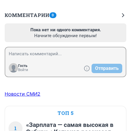
КОММЕНТАРИИ
0
Пока нет ни одного комментария.
Начните обсуждение первым!
Гость
Отправить
Войти
Новости СМИ2
ТОП 5
«Зарплата — самая высокая в
1