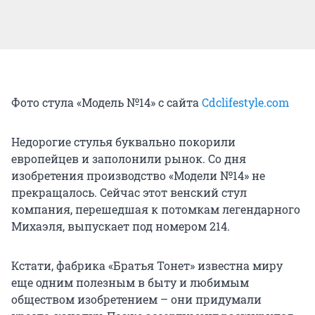
Фото стула «Модель №14» с сайта
Cdclifestyle.com
Недорогие стулья буквально покорили
европейцев и заполонили рынок. Со дня
изобретения производство «Модели №14» не
прекращалось. Сейчас этот венский стул
компания, перешедшая к потомкам легендарного
Михаэля, выпускает под номером 214.
Кстати, фабрика «Братья Тонет» известна миру
еще одним полезным в быту и любимым
обществом изобретением – они придумали