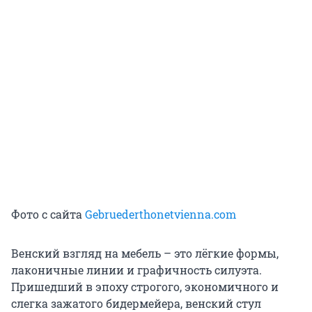
Фото с сайта
Gebruederthonetvienna.com
Венский взгляд на мебель – это лёгкие формы,
лаконичные линии и графичность силуэта.
Пришедший в эпоху строгого, экономичного и
слегка зажатого бидермейера, венский стул