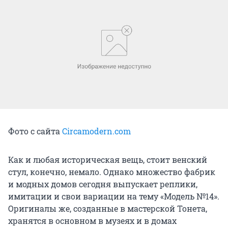
Фото с сайта
Circamodern.com
Как и любая историческая вещь, стоит венский
стул, конечно, немало. Однако множество фабрик
и модных домов сегодня выпускает реплики,
имитации и свои вариации на тему «Модель №14».
Оригиналы же, созданные в мастерской Тонета,
хранятся в основном в музеях и в домах