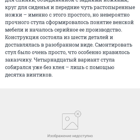
круг для сиденья и передние чуть растопыренные
ножки – именно с этого простого, но невероятно
прочного стула сформировалось понятие венской
мебели и началось серийное ее производство.
Конструкция состояла из шести деталей и
доставлялась в разобранном виде. Смонтировать
стул было очень просто, что особенно нравилось
заказчику. Четырнадцатый вариант стула
собирался уже без клея – лишь с помощью
десятка винтиков.