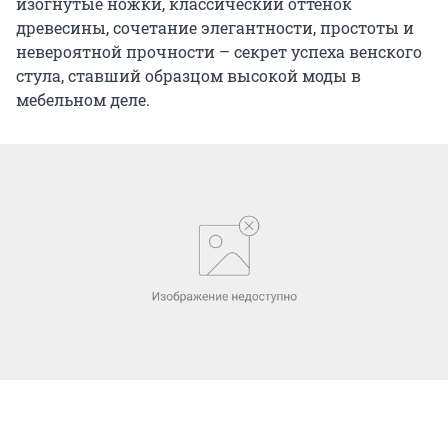
изогнутые ножки, классический оттенок
древесины, сочетание элегантности, простоты и
невероятной прочности – секрет успеха венского
стула, ставший образцом высокой моды в
мебельном деле.