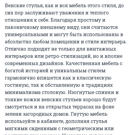
Венские стулья, как и вся мебель этого стиля, до
сих пор заслуживают уважения и теплого
отношения к себе. Благодаря простому и
лаконичному внешнему виду, они считаются
универсальными и могут быть использованы в
абсолютно любом помещении и стиле интерьера.
Отлично подходят не только для винтажных
интерьеров или ретро-стилизаций, но и вполне
современных дизайнов. Качественная мебель с
богатой историей и уникальным стилем
гармонично впишется как в классическую
гостиную, так и обставленную в традициях
минимализма столовую. Изогнутые спинки и
тонкие ножки венских стульев хорошо будут
смотреться и на открытых террасах на фоне
зелени загородных домов. Гнутую мебель
используйте в кабинете, дополняя стулья
мягкими сидениями с геометрическим или