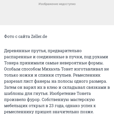
Фото с сайта Zeller.de
Деревянные прутья, предварительно
распаренные и соединенные в пучки, под руками
Тонера принимали самые невероятные формы.
Особым способом Михаэль Тонет изготавливал не
только ножки и спинки стульев. Ремесленник
разрезал лист фанеры на полосы одного размера.
Затем он варил их в клею и складывал связками в
шаблоны для гнутья. Изобретение Тонета
произвело фурор. Собственную мастерскую
мебельщик открыл в 23 года, однако успех к
ремесленнику пришел значительно позже.