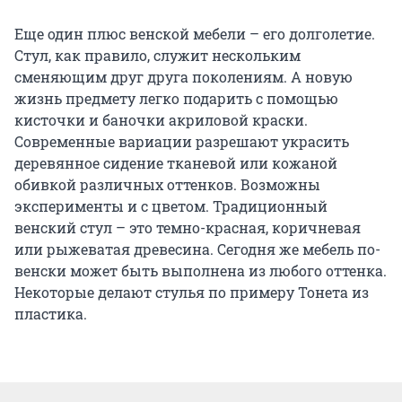
Еще один плюс венской мебели – его долголетие.
Стул, как правило, служит нескольким
сменяющим друг друга поколениям. А новую
жизнь предмету легко подарить с помощью
кисточки и баночки акриловой краски.
Современные вариации разрешают украсить
деревянное сидение тканевой или кожаной
обивкой различных оттенков. Возможны
эксперименты и с цветом. Традиционный
венский стул – это темно-красная, коричневая
или рыжеватая древесина. Сегодня же мебель по-
венски может быть выполнена из любого оттенка.
Некоторые делают стулья по примеру Тонета из
пластика.