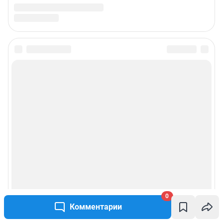
0
Комментарии