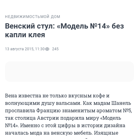
НЕДВИЖИМОСТЬ
МОЙ ДОМ
Венский стул: «Модель №14» без
капли клея
13 августа 2015, 11:30
245
Вена известна не только вкусным кофе и
волнующими душу вальсами. Как мадам Шанель
прославила Францию знаменитым ароматом №5,
так столица Австрии подарила миру «Модель
№14». Именно с этой цифры в истории дизайна
началась мода на венскую мебель. Изящные