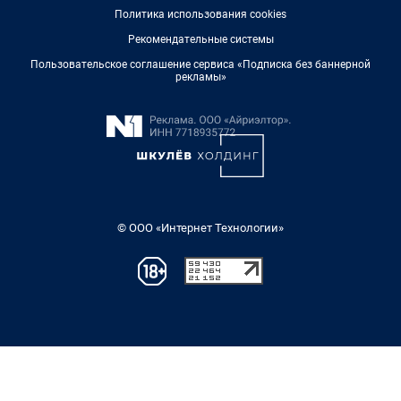
Политика использования cookies
Рекомендательные системы
Пользовательское соглашение сервиса «Подписка без баннерной
рекламы»
© ООО «Интернет Технологии»