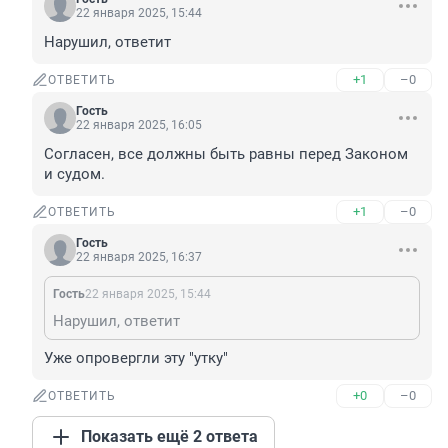
22 января 2025, 15:44
Нарушил, ответит
+1
–0
ОТВЕТИТЬ
Гость
22 января 2025, 16:05
Согласен, все должны быть равны перед Законом 
и судом.
+1
–0
ОТВЕТИТЬ
Гость
22 января 2025, 16:37
Гость
22 января 2025, 15:44
Нарушил, ответит
Уже опровергли эту "утку"
+0
–0
ОТВЕТИТЬ
Показать ещё 2 ответа