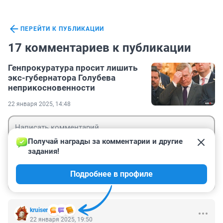
ПЕРЕЙТИ К ПУБЛИКАЦИИ
17 комментариев к публикации
Генпрокуратура просит лишить
экс-губернатора Голубева
неприкосновенности
22 января 2025, 14:48
Получай награды за комментарии и другие 
задания!
Гость
Подробнее в профиле
Войти
Отправить
kruiser
22 января 2025, 19:50