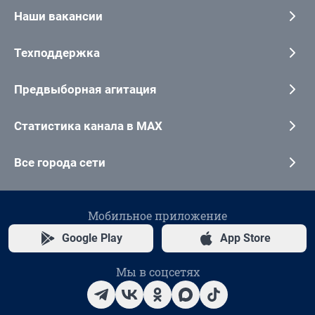
Наши вакансии
Техподдержка
Предвыборная агитация
Статистика канала в MAX
Все города сети
Мобильное приложение
Google Play
App Store
Мы в соцсетях