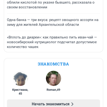
облили кислотой по указке бывшего, рассказала о
своем восстановлении
Одна банка — три вкуса: рецепт овощного ассорти на
зиму для жителей Архангельской области
«Вплоть до диареи»: как правильно пить иван-чай —
новосибирский нутрициолог подсчитал допустимое
количество чашек
ЗНАКОМСТВА
Кристиана
,
Roman
,
49
45
Начать знакомиться