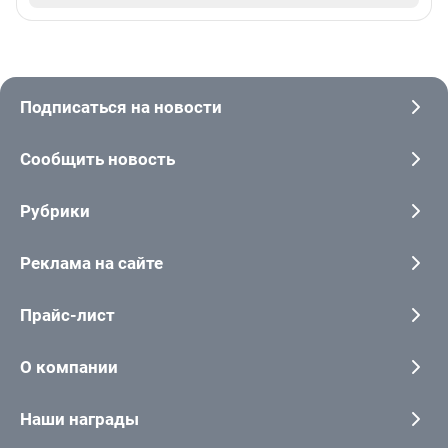
Подписаться на новости
Сообщить новость
Рубрики
Реклама на сайте
Прайс-лист
О компании
Наши награды