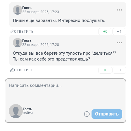
Гость
22 января 2025, 17:23
Пиши ещё варианты. Интересно послушать.
+0
–1
ОТВЕТИТЬ
Гость
22 января 2025, 17:28
Откуда вы все берёте эту тynocть про "делиться"? 
Ты сам как себе это представляешь?
+0
–1
ОТВЕТИТЬ
Гость
Войти
Отправить