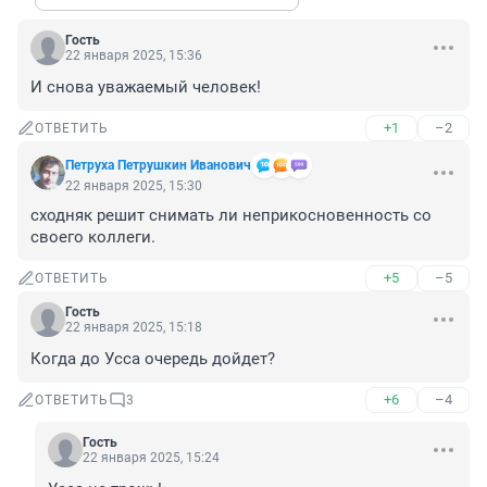
Гость
22 января 2025, 15:36
И снова уважаемый человек!
+1
–2
ОТВЕТИТЬ
Петруха Петрушкин Иванович
22 января 2025, 15:30
сходняк решит снимать ли неприкосновенность со 
своего коллеги.
+5
–5
ОТВЕТИТЬ
Гость
22 января 2025, 15:18
Когда до Усса очередь дойдет?
+6
–4
ОТВЕТИТЬ
3
Гость
22 января 2025, 15:24