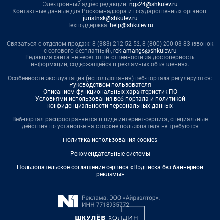
Электронный адрес редакции:
ngs24@shkulev.ru
Контактные данные для Роскомнадзора и государственных органов:
juristnsk@shkulev.ru
Техподдержка:
help@shkulev.ru
Связаться с отделом продаж: 8 (383) 212-52-52, 8 (800) 200-03-83 (звонок
с сотового бесплатный),
reklamangs@shkulev.ru
Редакция сайта не несет ответственности за достоверность
информации, содержащейся в рекламных объявлениях.
Особенности эксплуатации (использования) веб-портала регулируются:
Руководством пользователя
Описанием функциональных характеристик ПО
Условиями использования веб-портала и политикой
конфиденциальности персональных данных
Веб-портал распространяется в виде интернет-сервиса, специальные
действия по установке на стороне пользователя не требуются
Политика использования cookies
Рекомендательные системы
Пользовательское соглашение сервиса «Подписка без баннерной
рекламы»