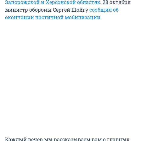
Запорожской и Херсонской областях
. 28 октября
министр обороны Сергей Шойгу
сообщил об
окончании частичной мобилизации
.
Каждый вечер мы рассказываем вам о главных