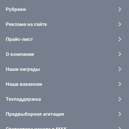
Рубрики
Реклама на сайте
Прайс-лист
О компании
Наши награды
Наши вакансии
Техподдержка
Предвыборная агитация