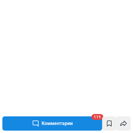
119
Комментарии