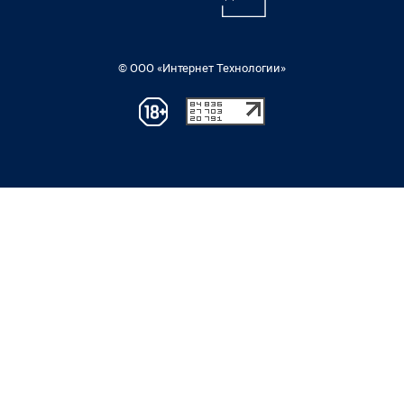
© ООО «Интернет Технологии»