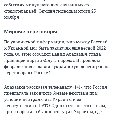
событиях минувшего дня, связанных со
спецоперацией. Сегодня подводим итоги 25
ноября.
Мирные переговоры
По украинской информации, мир между Россией
и Украиной мог быть заключен еще весной 2022
года. Об этом сообщил Давид Арахамия, глава
правящей партии «Слуга народа». В прошлом
феврале он возглавлял украинскую делегацию на
переговорах с Россией.
Арахамия рассказал телеканалу «1+1», что Россия
предлагала закончить боевые действия при
условии нейтралитета Украины и ее
невступления в НАТО. Однако это, по его словам,
противоречило бы конституции Украины, где