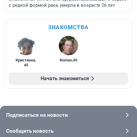
с редкой формой рака, умерла в возрасте 26 лет
ЗНАКОМСТВА
Кристиана
,
Roman
,
49
45
Начать знакомиться
Подписаться на новости
Сообщить новость