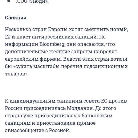
.ООО «Люди».
Санкции
Несколько стран Европы хотят смягчить новый,
12-й пакет антироссийских санкций. По
информации Bloomberg, они опасаются, что
дополнительные жесткие запреты навредят
европейским фирмам. Власти этих стран хотели
бы «сузить масштабы перечня подсанкционных
товаров».
К индивидуальным санкциям совета ЕС против
России присоединилась Молдавия. До этого
страна уже присоединилась к банковским
санкциям и приостановила прямое
авиасообщение с Россией.