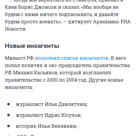
Киев Борис Джонсон и сказал: «Мы вообще не
будем с ними ничего подписывать, и давайте
будем просто воевать», — цитирует Арахамию РИА
Новости.
Новые иноагенты
Минюст РФ
пополнил список иноагентов.
В него
попал политик и экс-председатель правительства
РФ Михаил Касьянов, который возглавлял
правительство с 2000 по 2004 год. Другие новые
иноагенты:
журналист Илья Давлятчин;
журналист Идрис Юсупов;
историк Илья Венявкин;