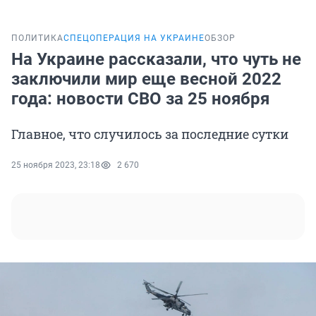
ПОЛИТИКА
СПЕЦОПЕРАЦИЯ НА УКРАИНЕ
ОБЗОР
На Украине рассказали, что чуть не
заключили мир еще весной 2022
года: новости СВО за 25 ноября
Главное, что случилось за последние сутки
25 ноября 2023, 23:18
2 670