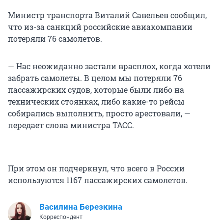
Министр транспорта Виталий Савельев сообщил,
что из-за санкций российские авиакомпании
потеряли 76 самолетов.
— Нас неожиданно застали врасплох, когда хотели
забрать самолеты. В целом мы потеряли 76
пассажирских судов, которые были либо на
технических стоянках, либо какие-то рейсы
собирались выполнить, просто арестовали, —
передает слова министра ТАСС.
При этом он подчеркнул, что всего в России
используются 1167 пассажирских самолетов.
Василина Березкина
Корреспондент