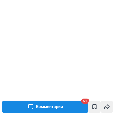
51
Комментарии