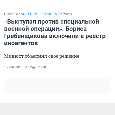
ПОЛИТИКА
СПЕЦОПЕРАЦИЯ НА УКРАИНЕ
«Выступал против специальной
военной операции». Бориса
Гребенщикова включили в реестр
иноагентов
Минюст объяснил свое решение
1 июля 2023, 01:12
2 908