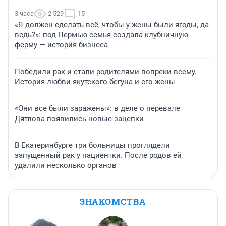
3 часа
2 529
15
«Я должен сделать всё, чтобы у жены были ягоды, да
ведь?»: под Пермью семья создала клубничную
ферму — история бизнеса
Победили рак и стали родителями вопреки всему.
История любви якутского бегуна и его жены
«Они все были заражены»: в деле о перевале
Дятлова появились новые зацепки
В Екатеринбурге три больницы проглядели
запущенный рак у пациентки. После родов ей
удалили несколько органов
ЗНАКОМСТВА