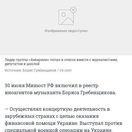
Лидер группы «Аквариум» попал в список вместе с журналистами,
депутатом и школой
Источник: 
Борис Гребенщиков / Vk.com
30 июня Минюст РФ включил в реестр
иноагентов музыканта Бориса Гребенщикова.
— Осуществлял концертную деятельность в
зарубежных странах с целью оказания
финансовой помощи Украине. Выступал против
специальной военной операции на Украине.