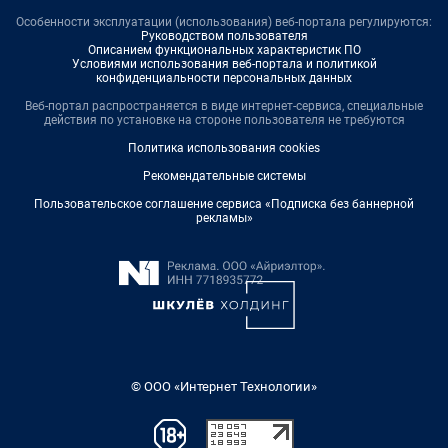
Особенности эксплуатации (использования) веб-портала регулируются:
Руководством пользователя
Описанием функциональных характеристик ПО
Условиями использования веб-портала и политикой
конфиденциальности персональных данных
Веб-портал распространяется в виде интернет-сервиса, специальные
действия по установке на стороне пользователя не требуются
Политика использования cookies
Рекомендательные системы
Пользовательское соглашение сервиса «Подписка без баннерной
рекламы»
© ООО «Интернет Технологии»