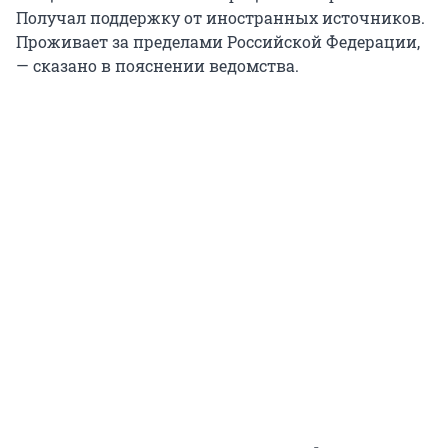
Получал поддержку от иностранных источников.
Проживает за пределами Российской Федерации,
— сказано в пояснении ведомства.