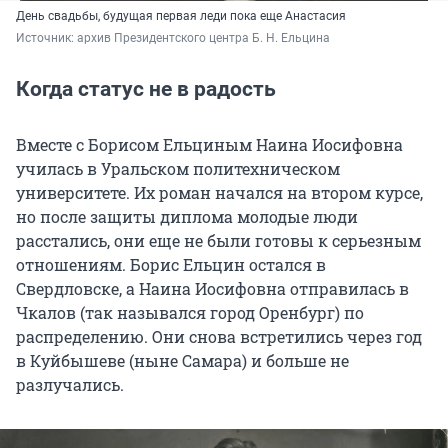
День свадьбы, будущая первая леди пока еще Анастасия
Источник: 
архив Президентского центра Б. Н. Ельцина
Когда статус не в радость
Вместе с Борисом Ельциным Наина Иосифовна
училась в Уральском политехническом
университете. Их роман начался на втором курсе,
но после защиты диплома молодые люди
расстались, они еще не были готовы к серьезным
отношениям. Борис Ельцин остался в
Свердловске, а Наина Иосифовна отправилась в
Чкалов (так назывался город Оренбург) по
распределению. Они снова встретились через год
в Куйбышеве (ныне Самара) и больше не
разлучались.