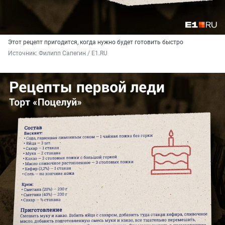
Этот рецепт пригодится, когда нужно будет готовить быстро
Источник: 
Филипп Сапегин / E1.RU