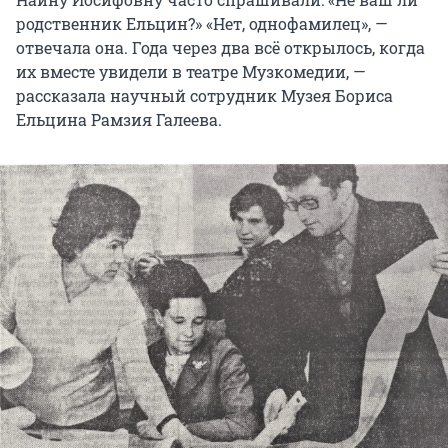
родственник Ельцин?» «Нет, однофамилец», —
отвечала она. Года через два всё открылось, когда
их вместе увидели в театре Музкомедии, —
рассказала научный сотрудник Музея Бориса
Ельцина Рамзия Галеева.