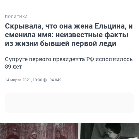
ПОЛИТИКА
Скрывала, что она жена Ельцина, и
сменила имя: неизвестные факты
из жизни бывшей первой леди
Супруге первого президента РФ исполнилось
89 лет
14 марта 2021, 10:30
94 849