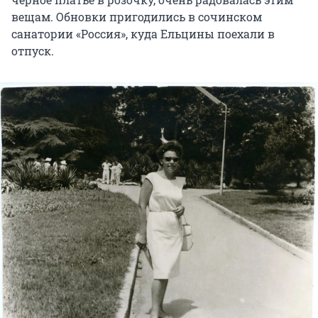
вещам. Обновки пригодились в сочинском
санатории «Россия», куда Ельцины поехали в
отпуск.