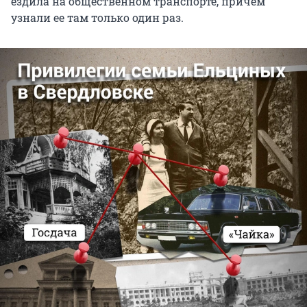
ездила на общественном транспорте, причем
узнали ее там только один раз.