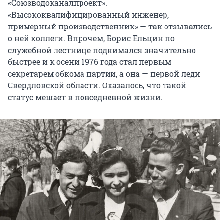
«Союзводоканалпроект».
«Высококвалифицированный инженер,
примерный производственник» — так отзывались
о ней коллеги. Впрочем, Борис Ельцин по
служебной лестнице поднимался значительно
быстрее и к осени 1976 года стал первым
секретарем обкома партии, а она — первой леди
Свердловской области. Оказалось, что такой
статус мешает в повседневной жизни.