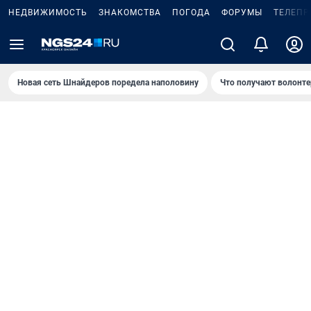
НЕДВИЖИМОСТЬ
ЗНАКОМСТВА
ПОГОДА
ФОРУМЫ
ТЕЛЕПР
Новая сеть Шнайдеров поредела наполовину
Что получают волонте