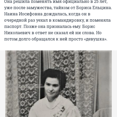
Она решила поменять имя официально в 25 лет,
уже после замужества, тайком от Бориса Ельцина.
Наина Иосифовна дождалась, когда он в
очередной раз уехал в командировку, и поменяла
паспорт. Позже она призналась ему. Борис
Николаевич в ответ не сказал ей ни слова. Но
потом долго обращался к ней просто «девушка».