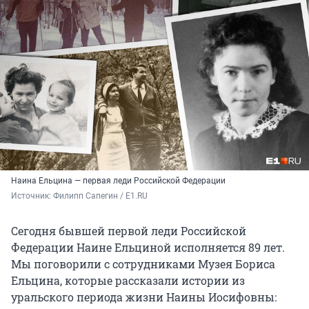
Наина Ельцина — первая леди Российской Федерации
Источник: 
Филипп Сапегин / E1.RU
Сегодня бывшей первой леди Российской
Федерации Наине Ельциной исполняется 89 лет.
Мы поговорили с сотрудниками Музея Бориса
Ельцина, которые рассказали истории из
уральского периода жизни Наины Иосифовны: