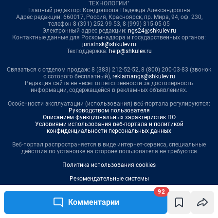
92
Комментарии