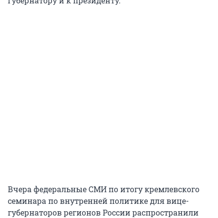
губернатору и к президенту.
Вчера федеральные СМИ по итогу кремлевского
семинара по внутренней политике для вице-
губернаторов регионов России распространили