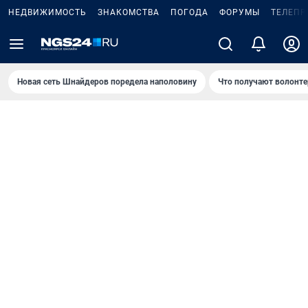
НЕДВИЖИМОСТЬ
ЗНАКОМСТВА
ПОГОДА
ФОРУМЫ
ТЕЛЕПР
Новая сеть Шнайдеров поредела наполовину
Что получают волонте