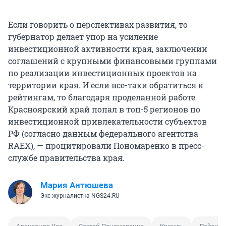
Если говорить о перспективах развития, то
губернатор делает упор на усиление
инвестиционной активности края, заключении
соглашений с крупными финансовыми группами
по реализации инвестиционных проектов на
территории края. И если все-таки обратиться к
рейтингам, то благодаря проделанной работе
Красноярский край попал в топ-5 регионов по
инвестиционной привлекательности субъектов
РФ (согласно данным федерального агентства
RAEX), — процитировали Пономаренко в пресс-
службе правительства края.
Мария Антюшева
Экс-журналистка NGS24.RU