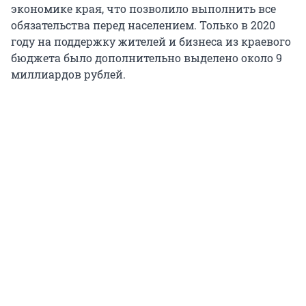
экономике края, что позволило выполнить все
обязательства перед населением. Только в 2020
году на поддержку жителей и бизнеса из краевого
бюджета было дополнительно выделено около 9
миллиардов рублей.