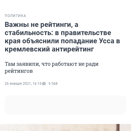
ПОЛИТИКА
Важны не рейтинги, а
стабильность: в правительстве
края объяснили попадание Усса в
кремлевский антирейтинг
Там заявили, что работают не ради
рейтингов
26 января 2021, 16:15
9 568