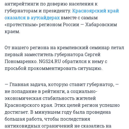
антирейтинги по доверию населения к
губернаторам и президенту.
Красноярский край
оказался в аутсайдерах
вместе с самым
«протестным» регионом России — Хабаровским
краем.
От нашего региона на кремлевский семинар летал
первый заместитель губернатора Сергей
Пономаренко. NGS24.RU обратился к нему с
просьбой прокомментировать ситуацию.
— Главная задача, которую ставит губернатор, —
не попадание в рейтинги, а социально-
экономическая стабильность жителей
Красноярского края. Этих целей регион успешно
достигает. В минувшем году была проведена
большая работа, чтобы последствия
антиковидных ограничений не сказались на