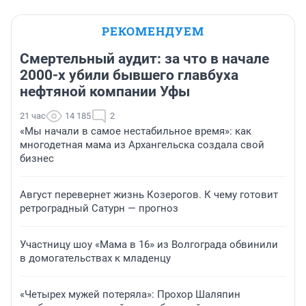
РЕКОМЕНДУЕМ
Смертельный аудит: за что в начале
2000-х убили бывшего главбуха
нефтяной компании Уфы
21 час
14 185
2
«Мы начали в самое нестабильное время»: как
многодетная мама из Архангельска создала свой
бизнес
Август перевернет жизнь Козерогов. К чему готовит
ретроградный Сатурн — прогноз
Участницу шоу «Мама в 16» из Волгограда обвинили
в домогательствах к младенцу
«Четырех мужей потеряла»: Прохор Шаляпин