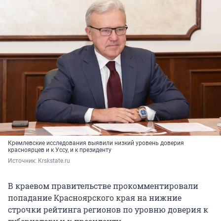
Кремлевские исследования выявили низкий уровень доверия
красноярцев и к Уссу, и к президенту
Источник: 
Кrskstate.ru
В краевом правительстве прокомментировали
попадание Красноярского края на нижние
строчки рейтинга регионов по уровню доверия к