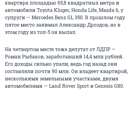
квартира площадью 65,8 квадратных метра и
автомобили Toyota Kluger, Honda Life, Mazda 6, у
супруги — Mercedes Benz GL 350. В прошлом году
пятое место занимал Александр Дроздов, но в
этом году из топ-5 он выпал.
На четвертом месте тоже депутат от ЛДПР —
Роман Рыбаков, заработавший 14,4 млн рублей.
Его доходы сильно упали, ведь год назад они
составляли почти 90 млн. Он владеет квартирой,
несколькими земельными участками, двумя
автомобилями — Land Rover Sport и Genesis G80.