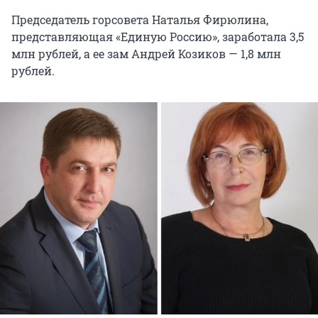
Председатель горсовета Наталья Фирюлина,
представляющая «Единую Россию», заработала 3,5
млн рублей, а ее зам Андрей Козиков — 1,8 млн
рублей.