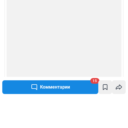
15
Комментарии
Написать комментарий