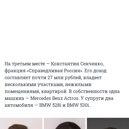
На третьем месте — Константин Сенченко,
фракция «Справедливая Россия». Его доход
составляет почти 27 млн рублей, владеет
несколькими участками, нежилыми
помещениями, квартирой. В собственности одна
машина — Mercedes Benz Actros. У супруги два
автомобиля — BMW 528i и BMW 530i.