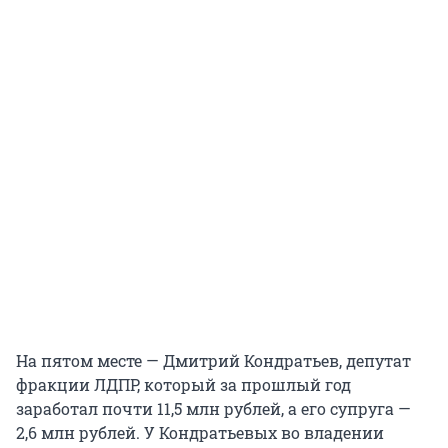
На пятом месте — Дмитрий Кондратьев, депутат
фракции ЛДПР, который за прошлый год
заработал почти 11,5 млн рублей, а его супруга —
2,6 млн рублей. У Кондратьевых во владении