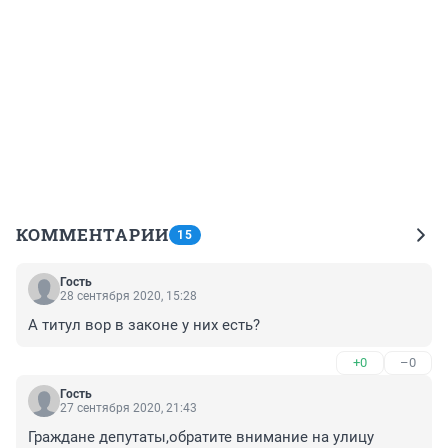
КОММЕНТАРИИ
15
Гость
28 сентября 2020, 15:28
А титул вор в законе у них есть?
+0
–0
Гость
27 сентября 2020, 21:43
Граждане депутаты,обратите внимание на улицу 