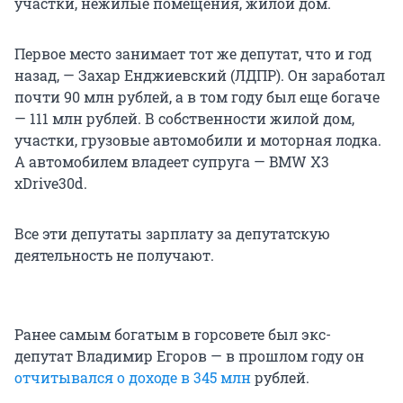
участки, нежилые помещения, жилой дом.
Первое место занимает тот же депутат, что и год
назад, — Захар Енджиевский (ЛДПР). Он заработал
почти 90 млн рублей, а в том году был еще богаче
— 111 млн рублей. В собственности жилой дом,
участки, грузовые автомобили и моторная лодка.
А автомобилем владеет супруга — BMW X3
xDrive30d.
Все эти депутаты зарплату за депутатскую
деятельность не получают.
Ранее самым богатым в горсовете был экс-
депутат Владимир Егоров — в прошлом году он
отчитывался о доходе в 345 млн
рублей.