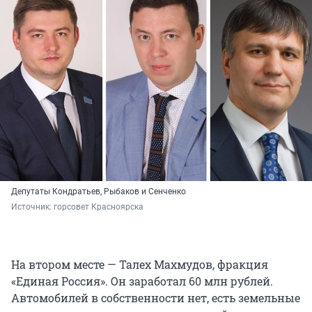
Депутаты Кондратьев, Рыбаков и Сенченко
Источник: 
горсовет Красноярска
На втором месте — Талех Махмудов, фракция
«Единая Россия». Он заработал 60 млн рублей.
Автомобилей в собственности нет, есть земельные