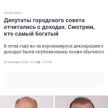
ПОЛИТИКА
Депутаты городского совета
отчитались о доходах. Смотрим,
кто самый богатый
В этом году из-за коронавируса декларации о
доходах были опубликованы позже обычного
25 сентября 2020, 12:55
14 158