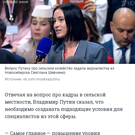
Вопрос Путину про сельское хозяйство задала журналистка из
Новосибирска Светлана Шевченко
Источник: 
vk.com/moskvaputinu
Отвечая на вопрос про кадры в сельской
местности, Владимир Путин сказал, что
необходимо создавать подходящие условия для
специалистов из этой сферы.
— Самое главное — повышение уровня