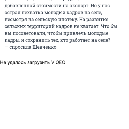
добавленной стоимости на экспорт. Но у нас
острая нехватка молодых кадров на селе,
несмотря на сельскую ипотеку. На развитие
сельских территорий кадров не хватает. Что бы
вы посоветовали, чтобы привлечь молодые
кадры и сохранить тех, кто работает на селе?
— спросила Шевченко.
Не удалось загрузить VIQEO