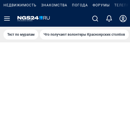
НЕДВИЖИМОСТЬ
ЗНАКОМСТВА
ПОГОДА
ФОРУМЫ
ТЕЛЕПР
Тест по мурaлaм
Что получают волонтеры Красноярских столбов