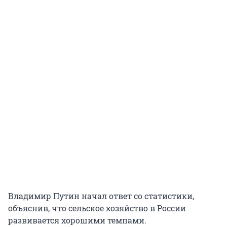
Владимир Путин начал ответ со статистики,
объяснив, что сельское хозяйство в России
развивается хорошими темпами.