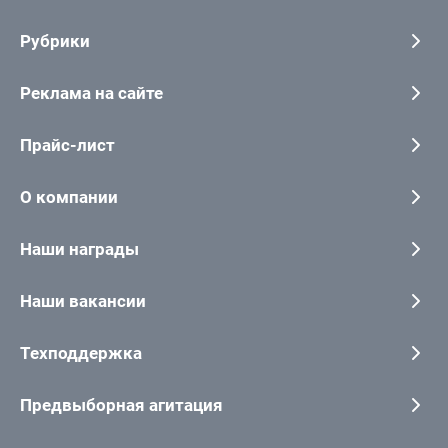
Рубрики
Реклама на сайте
Прайс-лист
О компании
Наши награды
Наши вакансии
Техподдержка
Предвыборная агитация