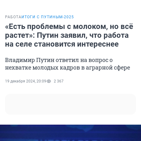
РАБОТА
ИТОГИ С ПУТИНЫМ-2025
«Есть проблемы с молоком, но всё
растет»: Путин заявил, что работа
на селе становится интереснее
Владимир Путин ответил на вопрос о
нехватке молодых кадров в аграрной сфере
19 декабря 2024, 20:09
2 367