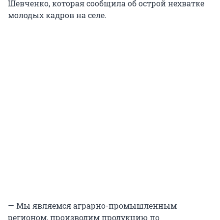
Шевченко, которая сообщила об острой нехватке
молодых кадров на селе.
— Мы являемся аграрно-промышленным
регионом, производим продукцию по