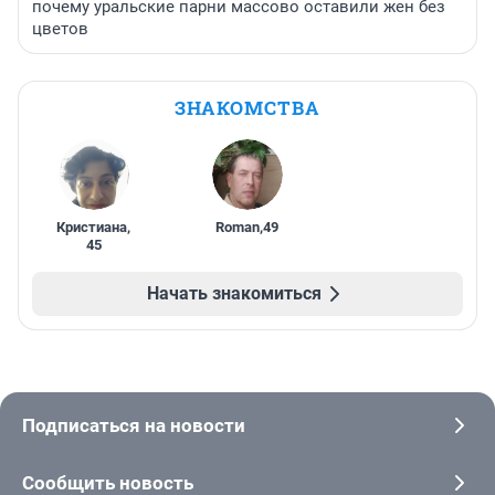
почему уральские парни массово оставили жен без
цветов
ЗНАКОМСТВА
Кристиана
,
Roman
,
49
45
Начать знакомиться
Подписаться на новости
Сообщить новость