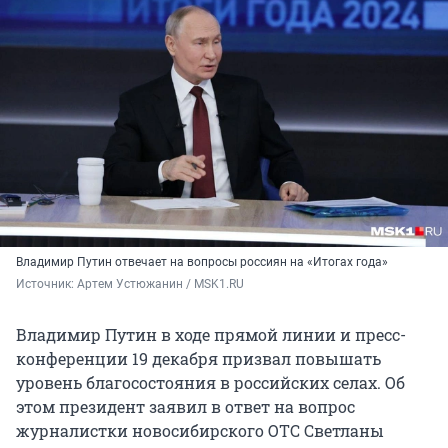
Владимир Путин отвечает на вопросы россиян на «Итогах года»
Источник: 
Артем Устюжанин / MSK1.RU
Владимир Путин в ходе прямой линии и пресс-
конференции 19 декабря призвал повышать
уровень благосостояния в российских селах. Об
этом президент заявил в ответ на вопрос
журналистки новосибирского ОТС Светланы