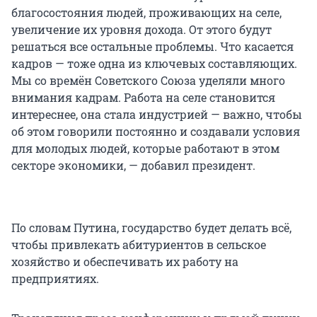
благосостояния людей, проживающих на селе,
увеличение их уровня дохода. От этого будут
решаться все остальные проблемы. Что касается
кадров — тоже одна из ключевых составляющих.
Мы со времён Советского Союза уделяли много
внимания кадрам. Работа на селе становится
интереснее, она стала индустрией — важно, чтобы
об этом говорили постоянно и создавали условия
для молодых людей, которые работают в этом
секторе экономики, — добавил президент.
По словам Путина, государство будет делать всё,
чтобы привлекать абитуриентов в сельское
хозяйство и обеспечивать их работу на
предприятиях.