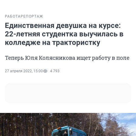
РАБОТА
РЕПОРТАЖ
Единственная девушка на курсе:
22-летняя студентка выучилась в
колледже на трактористку
Теперь Юля Колясникова ищет работу в поле
27 апреля 2022, 15:00
4 793