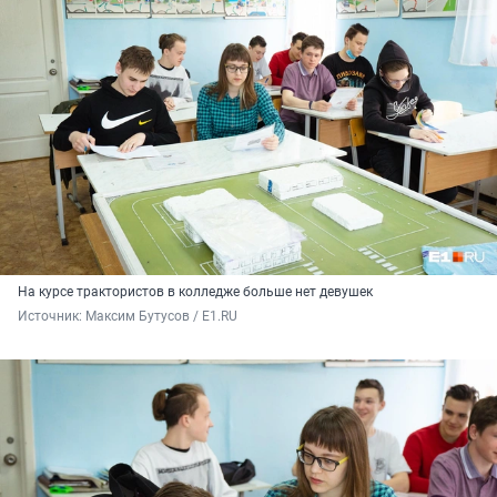
На курсе трактористов в колледже больше нет девушек
Источник: 
Максим Бутусов / E1.RU