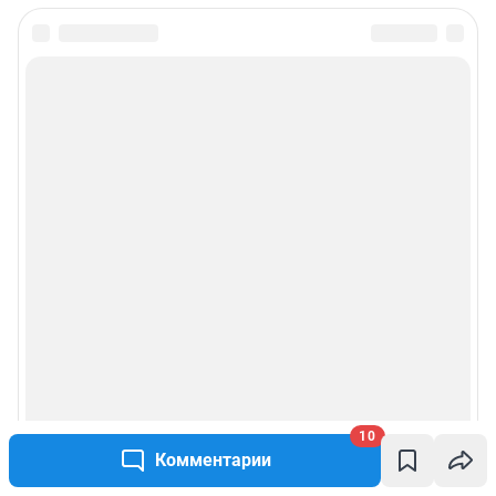
10
Комментарии