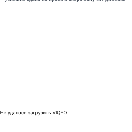
Не удалось загрузить VIQEO