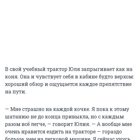
В свой учебный трактор Юля запрыгивает как на
коня. Она и чувствует себя в кабине будто верхом:
хороший обзор и ощущается каждое препятствие
на пути.
— Мне страшно на каждой кочке. Я пока к этому
шатанию не до конца привыкла, но с каждым
разом всё легче, — говорит Юлия. — А вообще мне
очень нравится ездить на тракторе — гораздо
больше, чем на легковой машине. Я сейчас учусь