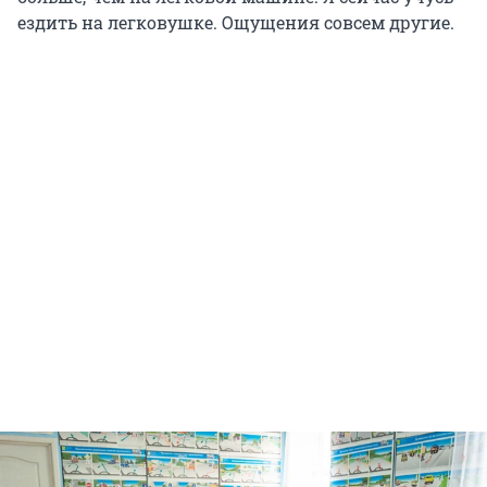
ездить на легковушке. Ощущения совсем другие.