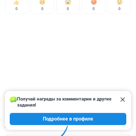
0
0
0
0
0
Получай награды за комментарии и другие 
задания!
Подробнее в профиле
КОММЕНТАРИИ
10