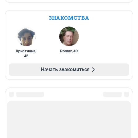
ЗНАКОМСТВА
Кристиана
,
Roman
,
49
45
Начать знакомиться