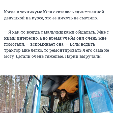
Когда в техникуме Юля оказалась единственной
девушкой на курсе, это ее ничуть не смутило.
— Я как-то всегда с мальчишками общалась. Мне с
ними интересно, а во время учебы они очень мне
помогали, — вспоминает она. — Если водить
трактор мне легко, то ремонтировать я его сама не
могу. Детали очень тяжелые. Парни выручали.