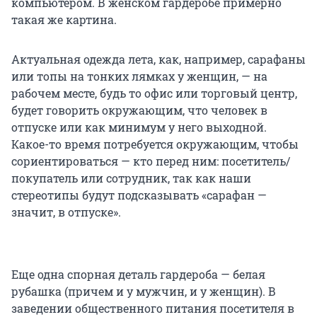
компьютером. В женском гардеробе примерно
такая же картина.
Актуальная одежда лета, как, например, сарафаны
или топы на тонких лямках у женщин, — на
рабочем месте, будь то офис или торговый центр,
будет говорить окружающим, что человек в
отпуске или как минимум у него выходной.
Какое-то время потребуется окружающим, чтобы
сориентироваться — кто перед ним: посетитель/
покупатель или сотрудник, так как наши
стереотипы будут подсказывать «сарафан —
значит, в отпуске».
Еще одна спорная деталь гардероба — белая
рубашка (причем и у мужчин, и у женщин). В
заведении общественного питания посетителя в