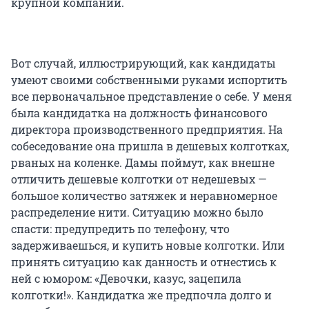
крупной компании.
Вот случай, иллюстрирующий, как кандидаты
умеют своими собственными руками испортить
все первоначальное представление о себе. У меня
была кандидатка на должность финансового
директора производственного предприятия. На
собеседование она пришла в дешевых колготках,
рваных на коленке. Дамы поймут, как внешне
отличить дешевые колготки от недешевых —
большое количество затяжек и неравномерное
распределение нити. Ситуацию можно было
спасти: предупредить по телефону, что
задерживаешься, и купить новые колготки. Или
принять ситуацию как данность и отнестись к
ней с юмором: «Девочки, казус, зацепила
колготки!». Кандидатка же предпочла долго и