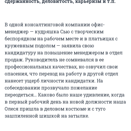
сдержанность, деловитость, карьеризм и т.п.
В одной консалтинговой компании офис-
менеджер — кудряшка Сью с творческим
беспорядком на рабочем месте и в платьицах с
кружевным подолом — заявила свою
кандидатуру на повышение менеджером в отдел
продаж. Руководитель не сомневался в ее
профессиональных качествах, но озвучил свои
опасения, что переход на работу в другой отдел
нанесет ущерб личности кандидатки. На
собеседовании прозвучало пожелание
переодеться… Каково было наше удивление, когда
в первый рабочий день на новой должности наша
Олеся пришла в деловом костюме и с туго
зашпиленной шишкой на затылке.