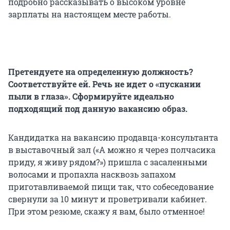
подробно рассказывать о высоком уровне
зарплаты на настоящем месте работы.
Претендуете на определенную должность?
Соответствуйте ей. Речь не идет о «пускании
пыли в глаза». Сформируйте идеально
подходящий под данную вакансию образ.
Кандидатка на вакансию продавца-консультанта
в выставочный зал («А можно я через полчасика
приду, я живу рядом?») пришла с засаленными
волосами и пропахла насквозь запахом
приготавливаемой пищи так, что собеседование
свернули за 10 минут и проветривали кабинет.
При этом резюме, скажу я вам, было отменное!