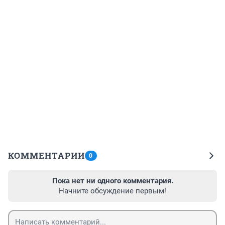
КОММЕНТАРИИ
0
Пока нет ни одного комментария.
Начните обсуждение первым!