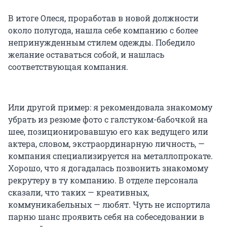
В итоге Олеся, проработав в новой должности
около полугода, нашла себе компанию с более
непринужденным стилем одежды. Победило
желание оставаться собой, и нашлась
соответствующая компания.
Или другой пример: я рекомендовала знакомому
убрать из резюме фото с галстуком-бабочкой на
шее, позиционировавшую его как ведущего или
актера, словом, экстраординарную личность, —
компания специализируется на металлопрокате.
Хорошо, что я догадалась позвонить знакомому
рекрутеру в ту компанию. В отделе персонала
сказали, что таких — креативных,
коммуникабельных — любят. Чуть не испортила
парню шанс проявить себя на собеседовании в