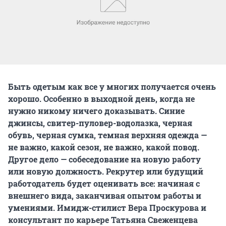
Быть одетым как все у многих получается очень
хорошо. Особенно в выходной день, когда не
нужно никому ничего доказывать. Синие
джинсы, свитер-пуловер-водолазка, черная
обувь, черная сумка, темная верхняя одежда —
не важно, какой сезон, не важно, какой повод.
Другое дело — собеседование на новую работу
или новую должность. Рекрутер или будущий
работодатель будет оценивать все: начиная с
внешнего вида, заканчивая опытом работы и
умениями. Имидж-стилист Вера Проскурова и
консультант по карьере Татьяна Свеженцева