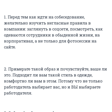
1. Перед тем как идти на собеседование,
желательно изучить негласные правила в
компании: заглянуть в соцсети, посмотреть, как
одеваются сотрудники в обыденной жизни, на
корпоративах, а не только для фотосессии на
сайте.
2. Примерьте такой образ и почувствуйте, ваше ли
это. Подходит ли вам такой стиль в одежде,
комфортно ли вам в этом. Потому что не только
работодатель выбирает вас, но и ВЫ выбираете
работодателя.