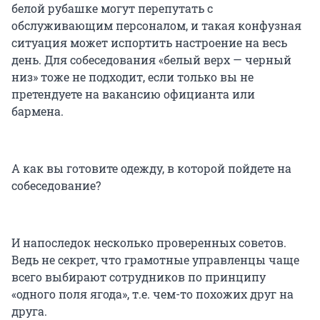
белой рубашке могут перепутать с
обслуживающим персоналом, и такая конфузная
ситуация может испортить настроение на весь
день. Для собеседования «белый верх — черный
низ» тоже не подходит, если только вы не
претендуете на вакансию официанта или
бармена.
А как вы готовите одежду, в которой пойдете на
собеседование?
И напоследок несколько проверенных советов.
Ведь не секрет, что грамотные управленцы чаще
всего выбирают сотрудников по принципу
«одного поля ягода», т.е. чем-то похожих друг на
друга.