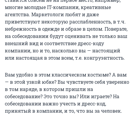
многие молодые IT-компании, креативные
агентства. Маркетологи любят и даже
приветствуют некоторую расслабленность, в т.ч.
небрежность в одежде и образе в целом. Поверьте,
на собеседовании будут оценивать не только ваш
внешний вид и соответствие дресс-коду
компании, но и то, насколько вы — настоящий
или настоящая в этом всем, т.е. конгруэнтность.
Вам удобно в этом классическом костюме? А вам
— в этой узкой юбке? Вы чувствуете себя уверенно
в том наряде, в котором пришли на
собеседование? Это точно вы? Или играете? На
собеседовании важно учесть и дресс-код,
принятый в компании, и то, что вы за человек.