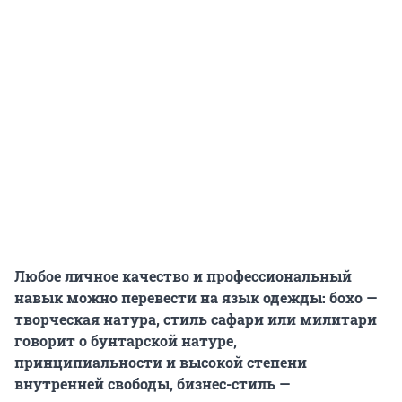
Любое личное качество и профессиональный
навык можно перевести на язык одежды: бохо —
творческая натура, стиль сафари или милитари
говорит о бунтарской натуре,
принципиальности и высокой степени
внутренней свободы, бизнес-стиль —