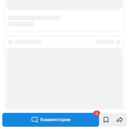
0
Комментарии