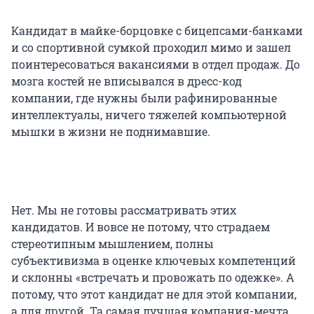
Кандидат в майке-борцовке с бицепсами-банками
и со спортивной сумкой проходил мимо и зашел
поинтересоваться вакансиями в отдел продаж. До
мозга костей не вписывался в дресс-код
компании, где нужны были рафинированные
интеллектуалы, ничего тяжелей компьютерной
мышки в жизни не поднимавшие.
Нет. Мы не готовы рассматривать этих
кандидатов. И вовсе не потому, что страдаем
стереотипным мышлением, полны
субъективизма в оценке ключевых компетенций
и склонны «встречать и провожать по одежке». А
потому, что этот кандидат не для этой компании,
а для другой. Та самая лучшая компания-мечта