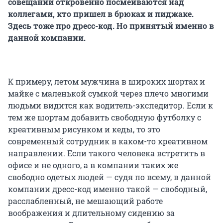
совещании откровенно посмеиваются над
коллегами, кто пришел в брюках и пиджаке.
Здесь тоже про дресс-код. Но принятый именно в
данной компании.
К примеру, летом мужчина в широких шортах и
майке с маленькой сумкой через плечо многими
людьми видится как водитель-экспедитор. Если к
тем же шортам добавить свободную футболку с
креативным рисунком и кеды, то это
современный сотрудник в каком-то креативном
направлении. Если такого человека встретить в
офисе и не одного, а в компании таких же
свободно одетых людей — судя по всему, в данной
компании дресс-код именно такой — свободный,
расслабленный, не мешающий работе
воображения и длительному сидению за