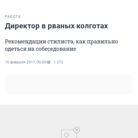
РАБОТА
Директор в рваных колготах
Рекомендации стилиста, как правильно
одеться на собеседование
16 февраля 2017, 00:00
1 372