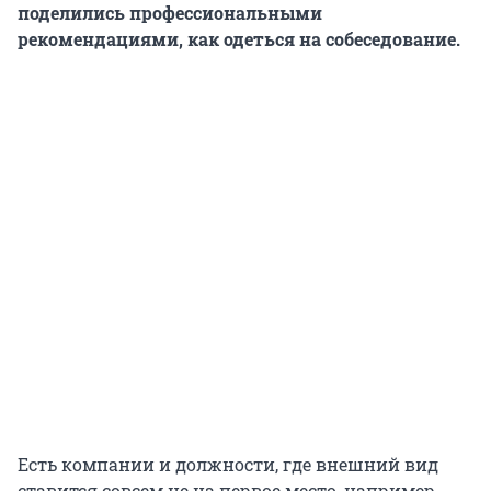
поделились профессиональными
рекомендациями, как одеться на собеседование.
Есть компании и должности, где внешний вид
ставится совсем не на первое место, например,