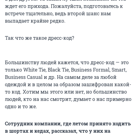
ждет его прихода. Пожалуйста, подготовьтесь к
встрече тщательно, ведь второй шанс нам
выпадает крайне редко.
Так что же такое дресс-код?
Большинству людей кажется, что дресс-код — это
только White Tie, Black Tie, Business Formal, Smart,
Business Casual и др. На самом деле за любой
одеждой и в целом за образом зашифрован какой-
то код. Хотим мы этого или нет, но большинство
людей, кто на нас смотрит, думает о нас примерно
одно и то же.
Сотрудник компании, где летом принято ходить
в шортах и кедах, рассказал, что у них на