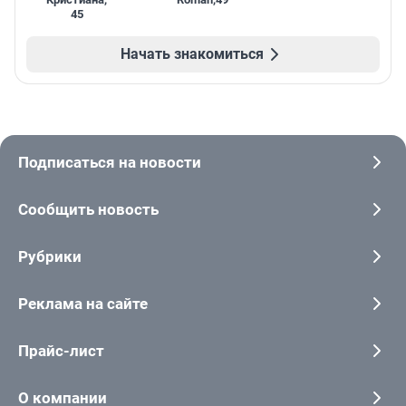
45
Начать знакомиться
Подписаться на новости
Сообщить новость
Рубрики
Реклама на сайте
Прайс-лист
О компании