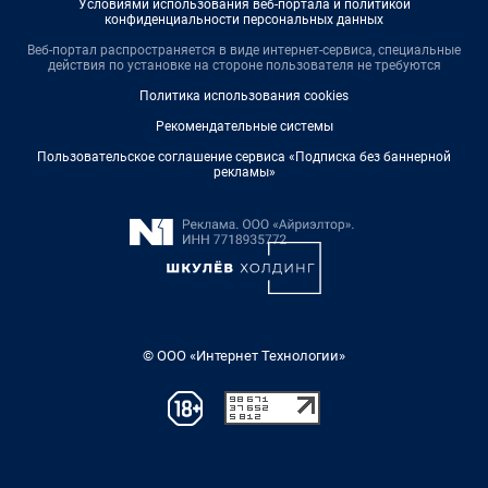
Условиями использования веб-портала и политикой
конфиденциальности персональных данных
Веб-портал распространяется в виде интернет-сервиса, специальные
действия по установке на стороне пользователя не требуются
Политика использования cookies
Рекомендательные системы
Пользовательское соглашение сервиса «Подписка без баннерной
рекламы»
© ООО «Интернет Технологии»