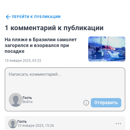
ПЕРЕЙТИ К ПУБЛИКАЦИИ
1 комментарий к публикации
На пляже в Бразилии самолет
загорелся и взорвался при
посадке
10 января 2025, 03:25
Гость
Войти
Отправить
Гость
10 января 2025, 15:26