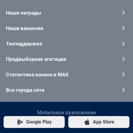
Наши награды
Наши вакансии
Техподдержка
Предвыборная агитация
Статистика канала в MAX
Все города сети
Мобильное приложение
Google Play
App Store