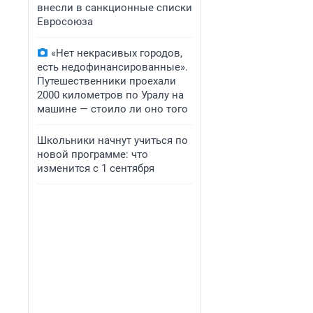
внесли в санкционные списки
Евросоюза
«Нет некрасивых городов,
есть недофинансированные».
Путешественники проехали
2000 километров по Уралу на
машине — стоило ли оно того
Школьники начнут учиться по
новой программе: что
изменится с 1 сентября