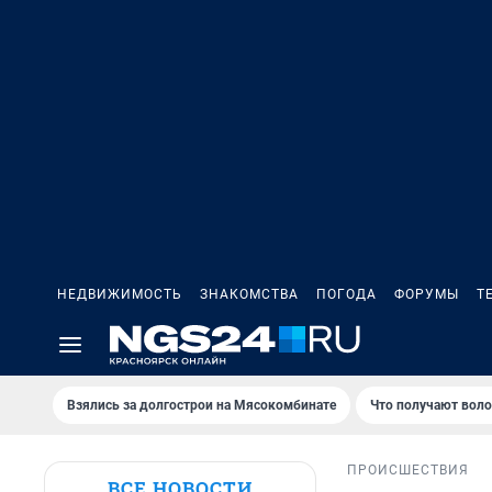
НЕДВИЖИМОСТЬ
ЗНАКОМСТВА
ПОГОДА
ФОРУМЫ
Т
Взялись за долгострои на Мясокомбинате
Что получают вол
ПРОИСШЕСТВИЯ
ВСЕ НОВОСТИ