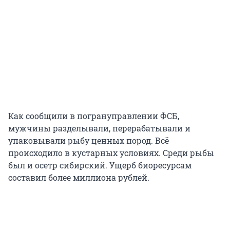
Как сообщили в погрануправлении ФСБ,
мужчины разделывали, перерабатывали и
упаковывали рыбу ценных пород. Всё
происходило в кустарных условиях. Среди рыбы
был и осетр сибирский. Ущерб биоресурсам
составил более миллиона рублей.