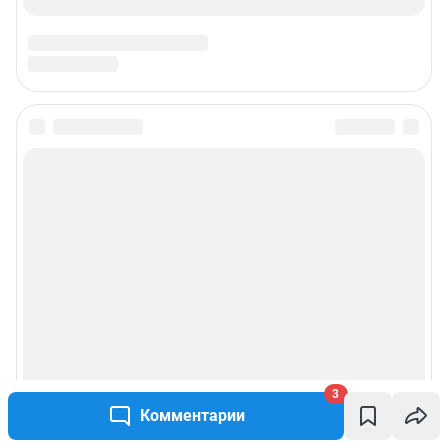
3
Комментарии