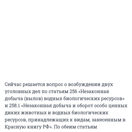
Сейчас решается вопрос о возбуждении двух
уголовных дел по статьям 256 «Незаконная
добыча (вылов) водных биологических ресурсов»
и 258.1 «Незаконная добыча и оборот особо ценных
диких животных и водных биологических
ресурсов, принадлежащих к видам, занесенным в
Красную книгу РФ». По обеим статьям