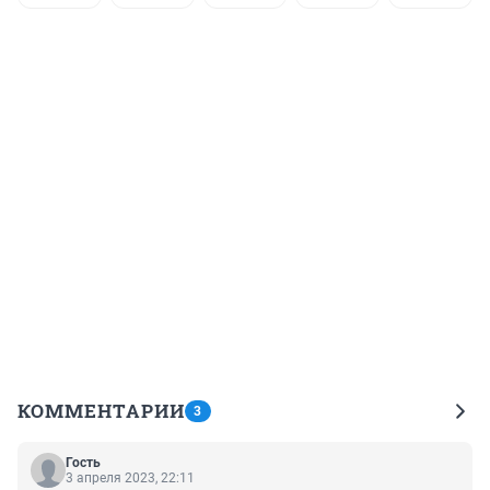
КОММЕНТАРИИ
3
Гость
3 апреля 2023, 22:11