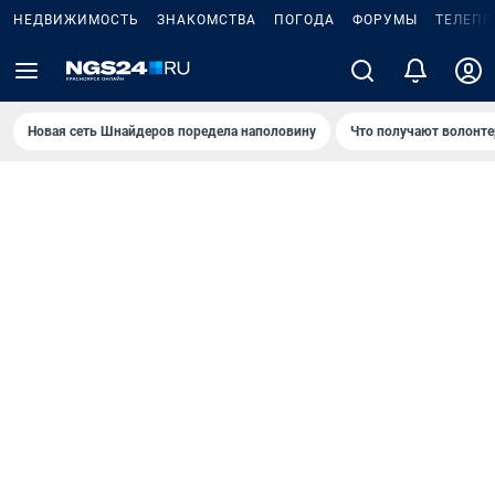
НЕДВИЖИМОСТЬ
ЗНАКОМСТВА
ПОГОДА
ФОРУМЫ
ТЕЛЕПР
Новая сеть Шнайдеров поредела наполовину
Что получают волонте