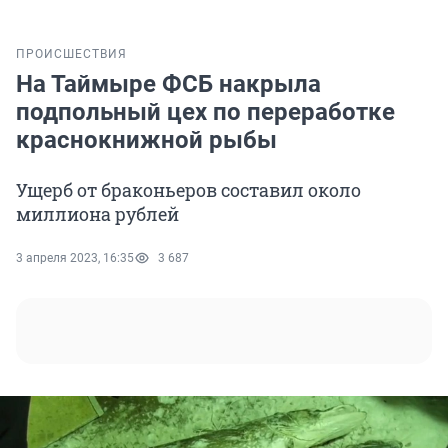
ПРОИСШЕСТВИЯ
На Таймыре ФСБ накрыла
подпольный цех по переработке
краснокнижной рыбы
Ущерб от браконьеров составил около
миллиона рублей
3 апреля 2023, 16:35
3 687