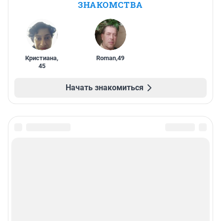
ЗНАКОМСТВА
Кристиана
,
Roman
,
49
45
Начать знакомиться