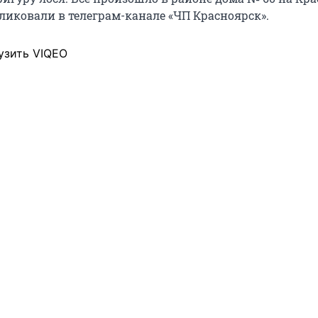
ликовали в телеграм-канале «ЧП Красноярск».
узить VIQEO