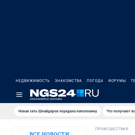
НЕДВИЖИМОСТЬ
ЗНАКОМСТВА
ПОГОДА
ФОРУМЫ
Т
Новая сеть Шнайдеров поредела наполовину
Что получают в
ПРОИСШЕСТВИЯ
ВСЕ НОВОСТИ