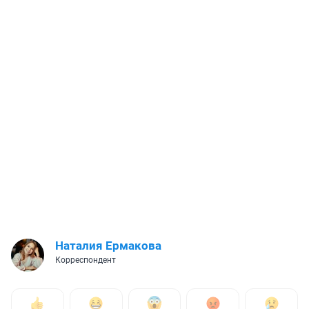
Наталия Ермакова
Корреспондент