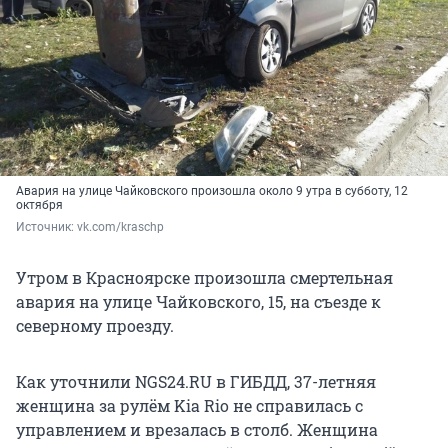
Авария на улице Чайковского произошла около 9 утра в субботу, 12
октября
Источник: 
vk.com/kraschp
Утром в Красноярске произошла смертельная
авария на улице Чайковского, 15, на съезде к
северному проезду.
Как уточнили NGS24.RU в ГИБДД, 37-летняя
женщина за рулём Kia Rio не справилась с
управлением и врезалась в столб. Женщина