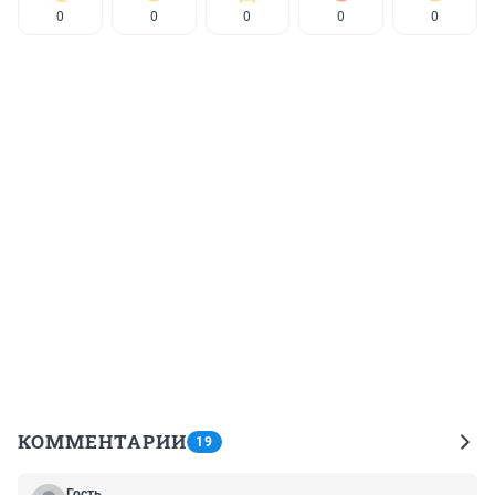
0
0
0
0
0
КОММЕНТАРИИ
19
Гость