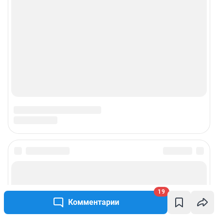
© ООО «Интернет Технологии»
19
Комментарии