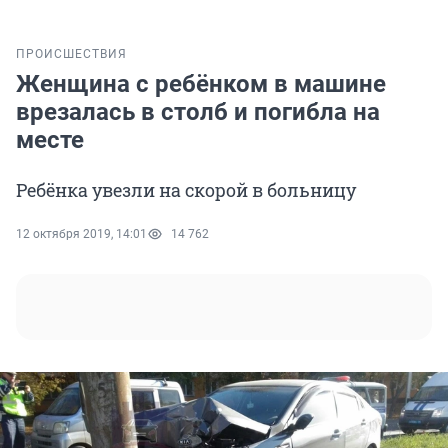
ПРОИСШЕСТВИЯ
Женщина с ребёнком в машине
врезалась в столб и погибла на
месте
Ребёнка увезли на скорой в больницу
12 октября 2019, 14:01
14 762