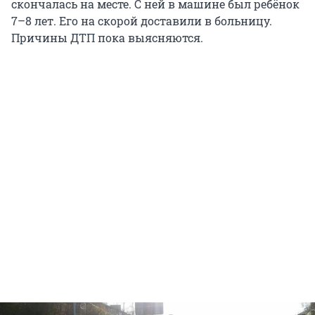
скончалась на месте. С ней в машине был ребёнок
7–8 лет. Его на скорой доставили в больницу.
Причины ДТП пока выясняются.