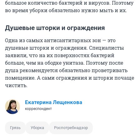
большое количество бактерий и вирусов. Поэтому
во время уборки обязательно нужно мыть и их.
Душевые шторки и ограждения
Одна из самых антисантитарных зон — это
душевые шторки и ограждения. Специалисты
заявили, что на их поверхностях бактерий
больше, чем на ободке унитаза. Поэтому после
душа рекомендуется обязательно проветривать
помещение. А сами ограждения и шторки почаще
чистить.
Екатерина Лещенкова
корреспондент
Грязь
Уборка
Роспотребнадзор