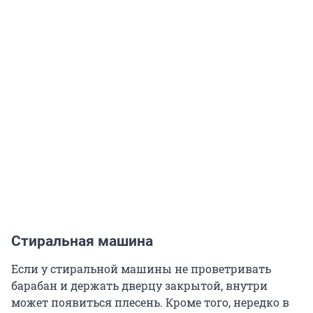
Стиральная машина
Если у стиральной машины не проветривать
барабан и держать дверцу закрытой, внутри
может появиться плесень. Кроме того, нередко в