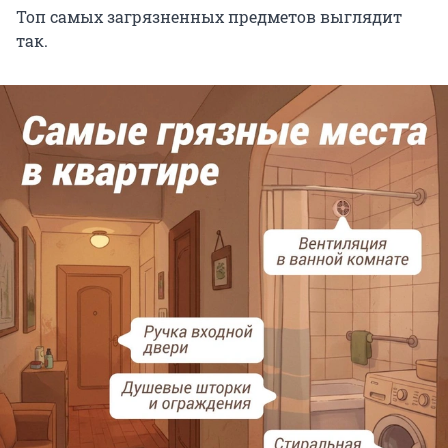
Топ самых загрязненных предметов выглядит
так.