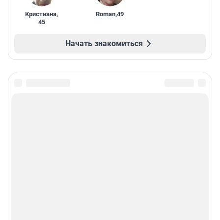
Кристиана
,
Roman
,
49
45
Начать знакомиться