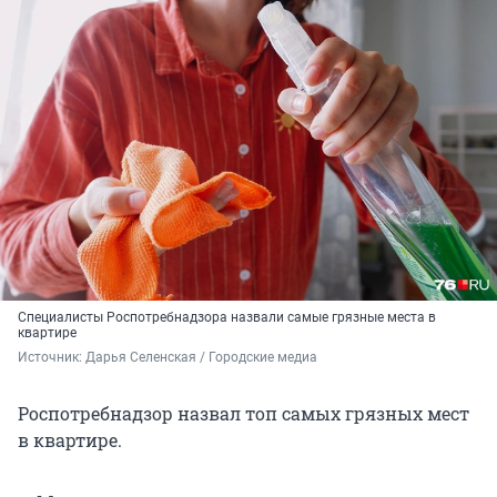
Специалисты Роспотребнадзора назвали самые грязные места в
квартире
Источник: 
Дарья Селенская / Городские медиа
Роспотребнадзор назвал топ самых грязных мест
в квартире.