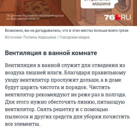
Возможно, вы не догадывались, что в этих местах больше всего грязи
Источник: 
Полина Авдошина / Городские медиа
Вентиляция в ванной комнате
Вентиляция в ванной служит для отведения из
воздуха лишней влаги. Благодаря правильному
уходу вентилятор прослужит дольше, а в доме
будут царить чистота и порядок. Чистить
вентилятор рекомендуют не реже раз в полгода.
Для этого нужно обесточить линию, питающую
вентилятор. Снять решетку и с помощью
пылесоса и других средств для уборки почистить
все элементы.