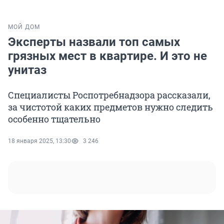
МОЙ ДОМ
Эксперты назвали топ самых
грязных мест в квартире. И это не
унитаз
Специалисты Роспотребнадзора рассказали,
за чистотой каких предметов нужно следить
особенно тщательно
18 января 2025, 13:30
3 246