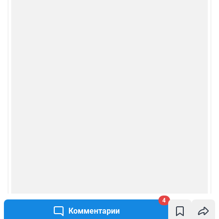
4
Комментарии