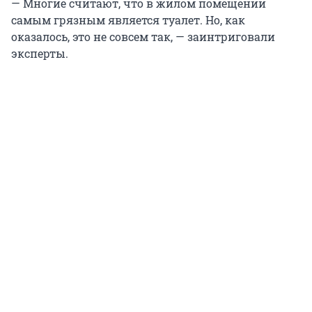
— Многие считают, что в жилом помещении
самым грязным является туалет. Но, как
оказалось, это не совсем так, — заинтриговали
эксперты.