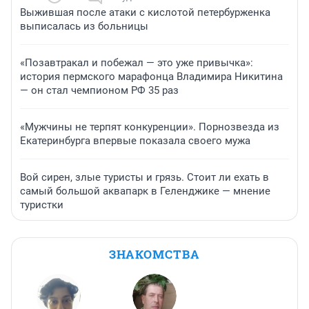
Выжившая после атаки с кислотой петербурженка
выписалась из больницы
«Позавтракал и побежал — это уже привычка»:
история пермского марафонца Владимира Никитина
— он стал чемпионом РФ 35 раз
«Мужчины не терпят конкуренции». Порнозвезда из
Екатеринбурга впервые показала своего мужа
Вой сирен, злые туристы и грязь. Стоит ли ехать в
самый большой аквапарк в Геленджике — мнение
туристки
ЗНАКОМСТВА