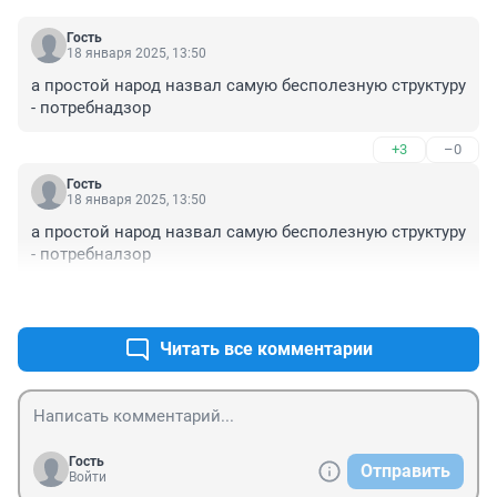
Гость
18 января 2025, 13:50
а простой народ назвал самую бесполезную структуру 
- потребнадзор
+3
–0
Гость
18 января 2025, 13:50
а простой народ назвал самую бесполезную структуру 
- потребналзор
+3
–0
Читать все комментарии
Гость
Отправить
Войти