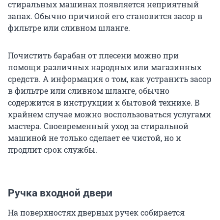
стиральных машинах появляется неприятный
запах. Обычно причиной его становится засор в
фильтре или сливном шланге.
Почистить барабан от плесени можно при
помощи различных народных или магазинных
средств. А информация о том, как устранить засор
в фильтре или сливном шланге, обычно
содержится в инструкции к бытовой технике. В
крайнем случае можно воспользоваться услугами
мастера. Своевременный уход за стиральной
машиной не только сделает ее чистой, но и
продлит срок службы.
Ручка входной двери
На поверхностях дверных ручек собирается