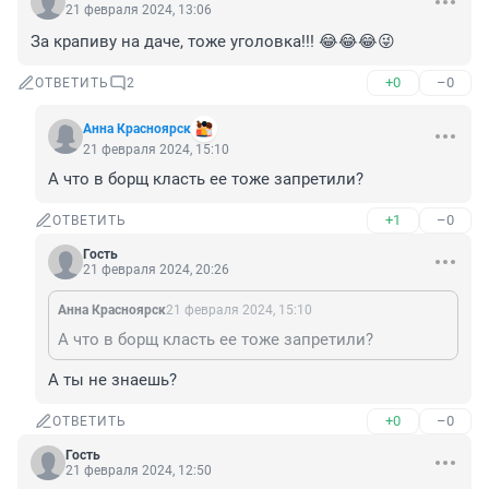
21 февраля 2024, 13:06
За крапиву на даче, тоже уголовка!!! 😂😂😂😜
+0
–0
ОТВЕТИТЬ
2
Анна Красноярск
21 февраля 2024, 15:10
А что в борщ класть ее тоже запретили?
+1
–0
ОТВЕТИТЬ
Гость
21 февраля 2024, 20:26
Анна Красноярск
21 февраля 2024, 15:10
А что в борщ класть ее тоже запретили?
А ты не знаешь?
+0
–0
ОТВЕТИТЬ
Гость
21 февраля 2024, 12:50