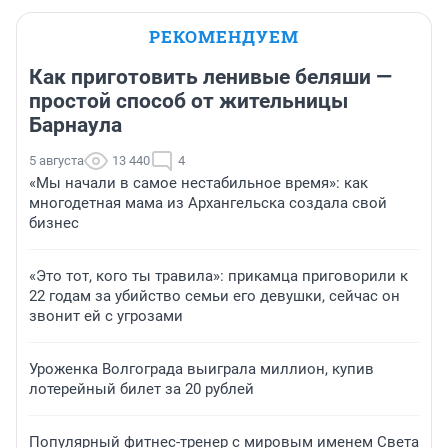
РЕКОМЕНДУЕМ
Как приготовить ленивые беляши —
простой способ от жительницы
Барнаула
5 августа
13 440
4
«Мы начали в самое нестабильное время»: как
многодетная мама из Архангельска создала свой
бизнес
«Это тот, кого ты травила»: прикамца приговорили к
22 годам за убийство семьи его девушки, сейчас он
звонит ей с угрозами
Уроженка Волгограда выиграла миллион, купив
лотерейный билет за 20 рублей
Популярный фитнес-тренер с мировым именем Света