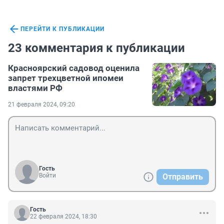
ПЕРЕЙТИ К ПУБЛИКАЦИИ
23 комментария к публикации
Красноярский садовод оценила
запрет трехцветной ипомеи
властями РФ
21 февраля 2024, 09:20
Гость
Войти
Отправить
Гость
22 февраля 2024, 18:30