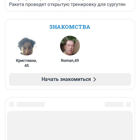
Ракета проведет открытую тренировку для сургутян
ЗНАКОМСТВА
Кристиана
,
Roman
,
49
45
Начать знакомиться