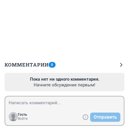
КОММЕНТАРИИ
0
Пока нет ни одного комментария.
Начните обсуждение первым!
Гость
Отправить
Войти