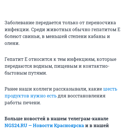
Заболевание передается только от переносчика
инфекции. Среди животных обычно гепатитом Е
болеют свиньи, в меньшей степени кабаны и
олени.
Гепатит Е относится к тем инфекциям, которые
передаются водным, пищевым и контактно-
бытовым путями.
Ранее наши коллеги рассказывали, какие
шесть
продуктов нужно есть
для восстановления
работы печени.
Больше новостей в нашем телеграм-канале
NGS24.RU — Новости Красноярска
и в нашей