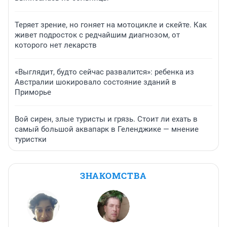
Теряет зрение, но гоняет на мотоцикле и скейте. Как
живет подросток с редчайшим диагнозом, от
которого нет лекарств
«Выглядит, будто сейчас развалится»: ребенка из
Австралии шокировало состояние зданий в
Приморье
Вой сирен, злые туристы и грязь. Стоит ли ехать в
самый большой аквапарк в Геленджике — мнение
туристки
ЗНАКОМСТВА