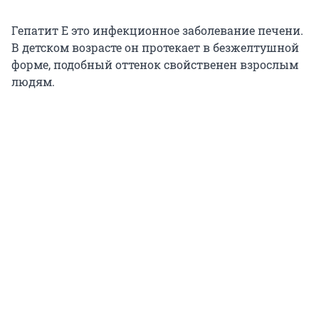
Гепатит Е это инфекционное заболевание печени.
В детском возрасте он протекает в безжелтушной
форме, подобный оттенок свойственен взрослым
людям.