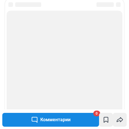
0
Комментарии