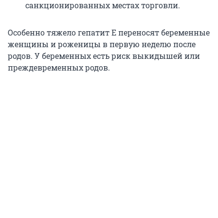
санкционированных местах торговли.
Особенно тяжело гепатит Е переносят беременные
женщины и роженицы в первую неделю после
родов. У беременных есть риск выкидышей или
преждевременных родов.