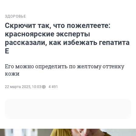
ЗДОРОВЬЕ
Скрючит так, что пожелтеете:
красноярские эксперты
рассказали, как избежать гепатита
Е
Его можно определить по желтому оттенку
кожи
22 марта 2025, 10:03
4 491