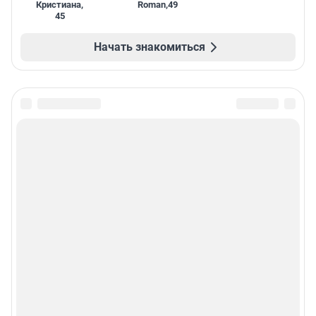
Кристиана
,
Roman
,
49
45
Начать знакомиться