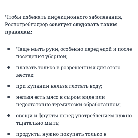
Чтобы избежать инфекционного заболевания,
Роспотребнадзор
советует следовать таким
правилам:
Чаще мыть руки, особенно перед едой и после
посещения уборной;
плавать только в разрешенных для этого
местах;
при купании нельзя глотать воду;
нельзя есть мясо в сыром виде или
недостаточно термически обработанном;
овощи и фрукты перед употреблением нужно
тщательно мыть;
продукты нужно покупать только в