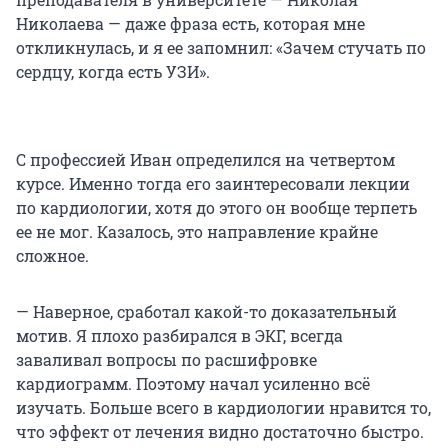
Николаева — даже фраза есть, которая мне
откликнулась, и я ее запомнил: «Зачем стучать по
сердцу, когда есть УЗИ».
С профессией Иван определился на четвертом
курсе. Именно тогда его заинтересовали лекции
по кардиологии, хотя до этого он вообще терпеть
ее не мог. Казалось, это направление крайне
сложное.
— Наверное, сработал какой-то доказательный
мотив. Я плохо разбирался в ЭКГ, всегда
заваливал вопросы по расшифровке
кардиограмм. Поэтому начал усиленно всё
изучать. Больше всего в кардиологии нравится то,
что эффект от лечения видно достаточно быстро.