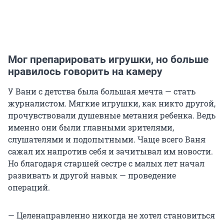
Мог препарировать игрушки, но больше
нравилось говорить на камеру
У Вани с детства была большая мечта — стать
журналистом. Мягкие игрушки, как никто другой,
прочувствовали душевные метания ребенка. Ведь
именно они были главными зрителями,
слушателями и подопытными. Чаще всего Ваня
сажал их напротив себя и зачитывал им новости.
Но благодаря старшей сестре с малых лет начал
развивать и другой навык — проведение
операций.
— Целенаправленно никогда не хотел становиться