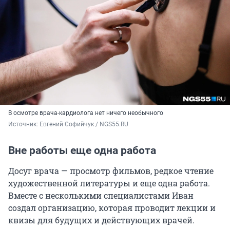
В осмотре врача-кардиолога нет ничего необычного
Источник: 
Евгений Софийчук / NGS55.RU
Вне работы еще одна работа
Досуг врача — просмотр фильмов, редкое чтение
художественной литературы и еще одна работа.
Вместе с несколькими специалистами Иван
создал организацию, которая проводит лекции и
квизы для будущих и действующих врачей.