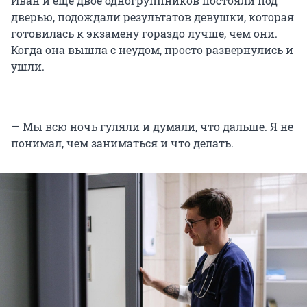
Иван и еще двое одногруппников постояли под
дверью, подождали результатов девушки, которая
готовилась к экзамену гораздо лучше, чем они.
Когда она вышла с неудом, просто развернулись и
ушли.
— Мы всю ночь гуляли и думали, что дальше. Я не
понимал, чем заниматься и что делать.