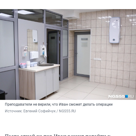
Преподаватели не верили, что Иван сможет делать операции
Источник: 
Евгений Софийчук / NGS55.RU