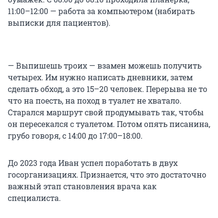
11:00–12:00 — работа за компьютером (набирать
выписки для пациентов).
— Выпишешь троих — взамен можешь получить
четырех. Им нужно написать дневники, затем
сделать обход, а это
15–20 человек
. Перерыва не то
что на поесть, на поход в туалет не хватало.
Старался маршрут свой продумывать так, чтобы
он пересекался с туалетом. Потом опять писанина,
грубо говоря, с 14:00 до 17:00–18:00.
До 2023 года Иван успел поработать в двух
госорганизациях. Признается, что это достаточно
важный этап становления врача как
специалиста.