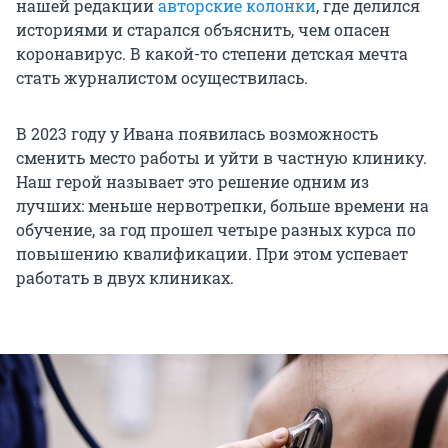
нашей редакции
авторские колонки
, где делился
историями и старался объяснить, чем опасен
коронавирус. В какой-то степени детская мечта
стать журналистом осуществилась.
В 2023 году у Ивана появилась возможность
сменить место работы и уйти в частную клинику.
Наш герой называет это решение одним из
лучших: меньше нервотрепки, больше времени на
обучение, за год прошел четыре разных курса по
повышению квалификации. При этом успевает
работать в двух клиниках.