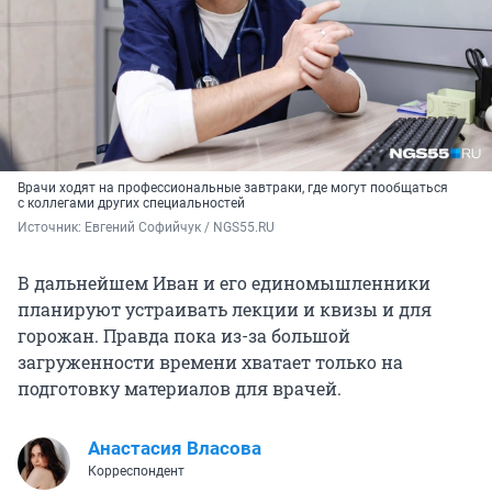
Врачи ходят на профессиональные завтраки, где могут пообщаться
с коллегами других специальностей
Источник: 
Евгений Софийчук / NGS55.RU
В дальнейшем Иван и его единомышленники
планируют устраивать лекции и квизы и для
горожан. Правда пока из-за большой
загруженности времени хватает только на
подготовку материалов для врачей.
Анастасия Власова
Корреспондент