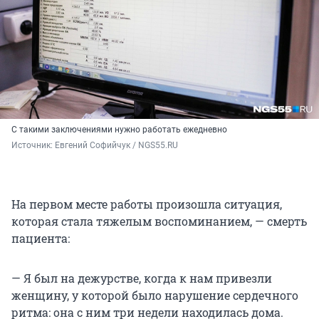
С такими заключениями нужно работать ежедневно
Источник: 
Евгений Софийчук / NGS55.RU
На первом месте работы произошла ситуация,
которая стала тяжелым воспоминанием, — смерть
пациента:
— Я был на дежурстве, когда к нам привезли
женщину, у которой было нарушение сердечного
ритма: она с ним три недели находилась дома.