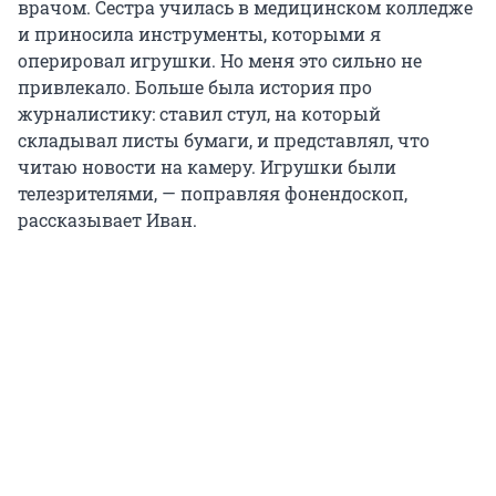
врачом. Сестра училась в медицинском колледже
и приносила инструменты, которыми я
оперировал игрушки. Но меня это сильно не
привлекало. Больше была история про
журналистику: ставил стул, на который
складывал листы бумаги, и представлял, что
читаю новости на камеру. Игрушки были
телезрителями, — поправляя фонендоскоп,
рассказывает Иван.