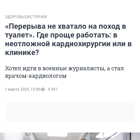
ЗДОРОВЬЕ
ИСТОРИИ
«Перерыва не хватало на поход в
туалет». Где проще работать: в
неотложной кардиохирургии или в
клинике?
Хотел идти в военные журналисты, а стал
врачом-кардиологом
1 марта 2025, 15:00
3 097