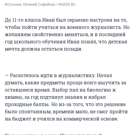
Источник: 
Евгений Софийчук / NGS55.RU
До 11-го класса Иван был серьезно настроен на то,
чтобы пойти учиться на военного журналиста. Но
желаниям свойственно меняться, и в последний
год школьного обучения Иван понял, что детская
мечта должна остаться позади.
— Расхотелось идти в журналистику. Начал
думать, какие предметы проще всего выучить за
оставшееся время. Выбор пал на биологию и
химию, за год подтянул знания и набрал
проходные баллы. Но из-за того, что это решение
было спонтанным, времени мало, не смог пройти
на бюджет и учился на коммерческой основе.