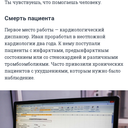
Ты чувствуешь, что помогаешь человеку.
Смерть пациента
Первое место работы — кардиологический
диспансер. Иван проработал в неотложной
кардиологии два года. К нему поступали
пациенты с инфарктами, предынфарктным
состоянием или со стенокардией и различными
тромбоэмболиями. Часто привозили хронических
пациентов с ухудшениями, которым нужно было
наблюдение.