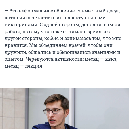
— Это неформальное общение, совместный досуг,
который сочетается с интеллектуальными
викторинами. С одной стороны, дополнительная
работа, потому что тоже отнимает время, а с
другой стороны, хобби. Я занимаюсь тем, что мне
нравится. Мы объединяем врачей, чтобы они
дружили, общались и обменивались знаниями и
опытом. Чередуются активности: месяц — квиз,
месяц — лекция.