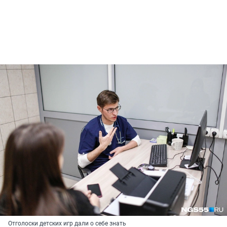
Отголоски детских игр дали о себе знать