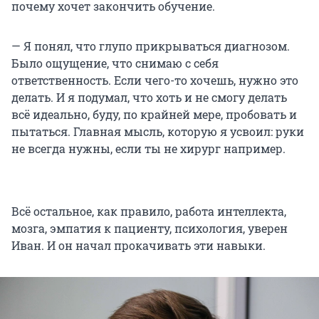
почему хочет закончить обучение.
— Я понял, что глупо прикрываться диагнозом.
Было ощущение, что снимаю с себя
ответственность. Если чего-то хочешь, нужно это
делать. И я подумал, что хоть и не смогу делать
всё идеально, буду, по крайней мере, пробовать и
пытаться. Главная мысль, которую я усвоил: руки
не всегда нужны, если ты не хирург например.
Всё остальное, как правило, работа интеллекта,
мозга, эмпатия к пациенту, психология, уверен
Иван. И он начал прокачивать эти навыки.