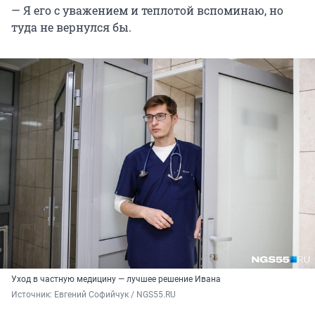
— Я его с уважением и теплотой вспоминаю, но
туда не вернулся бы.
Уход в частную медицину — лучшее решение Ивана
Источник: 
Евгений Софийчук / NGS55.RU