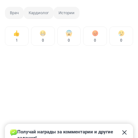
Врач
Кардиолог
Истории
1
0
0
0
0
Получай награды за комментарии и другие 