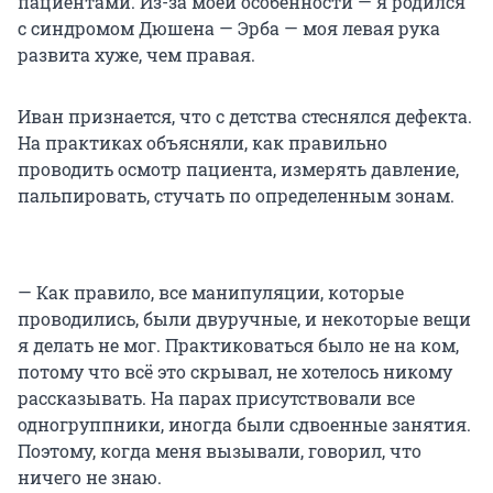
пациентами. Из-за моей особенности — я родился
с синдромом Дюшена — Эрба — моя левая рука
развита хуже, чем правая.
Иван признается, что с детства стеснялся дефекта.
На практиках объясняли, как правильно
проводить осмотр пациента, измерять давление,
пальпировать, стучать по определенным зонам.
— Как правило, все манипуляции, которые
проводились, были двуручные, и некоторые вещи
я делать не мог. Практиковаться было не на ком,
потому что всё это скрывал, не хотелось никому
рассказывать. На парах присутствовали все
одногруппники, иногда были сдвоенные занятия.
Поэтому, когда меня вызывали, говорил, что
ничего не знаю.