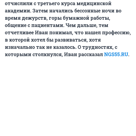
отчислили с третьего курса медицинской
академии. Затем начались бессонные ночи во
время дежурств, горы бумажной работы,
общение с пациентами. Чем дальше, тем
отчетливее Иван понимал, что нашел профессию,
в которой хотел бы развиваться, хотя
изначально так не казалось. О трудностях, с
которыми столкнулся, Иван рассказал
NGS55.RU
.