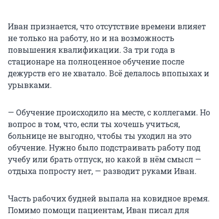
Иван признается, что отсутствие времени влияет
не только на работу, но и на возможность
повышения квалификации. За три года в
стационаре на полноценное обучение после
дежурств его не хватало. Всё делалось впопыхах и
урывками.
— Обучение происходило на месте, с коллегами. Но
вопрос в том, что, если ты хочешь учиться,
больнице не выгодно, чтобы ты уходил на это
обучение. Нужно было подстраивать работу под
учебу или брать отпуск, но какой в нём смысл —
отдыха попросту нет, — разводит руками Иван.
Часть рабочих будней выпала на ковидное время.
Помимо помощи пациентам, Иван писал для