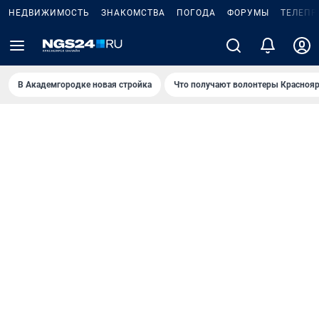
НЕДВИЖИМОСТЬ
ЗНАКОМСТВА
ПОГОДА
ФОРУМЫ
ТЕЛЕПР
В Академгородке новая стройка
Что получают волонтеры Краснояр