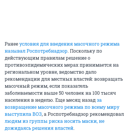
Ранее
условия для введения масочного режима
называл Роспотребнадзор
. Поскольку по
действующим правилам решение о
противоэпидемических мерах принимается на
региональном уровне, ведомство дало
рекомендации для местных властей: возвращать
масочный режим, если показатель
заболеваемости выше 50 человек на 100 тысяч
населения в неделю. Еще месяц назад
за
возвращение масочного режима по всему миру
выступила ВОЗ
, а Роспотребнадзор рекомендовал
людям из группы риска носить маски, не
дожидаясь решения властей
.