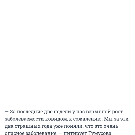
— За последние две недели у нас взрывной рост
заболеваемости ковидом, к сожалению. Мы за эти
два страшных года уже поняли, что это очень
опасное заболевание, — цитирует Тумусова