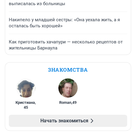
выписалась из больницы
Накипело у младшей сестры: «Она уехала жить, а я
осталась быть хорошей»
Как приготовить хачапури — несколько рецептов от
жительницы Барнаула
ЗНАКОМСТВА
Кристиана
,
Roman
,
49
45
Начать знакомиться