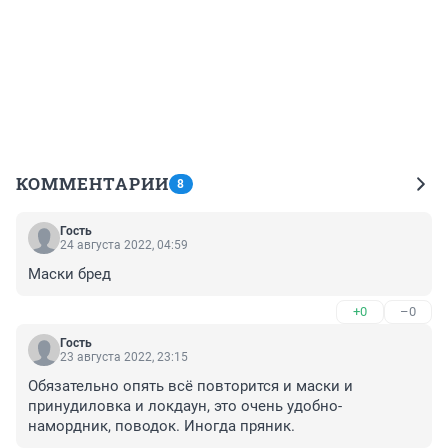
КОММЕНТАРИИ
8
Гость
24 августа 2022, 04:59
Маски бред
+0
–0
Гость
23 августа 2022, 23:15
Обязательно опять всё повторится и маски и 
принудиловка и локдаун, это очень удобно-
намордник, поводок. Иногда пряник.