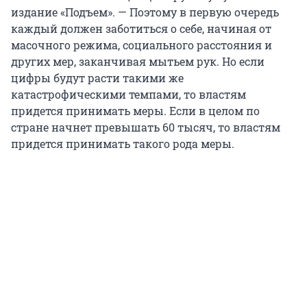
издание «Подъем». — Поэтому в первую очередь
каждый должен заботиться о себе, начиная от
масочного режима, социального расстояния и
других мер, заканчивая мытьем рук. Но если
цифры будут расти такими же
катастрофическими темпами, то властям
придется принимать меры. Если в целом по
стране начнет превышать 60 тысяч, то властям
придется принимать такого рода меры.