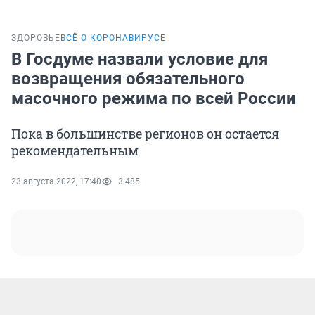
ЗДОРОВЬЕ
ВСЁ О КОРОНАВИРУСЕ
В Госдуме назвали условие для
возвращения обязательного
масочного режима по всей России
Пока в большинстве регионов он остается
рекомендательным
23 августа 2022, 17:40
3 485