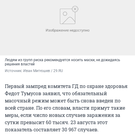
Людям из групп риска рекомендуется носить маски, не дожидаясь
решения властей
Источник: 
Иван Митюшев / 29.RU
Первый зампред комитета ГД по охране здоровья
Федот Тумусов заявил, что обязательный
масочный режим может быть снова введен по
всей стране. По его словам, власти примут такие
меры, если число новых случаев заражения за
сутки превысит 60 тысяч. 23 августа этот
показатель составляет 30 967 случаев.