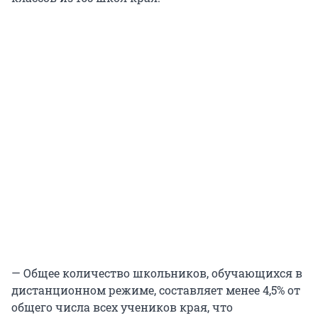
— Общее количество школьников, обучающихся в
дистанционном режиме, составляет менее 4,5% от
общего числа всех учеников края, что