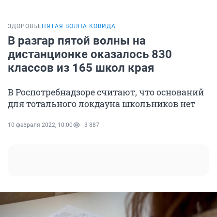
ЗДОРОВЬЕ
ПЯТАЯ ВОЛНА КОВИДА
В разгар пятой волны на
дистанционке оказалось 830
классов из 165 школ края
В Роспотребнадзоре считают, что оснований
для тотального локдауна школьников нет
10 февраля 2022, 10:00
3 887