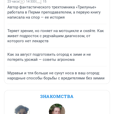
23 часа
14 333
15
Автор фантастического трехтомника «Трилунье»
работала в Перми преподавателем, а первую книгу
написала на спор — ее история
Теряет зрение, но гоняет на мотоцикле и скейте. Как
живет подросток с редчайшим диагнозом, от
которого нет лекарств
Как за август подготовить огород к зиме и не
потерять урожай — советы агронома
Муравьи и тля больше не сунут носа в ваш огород:
народные способы борьбы с вредителями без химии
ЗНАКОМСТВА