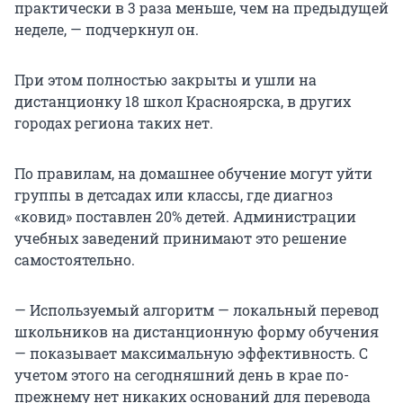
практически в 3 раза меньше, чем на предыдущей
неделе, — подчеркнул он.
При этом полностью закрыты и ушли на
дистанционку 18 школ Красноярска, в других
городах региона таких нет.
По правилам, на домашнее обучение могут уйти
группы в детсадах или классы, где диагноз
«ковид» поставлен 20% детей. Администрации
учебных заведений принимают это решение
самостоятельно.
— Используемый алгоритм — локальный перевод
школьников на дистанционную форму обучения
— показывает максимальную эффективность. С
учетом этого на сегодняшний день в крае по-
прежнему нет никаких оснований для перевода