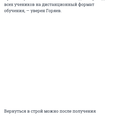
всех учеников на дистанционный формат
обучения, — уверен Горяев.
Вернуться в строй можно после получения