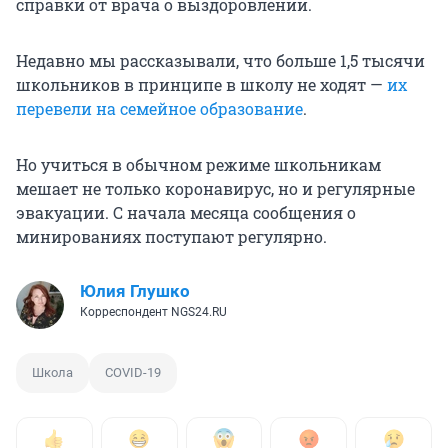
справки от врача о выздоровлении.
Недавно мы рассказывали, что больше 1,5 тысячи
школьников в принципе в школу не ходят —
их
перевели на семейное образование
.
Но учиться в обычном режиме школьникам
мешает не только коронавирус, но и регулярные
эвакуации. С начала месяца сообщения о
минированиях поступают регулярно.
Юлия Глушко
Корреспондент NGS24.RU
Школа
COVID-19