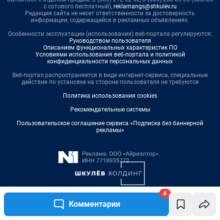
4
Комментарии