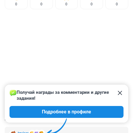
0
0
0
0
0
Получай награды за комментарии и другие 
задания!
Подробнее в профиле
КОММЕНТАРИИ
4