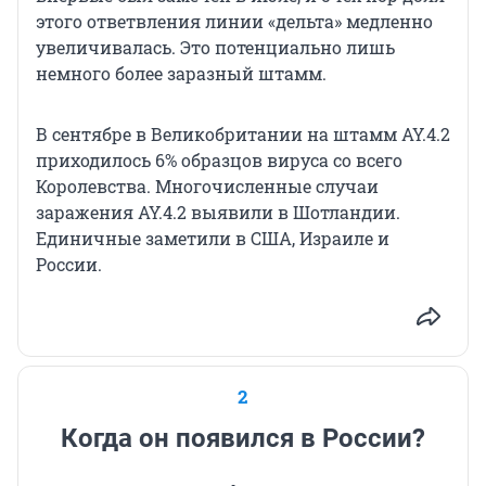
этого ответвления линии «дельта» медленно
увеличивалась. Это потенциально лишь
немного более заразный штамм.
В сентябре в Великобритании на штамм AY.4.2
приходилось 6% образцов вируса со всего
Королевства. Многочисленные случаи
заражения AY.4.2 выявили в Шотландии.
Единичные заметили в США, Израиле и
России.
2
Когда он появился в России?