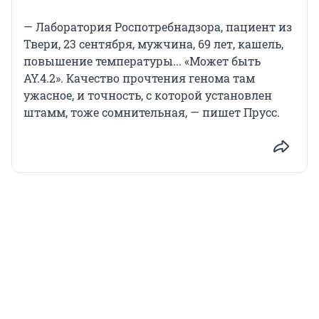
— Лаборатория Роспотребнадзора, пациент из
Твери, 23 сентября, мужчина, 69 лет, кашель,
повышение температуры... «Может быть
AY.4.2». Качество прочтения генома там
ужасное, и точность, с которой установлен
штамм, тоже сомнительная, — пишет Прусс.