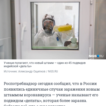
Ученые полагают, что новый штамм — один из 45 подвидов
индийской «дельты»
Источник: 
Александр Ощепков / NGS.RU
Роспотребнадзор сегодня сообщил, что в России
появились единичные случаи заражения новым
штаммом коронавируса — ученые называют его
подвидом «дельты», которая более заразна.