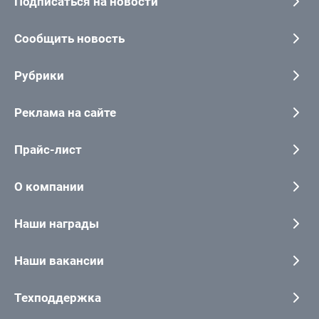
Подписаться на новости
Сообщить новость
Рубрики
Реклама на сайте
Прайс-лист
О компании
Наши награды
Наши вакансии
Техподдержка