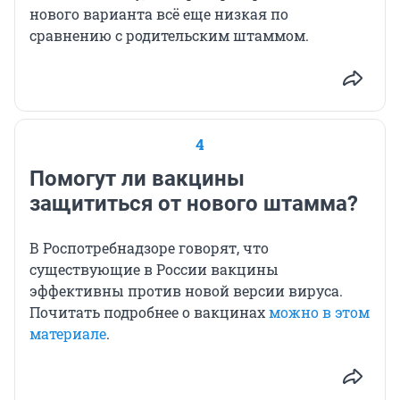
нового варианта всё еще низкая по
сравнению с родительским штаммом.
4
Помогут ли вакцины
защититься от нового штамма?
В Роспотребнадзоре говорят, что
существующие в России вакцины
эффективны против новой версии вируса.
Почитать подробнее о вакцинах
можно в этом
материале
.