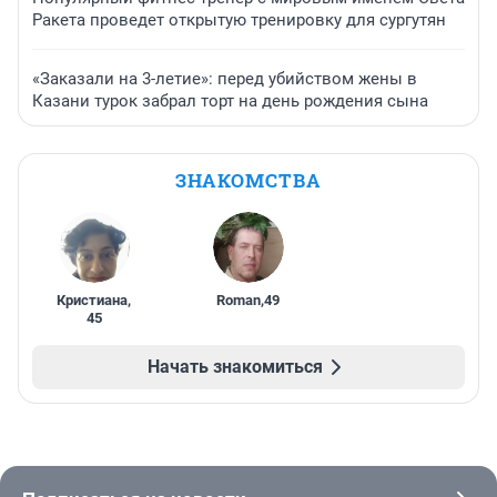
Ракета проведет открытую тренировку для сургутян
«Заказали на 3-летие»: перед убийством жены в
Казани турок забрал торт на день рождения сына
ЗНАКОМСТВА
Кристиана
,
Roman
,
49
45
Начать знакомиться