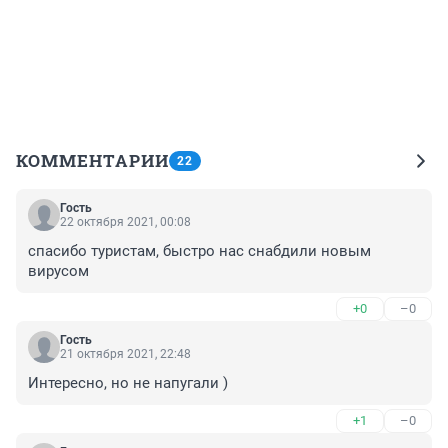
КОММЕНТАРИИ
22
Гость
22 октября 2021, 00:08
спасибо туристам, быстро нас снабдили новым 
вирусом
+0
–0
Гость
21 октября 2021, 22:48
Интересно, но не напугали )
+1
–0