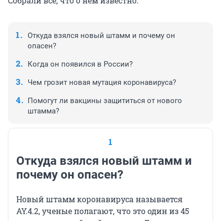
Собрали всё, что о нем известно.
Откуда взялся новый штамм и почему он
опасен?
Когда он появился в России?
Чем грозит новая мутация коронавируса?
Помогут ли вакцины защититься от нового
штамма?
1
Откуда взялся новый штамм и
почему он опасен?
Новый штамм коронавируса называется
AY.4.2, ученые полагают, что это один из 45