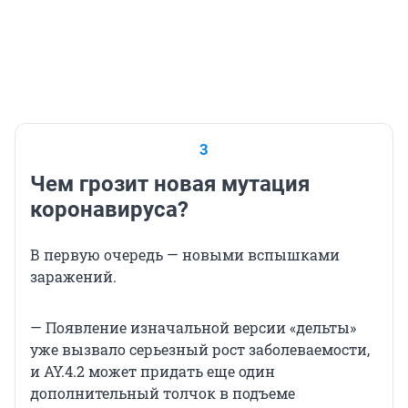
3
Чем грозит новая мутация
коронавируса?
В первую очередь — новыми вспышками
заражений.
— Появление изначальной версии «дельты»
уже вызвало серьезный рост заболеваемости,
и AY.4.2 может придать еще один
дополнительный толчок в подъеме