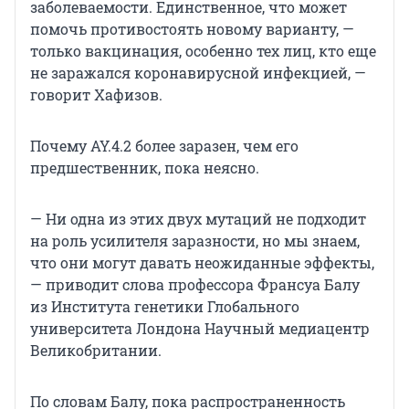
заболеваемости. Единственное, что может
помочь противостоять новому варианту, —
только вакцинация, особенно тех лиц, кто еще
не заражался коронавирусной инфекцией, —
говорит Хафизов.
Почему AY.4.2 более заразен, чем его
предшественник, пока неясно.
— Ни одна из этих двух мутаций не подходит
на роль усилителя заразности, но мы знаем,
что они могут давать неожиданные эффекты,
— приводит слова профессора Франсуа Балу
из Института генетики Глобального
университета Лондона Научный медиацентр
Великобритании.
По словам Балу, пока распространенность