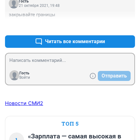
Гость
21 октября 2021, 19:48
закрывайте границы
+0
–0
Читать все комментарии
Гость
Отправить
Войти
Новости СМИ2
ТОП 5
«Зарплата — самая высокая в
1