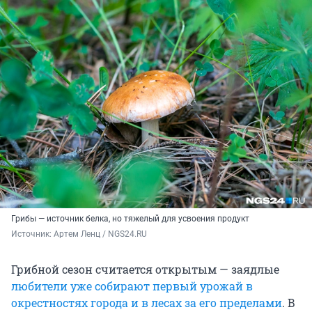
Грибы — источник белка, но тяжелый для усвоения продукт
Источник: 
Артем Ленц / NGS24.RU
Грибной сезон считается открытым — заядлые
любители уже собирают первый урожай в
окрестностях города и в лесах за его пределами
. В