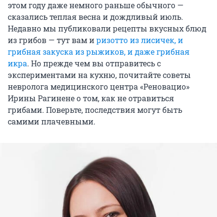
этом году даже немного раньше обычного —
сказались теплая весна и дождливый июль.
Недавно мы публиковали рецепты вкусных блюд
из грибов — тут вам и
ризотто из лисичек, и
грибная закуска из рыжиков, и даже грибная
икра
. Но прежде чем вы отправитесь с
экспериментами на кухню, почитайте советы
невролога медицинского центра «Реновацио»
Ирины Рагинене о том, как не отравиться
грибами. Поверьте, последствия могут быть
самими плачевными.