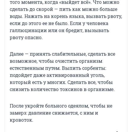
того момента, когда «выйдет всё». Что можно
сделать до скорой — пить как можно больше
воды. Нажать на корень языка, вызвать рвоту,
если до этого ее не было. Если у человека
галлюцинации или он бредит, вызывать
рвоту опасно.
Далее — принять слабительные, сделать все
возможное, чтобы очистить организм
естественным путем. Выпить сорбенты:
подойдет даже активированный уголь,
который есть у многих. Сделать все, чтобы
снизить количество токсинов в организме.
После укройте больного одеялом, чтобы не
замерз: давление снижается, с ним и
кровоток.