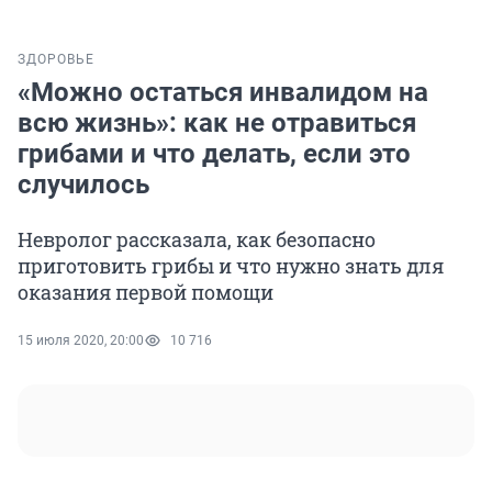
ЗДОРОВЬЕ
«Можно остаться инвалидом на
всю жизнь»: как не отравиться
грибами и что делать, если это
случилось
Невролог рассказала, как безопасно
приготовить грибы и что нужно знать для
оказания первой помощи
15 июля 2020, 20:00
10 716