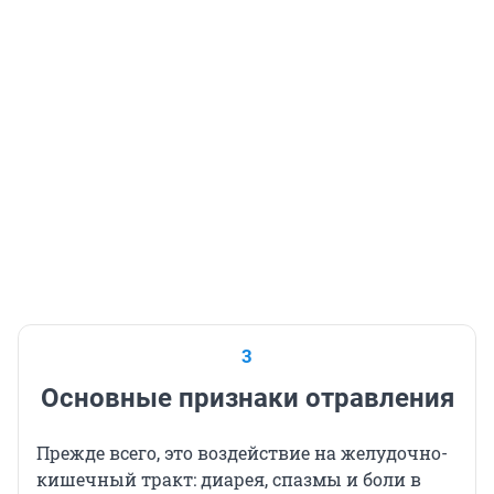
3
Основные признаки отравления
Прежде всего, это воздействие на желудочно-
кишечный тракт: диарея, спазмы и боли в