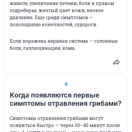
животе, увеличение печени, боли в правом
подреберье, желтый цвет кожи, низкое
давление. Еще среди симптомов —
похолодание конечностей, судороги.
Если поражена нервная система — головные
боли, галлюцинации, кома.
4
Когда появляются первые
симптомы отравления грибами?
Симптомы отравления грибами могут
появиться быстро — через 30–40 минут после