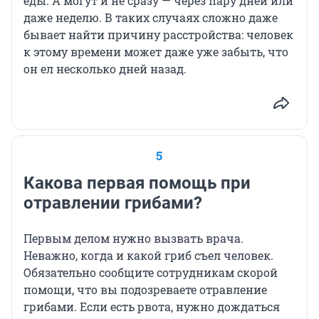
еды. А могут и не сразу — через пару дней или
даже неделю. В таких случаях сложно даже
бывает найти причину расстройства: человек
к этому времени может даже уже забыть, что
он ел несколько дней назад.
5
Какова первая помощь при
отравлении грибами?
Первым делом нужно вызвать врача.
Неважно, когда и какой гриб съел человек.
Обязательно сообщите сотрудникам скорой
помощи, что вы подозреваете отравление
грибами. Если есть рвота, нужно дождаться