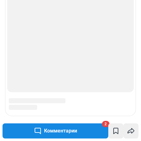
2
Комментарии