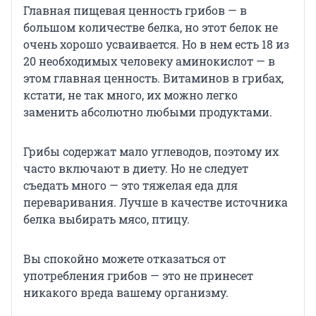
Главная пищевая ценность грибов — в
большом количестве белка, но этот белок не
очень хорошо усваивается. Но в нем есть 18 из
20 необходимых человеку аминокислот — в
этом главная ценность. Витаминов в грибах,
кстати, не так много, их можно легко
заменить абсолютно любыми продуктами.
Грибы содержат мало углеводов, поэтому их
часто включают в диету. Но не следует
съедать много — это тяжелая еда для
переваривания. Лучше в качестве источника
белка выбирать мясо, птицу.
Вы спокойно можете отказаться от
употребления грибов — это не принесет
никакого вреда вашему организму.