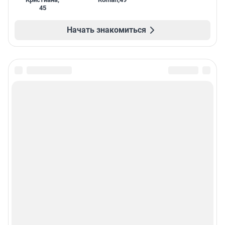
45
Начать знакомиться