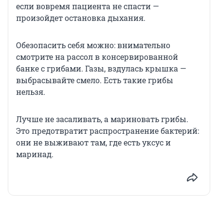
если вовремя пациента не спасти —
произойдет остановка дыхания.
Обезопасить себя можно: внимательно
смотрите на рассол в консервированной
банке с грибами. Газы, вздулась крышка —
выбрасывайте смело. Есть такие грибы
нельзя.
Лучше не засаливать, а мариновать грибы.
Это предотвратит распространение бактерий:
они не выживают там, где есть уксус и
маринад.