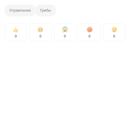
Отравление
Грибы
0
0
0
0
0