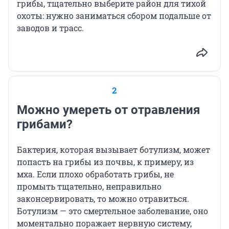
грибы, тщательно выберите район для тихой
охоты: нужно заниматься сбором подальше от
заводов и трасс.
2
Можно умереть от отравления
грибами?
Бактерия, которая вызывает ботулизм, может
попасть на грибы из почвы, к примеру, из
мха. Если плохо обработать грибы, не
промыть тщательно, неправильно
законсервировать, то можно отравиться.
Ботулизм — это смертельное заболевание, оно
моментально поражает нервную систему,