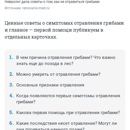
Невролог дала советы о том, как не отравиться грибами
Источник: 
renovacio-med.ru
Ценные советы о симптомах отравления грибами
и главное — первой помощи публикуем в
отдельных карточках.
В чем причина отравления грибами? Что важно
знать еще до похода в лес?
Можно умереть от отравления грибами?
Основные признаки отравления
Когда появляются первые симптомы отравления
грибами?
Какова первая помощь при отравлении грибами?
Какие последствия несет отравление? Могут ли
они проявиться намного позже?