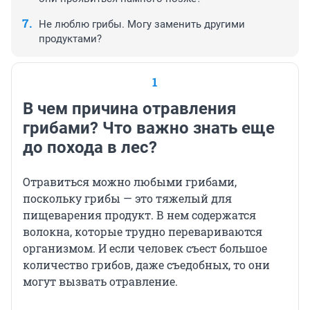
Не люблю грибы. Могу заменить другими
продуктами?
1
В чем причина отравления
грибами? Что важно знать еще
до похода в лес?
Отравиться можно любыми грибами,
поскольку грибы — это тяжелый для
пищеварения продукт. В нем содержатся
волокна, которые трудно перевариваются
организмом. И если человек съест большое
количество грибов, даже съедобных, то они
могут вызвать отравление.