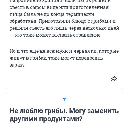
неправильно хранили. Если вы их решили
съесть в сыром виде или приготовленная
пища была не до конца термически
обработана. Приготовили блюдо с грибами и
решили съесть его лишь через несколько дней
— это тоже может вызвать отравление.
Но и это еще не все: мухи и червячки, которые
живут в грибах, тоже могут переносить
заразу.
7
Не люблю грибы. Могу заменить
другими продуктами?