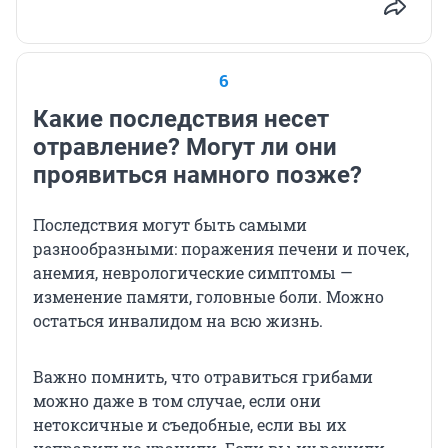
6
Какие последствия несет
отравление? Могут ли они
проявиться намного позже?
Последствия могут быть самыми
разнообразными: поражения печени и почек,
анемия, неврологические симптомы —
изменение памяти, головные боли. Можно
остаться инвалидом на всю жизнь.
Важно помнить, что отравиться грибами
можно даже в том случае, если они
нетоксичные и съедобные, если вы их