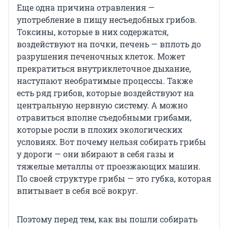
Еще одна причина отравления —
употребление в пищу несъедобных грибов.
Токсины, которые в них содержатся,
воздействуют на почки, печень — вплоть до
разрушения печеночных клеток. Может
прекратиться внутриклеточное дыхание,
наступают необратимые процессы. Также
есть ряд грибов, которые воздействуют на
центральную нервную систему. А можно
отравиться вполне съедобными грибами,
которые росли в плохих экологических
условиях. Вот почему нельзя собирать грибы
у дороги — они вбирают в себя газы и
тяжелые металлы от проезжающих машин.
По своей структуре грибы — это губка, которая
впитывает в себя всё вокруг.
Поэтому перед тем, как вы пошли собирать