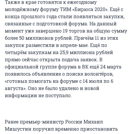
Также в крае готовятся к ежегодному
молодёжному форуму ТИМ «Бирюса 2020». Ещё с
конца прошлого года стали появляться закупки,
связанные с подготовкой форума. На данный
момент уже завершено 19 торгов на общую сумму
более 50 миллионов рублей. Причём 11 из этих
закупок разместили в апреле-мае. Ещё по
четырём закупкам на 25,9 миллиона рублей
прямо сейчас открыта подача заявок. В
официальной группе форума в ВК ещё 24 марта
появилось объявление о поиске волонтёров,
«готовых помогать на форуме с 14 июля по 6
августа». Оно не было удалено и новой
информации не поступало.
Ранее премьер-министр России Михаил
Мишустин поручил временно приостановить