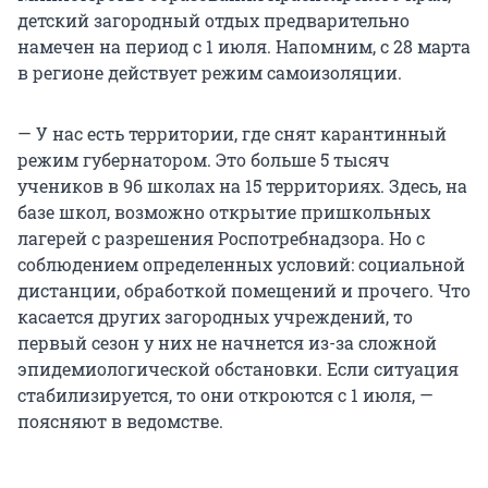
детский загородный отдых предварительно
намечен на период с 1 июля. Напомним, с 28 марта
в регионе действует режим самоизоляции.
— У нас есть территории, где снят карантинный
режим губернатором. Это больше 5 тысяч
учеников в 96 школах на 15 территориях. Здесь, на
базе школ, возможно открытие пришкольных
лагерей с разрешения Роспотребнадзора. Но с
соблюдением определенных условий: социальной
дистанции, обработкой помещений и прочего. Что
касается других загородных учреждений, то
первый сезон у них не начнется из-за сложной
эпидемиологической обстановки. Если ситуация
стабилизируется, то они откроются с 1 июля, —
поясняют в ведомстве.