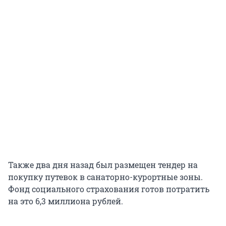
Также два дня назад был размещен тендер на
покупку путевок в санаторно-курортные зоны.
Фонд социального страхования готов потратить
на это 6,3 миллиона рублей.