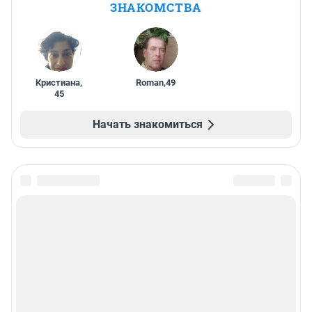
ЗНАКОМСТВА
Кристиана
,
Roman
,
49
45
Начать знакомиться