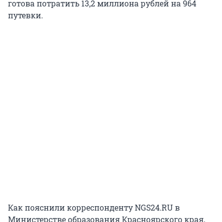
готова потратить 13,2 миллиона рублей на 964
путевки.
Как пояснили корреспонденту NGS24.RU в
Министерстве образования Красноярского края,