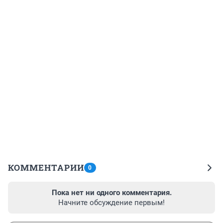
КОММЕНТАРИИ
0
Пока нет ни одного комментария.
Начните обсуждение первым!