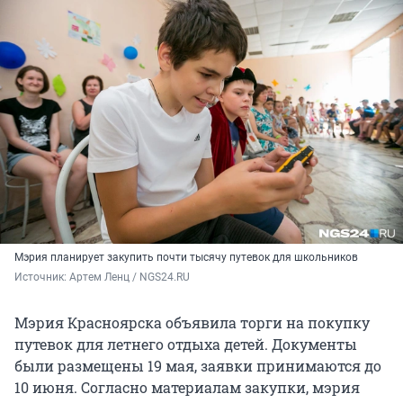
Мэрия планирует закупить почти тысячу путевок для школьников
Источник: 
Артем Ленц / NGS24.RU
Мэрия Красноярска объявила торги на покупку
путевок для летнего отдыха детей. Документы
были размещены 19 мая, заявки принимаются до
10 июня. Согласно материалам закупки, мэрия