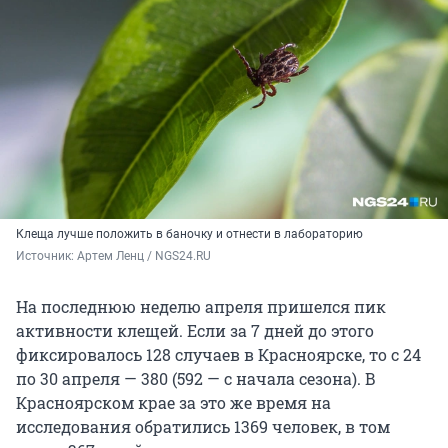
Клеща лучше положить в баночку и отнести в лабораторию
Источник: 
Артем Ленц / NGS24.RU
На последнюю неделю апреля пришелся пик
активности клещей. Если за 7 дней до этого
фиксировалось 128 случаев в Красноярске, то с 24
по 30 апреля — 380 (592 — с начала сезона). В
Красноярском крае за это же время на
исследования обратились 1369 человек, в том