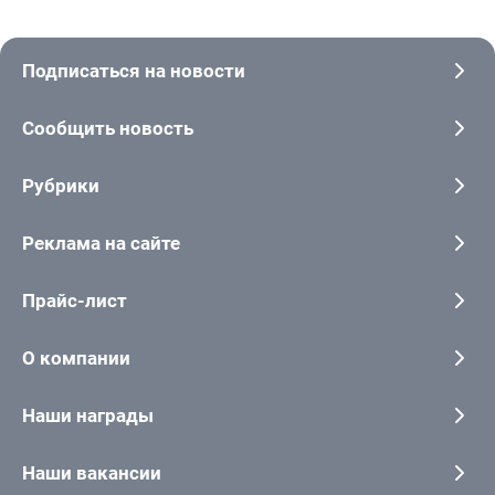
Подписаться на новости
Сообщить новость
Рубрики
Реклама на сайте
Прайс-лист
О компании
Наши награды
Наши вакансии