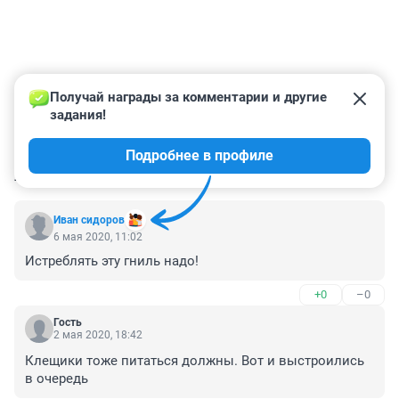
Получай награды за комментарии и другие 
задания!
Подробнее в профиле
КОММЕНТАРИИ
7
Иван сидоров
6 мая 2020, 11:02
Истреблять эту гниль надо!
+0
–0
Гость
2 мая 2020, 18:42
Клещики тоже питаться должны. Вот и выстроились 
в очередь