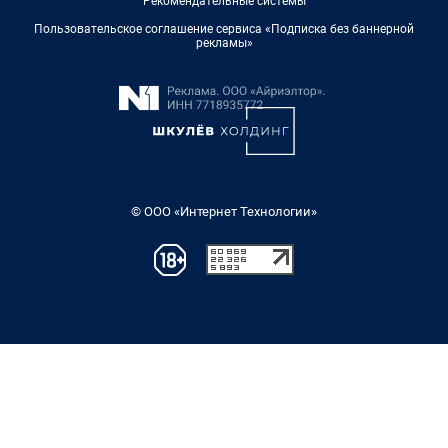
Рекомендательные системы
Пользовательское соглашение сервиса «Подписка без баннерной
рекламы»
© ООО «Интернет Технологии»