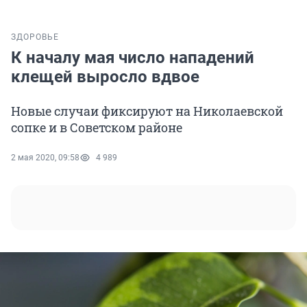
ЗДОРОВЬЕ
К началу мая число нападений
клещей выросло вдвое
Новые случаи фиксируют на Николаевской
сопке и в Советском районе
2 мая 2020, 09:58
4 989