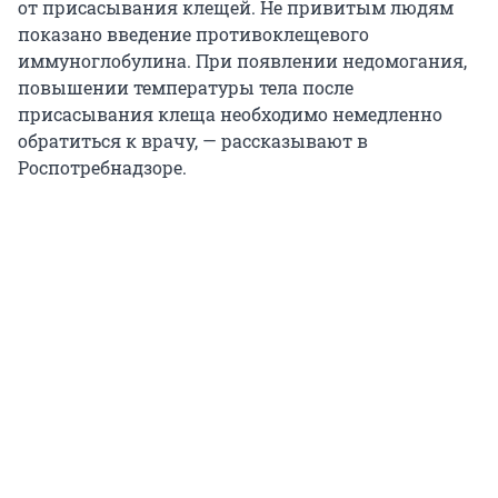
от присасывания клещей. Не привитым людям
показано введение противоклещевого
иммуноглобулина. При появлении недомогания,
повышении температуры тела после
присасывания клеща необходимо немедленно
обратиться к врачу, — рассказывают в
Роспотребнадзоре.