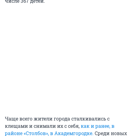
числе 367 детей.
Чаще всего жители города сталкивались с
клещами и снимали их с себя,
как и ранее, в
районе «Столбов», в Академгородке.
Среди новых