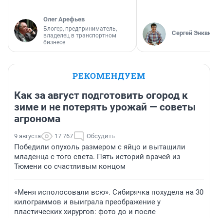
Олег Арефьев
Блогер, предприниматель,
Сергей Энквист
владелец в транспортном
бизнесе
РЕКОМЕНДУЕМ
Как за август подготовить огород к
зиме и не потерять урожай — советы
агронома
9 августа
17 767
Обсудить
Победили опухоль размером с яйцо и вытащили
младенца с того света. Пять историй врачей из
Тюмени со счастливым концом
«Меня исполосовали всю». Сибирячка похудела на 30
килограммов и выиграла преображение у
пластических хирургов: фото до и после