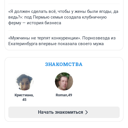
«Я должен сделать всё, чтобы у жены были ягоды, да
ведь?»: под Пермью семья создала клубничную
ферму — история бизнеса
«Мужчины не терпят конкуренции». Порнозвезда из
Екатеринбурга впервые показала своего мужа
ЗНАКОМСТВА
Кристиана
,
Roman
,
49
45
Начать знакомиться