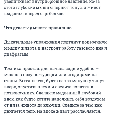
увеличивает внутрибрюшное давление, из-за
этого глубокие мышцы теряют тонус, и живот
выдается вперед еще больше.
Что делать: дышите правильно
Дыхательные упражнения подтянут поперечную
мышцу живота и настроят работу тазового дна и
диафрагмы.
Техника простая: для начала сядьте удобно —
можно в позу по-турецки или ягодицами на
стопы. Вытянитесь, будто вас за макушку тянут
вверх, опустите плечи и сведите лопатки к
позвоночнику. Сделайте медленный глубокий
вдох, как будто хотите наполнить себя воздухом
от низа живота до ключиц. Следите за тем, как
двигается тело. На вдохе живот расслабляется,