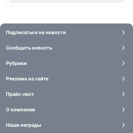
Подписаться на новости
Сообщить новость
Рубрики
Реклама на сайте
Прайс-лист
О компании
Наши награды