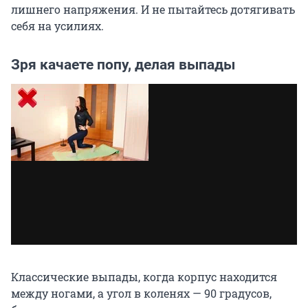
лишнего напряжения. И не пытайтесь дотягивать
себя на усилиях.
Зря качаете попу, делая выпады
Классические выпады, когда корпус находится
между ногами, а угол в коленях — 90 градусов,