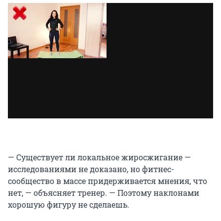
— Существует ли локальное жиросжигание —
исследованиями не доказано, но фитнес-
сообщество в массе придерживается мнения, что
нет, — объясняет тренер. — Поэтому наклонами
хорошую фигуру не сделаешь.