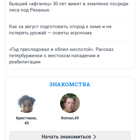
бывший «афганец» 30 лет живет в землянке посреди
леса под Рязанью
Как за август подготовить огород к зиме и не
потерять урожай — советы агронома
«Год преследовал и облил кислотой». Рассказ
петербурженки о жестоком нападении и
реабилитации
ЗНАКОМСТВА
Кристиана
,
Roman
,
49
45
Начать знакомиться