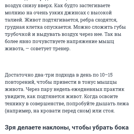
воздух снизу вверх. Как будто застегиваете
молнию на очень узких джинсах с высокой
талией. Живот подтягивается, ребра сходятся,
грудная клетка опускается. Можно сложить губы
трубочкой и выдувать воздух через нее. Так вы
более явно почувствуете напряжение мышц
живота, — советует тренер.
Достаточно два-три подхода в день по 10–15
повторений, чтобы привести в тонус мышцы
живота. Через пару недель ежедневных практик
увидите, как подтянется живот. Когда освоите
технику в совершенстве, попробуйте дышать лежа
(например, на кровати перед сном) или стоя.
Зря делаете наклоны, чтобы убрать бока