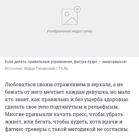
Если делать правильные упражнения, фигура будет — закачаешься!
Источник: 
Федор Печерский / 74.RU
Любоваться своим отражением в зеркале, а не
бежать от него мечтает каждая девушка, но мало
кто знает, как правильно и без ущерба здоровью
сделать свое тело подтянутым и рельефным.
Многие привыкли качать пресс, чтобы убрать
живот, или бегать, чтобы худеть, хотя врачи и
фитнес-тренеры с такой методикой не согласны.