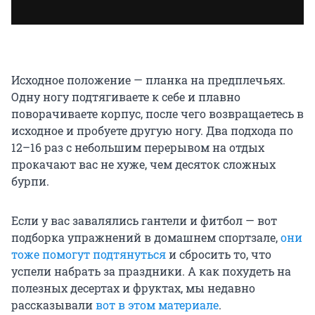
Исходное положение — планка на предплечьях.
Одну ногу подтягиваете к себе и плавно
поворачиваете корпус, после чего возвращаетесь в
исходное и пробуете другую ногу. Два подхода по
12–16 раз с небольшим перерывом на отдых
прокачают вас не хуже, чем десяток сложных
бурпи.
Если у вас завалялись гантели и фитбол — вот
подборка упражнений в домашнем спортзале,
они
тоже помогут подтянуться
и сбросить то, что
успели набрать за праздники. А как похудеть на
полезных десертах и фруктах, мы недавно
рассказывали
вот в этом материале
.