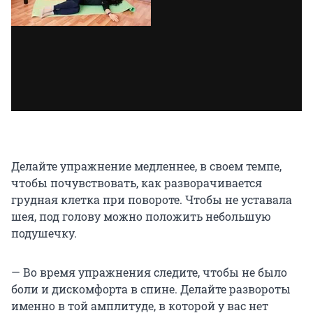
Делайте упражнение медленнее, в своем темпе,
чтобы почувствовать, как разворачивается
грудная клетка при повороте. Чтобы не уставала
шея, под голову можно положить небольшую
подушечку.
— Во время упражнения следите, чтобы не было
боли и дискомфорта в спине. Делайте развороты
именно в той амплитуде, в которой у вас нет