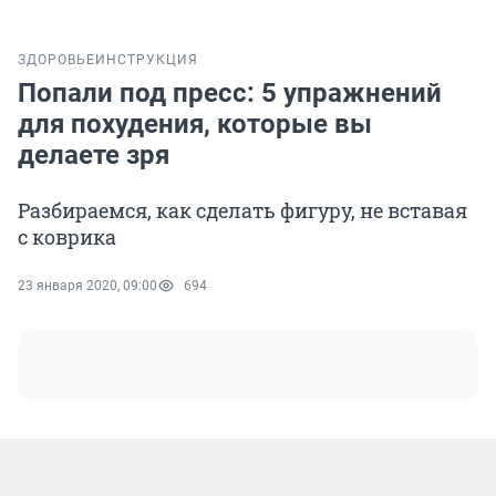
ЗДОРОВЬЕ
ИНСТРУКЦИЯ
Попали под пресс: 5 упражнений
для похудения, которые вы
делаете зря
Разбираемся, как сделать фигуру, не вставая
с коврика
23 января 2020, 09:00
694