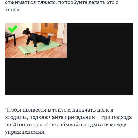
отжиматься тяжело, попробуйте делать это с
колен.
Чтобы привести в тонус и накачать ноги и
ягодицы, подключайте приседания — три подхода
по 25 повторов. И не забывайте отдыхать между
упражнениями.