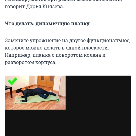
говорит Дарья Князева.
Что делать: динамичную планку
Замените упражнение на другое функциональное,
которое можно делать в одной плоскости.
Например, планка с поворотом колена и
разворотом корпуса.