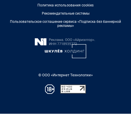
Политика использования cookies
Рекомендательные системы
Пользовательское соглашение сервиса «Подписка без баннерной
рекламы»
© ООО «Интернет Технологии»