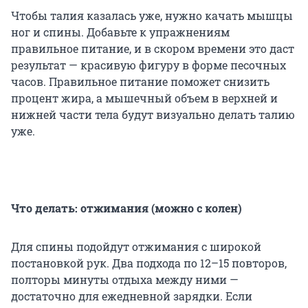
Чтобы талия казалась уже, нужно качать мышцы
ног и спины. Добавьте к упражнениям
правильное питание, и в скором времени это даст
результат — красивую фигуру в форме песочных
часов. Правильное питание поможет снизить
процент жира, а мышечный объем в верхней и
нижней части тела будут визуально делать талию
уже.
Что делать: отжимания (можно с колен)
Для спины подойдут отжимания с широкой
постановкой рук. Два подхода по 12–15 повторов,
полторы минуты отдыха между ними —
достаточно для ежедневной зарядки. Если