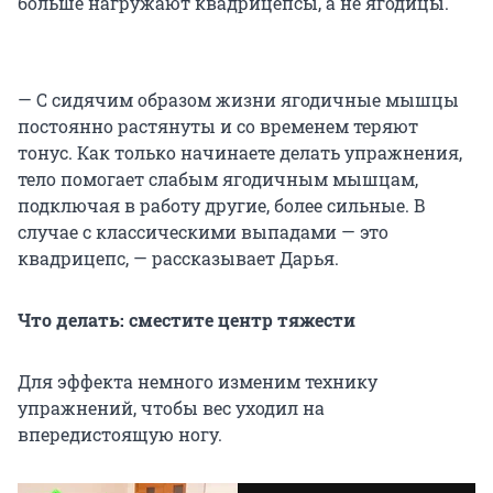
больше нагружают квадрицепсы, а не ягодицы.
— С сидячим образом жизни ягодичные мышцы
постоянно растянуты и со временем теряют
тонус. Как только начинаете делать упражнения,
тело помогает слабым ягодичным мышцам,
подключая в работу другие, более сильные. В
случае с классическими выпадами — это
квадрицепс, — рассказывает Дарья.
Что делать: сместите центр тяжести
Для эффекта немного изменим технику
упражнений, чтобы вес уходил на
впередистоящую ногу.