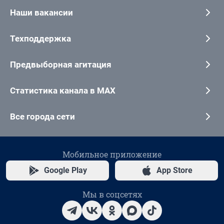
Наши вакансии
Техподдержка
Предвыборная агитация
Статистика канала в MAX
Все города сети
Мобильное приложение
Google Play
App Store
Мы в соцсетях