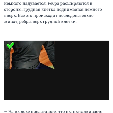
немного надувается. Ребра расширяются в
стороны, грудная клетка поднимается немного
вверх. Все это происходит последовательно:
живот, ребра, верх грудной клетки.
— На выдохе представьте, что вы выталкиваете