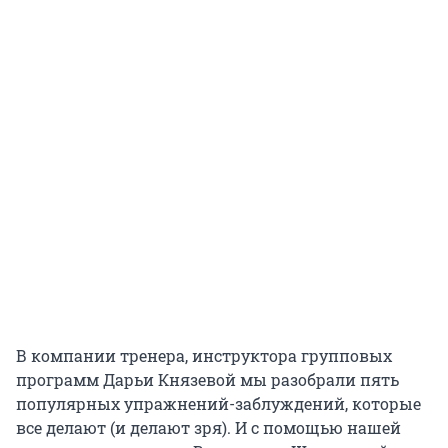
В компании тренера, инструктора групповых
программ Дарьи Князевой мы разобрали пять
популярных упражнений-заблуждений, которые
все делают (и делают зря). И с помощью нашей