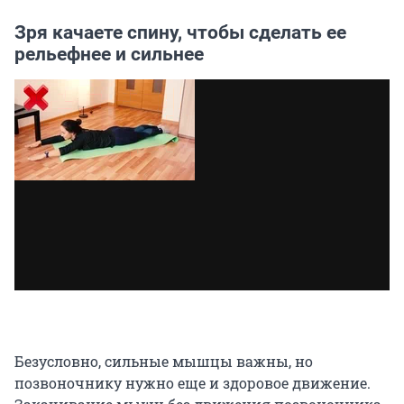
Зря качаете спину, чтобы сделать ее
рельефнее и сильнее
Безусловно, сильные мышцы важны, но
позвоночнику нужно еще и здоровое движение.