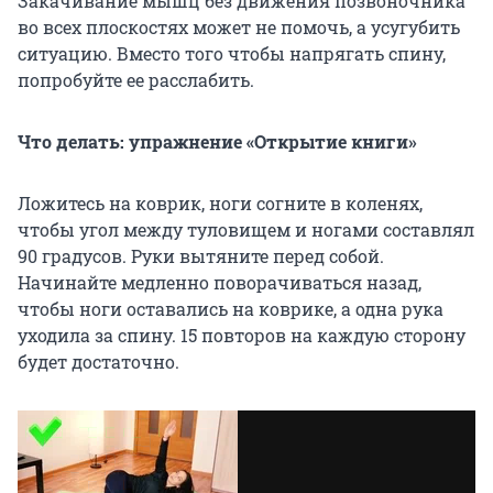
Закачивание мышц без движения позвоночника
во всех плоскостях может не помочь, а усугубить
ситуацию. Вместо того чтобы напрягать спину,
попробуйте ее расслабить.
Что делать: упражнение «Открытие книги»
Ложитесь на коврик, ноги согните в коленях,
чтобы угол между туловищем и ногами составлял
90 градусов. Руки вытяните перед собой.
Начинайте медленно поворачиваться назад,
чтобы ноги оставались на коврике, а одна рука
уходила за спину. 15 повторов на каждую сторону
будет достаточно.