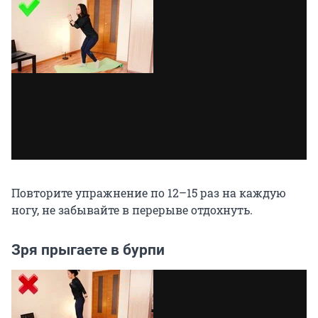
Повторите упражнение по 12–15 раз на каждую
ногу, не забывайте в перерыве отдохнуть.
Зря прыгаете в бурпи