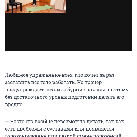
Любимое упражнение всех, кто хочет за раз
заставить все тело работать. Но тренер
предупреждает: техника бурпи сложная, поэтому
без достаточного уровня подготовки делать его —
вредно.
— Часто его вообще невозможно делать, так как
есть проблемы с суставами или появляется
головокружение при резкой смене положений, —