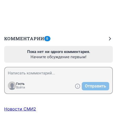
КОММЕНТАРИИ
0
Пока нет ни одного комментария.
Начните обсуждение первым!
Гость
Отправить
Войти
Новости СМИ2