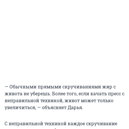
— Обычными прямыми скручиваниями жир с
живота не уберешь. Более того, если качать пресс с
неправильной техникой, живот может только
увеличиться, — объясняет Дарья.
С неправильной техникой каждое скручивание