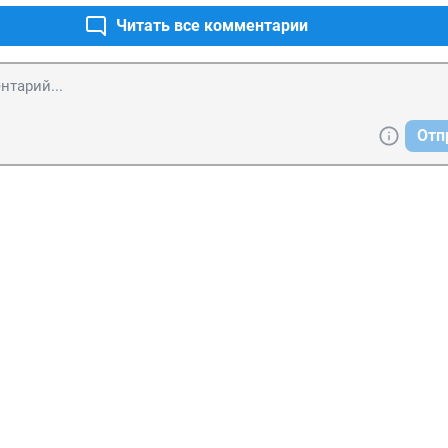
Читать все комментарии
Отп