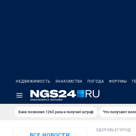
НЕДВИЖИМОСТЬ
ЗНАКОМСТВА
ПОГОДА
ФОРУМЫ
Т
Банк позвонил 1263 раза и получил штраф
Что получают вол
ЗДОРОВЬЕ
ГОРОД
ВСЕ НОВОСТИ