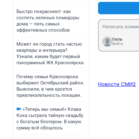
Быстро покраснеют: как
соспеть зеленые помидоры
дома — пять самых
эффективных способов
Гость
Может ли город стать частью
Войти
квартиры и интерьера?
Узнали, каким будет первый
панорамный ЖК Красноярска
Почему семьи Красноярска
выбирают Октябрьский район.
Новости СМИ2
Выяснили, в чем кроется
привлекательность локации.
«Теперь мы семья!» Клава
Кока сыграла тайную свадьбу
с богатым блогером. В какую
сумму всё обошлось