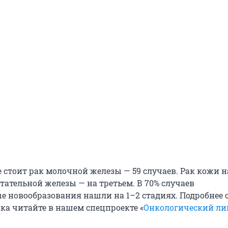
 стоит рак молочной железы — 59 случаев. Рак кожи 
стательной железы — на третьем. В 70% случаев
е новообразования нашли на 1–2 стадиях. Подробнее о
ака читайте в нашем спецпроекте «
Онкологический ли