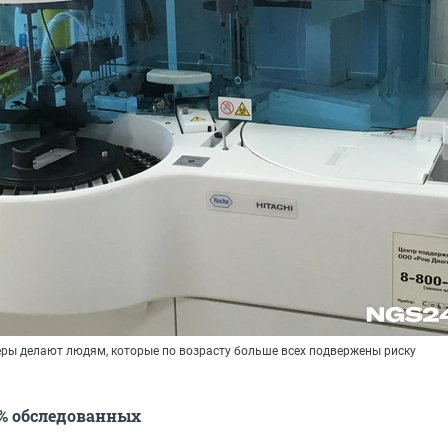
ры делают людям, которые по возрасту больше всех подвержены риску
3% обследованных