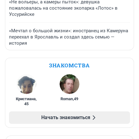
«Не вольеры, а камеры пыток»: девушка
пожаловалась на состояние экопарка «Лотос» в
Уссурийске
«Мечтал о большой жизни»: иностранец из Камеруна
переехал в Ярославль и создал здесь семью —
история
ЗНАКОМСТВА
Кристиана
,
Roman
,
49
45
Начать знакомиться