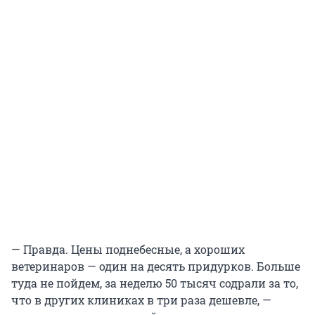
— Правда. Цены поднебесные, а хороших
ветеринаров — один на десять придурков. Больше
туда не пойдем, за неделю 50 тысяч содрали за то,
что в других клиниках в три раза дешевле, —