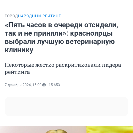
ГОРОД
НАРОДНЫЙ РЕЙТИНГ
«Пять часов в очереди отсидели,
так и не приняли»: красноярцы
выбрали лучшую ветеринарную
клинику
Некоторые жестко раскритиковали лидера
рейтинга
7 декабря 2024, 15:00
15 653