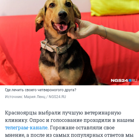
Где лечить своего четвероногого друга?
Источник: 
Мария Ленц / NGS24.RU
Красноярцы выбрали лучшую ветеринарную
клинику. Опрос и голосование проходили в нашем
телеграм-канале
. Горожане оставляли свое
мнение, а после из самых популярных ответов мы