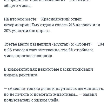
общего числа.
На втором месте — Красноярский отдел
ветеринарии. Ему отдали голоса 216 человек или
20% участников опроса.
Третье место разделили «Мухтар» и «Провет» — 104
и 96 голосов соответственно, это 9% от общего
числа проголосовавших.
В комментариях некоторые раскритиковали
лидера рейтинга.
— «Акелла» только деньги научилась выманивать,
но не лечить и помогать животным… — заявил
пользователь с ником Stella.