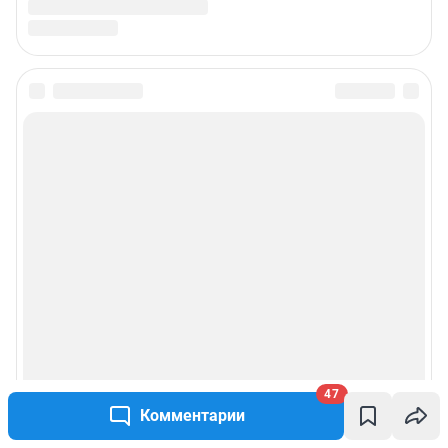
47
Комментарии