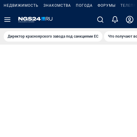
НЕДВИЖИМОСТЬ
ЗНАКОМСТВА
ПОГОДА
ФОРУМЫ
ТЕЛЕПР
Директор красноярского завода под санкциями ЕС
Что получают в