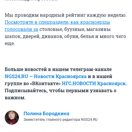
Мы проводим народный рейтинг каждую неделю.
Посмотрите в спецразделе, как красноярцы
голосовали за
столовые, буузные, магазины
шапок, дверей, диванов, обуви, белья и много чего
еще.
Больше новостей в нашем телеграм-канале
NGS24.RU — Новости Красноярска
и в нашей
группе во «ВКонтакте»
НГС.НОВОСТИ Красноярск
.
Подписывайтесь, чтобы первыми узнавать о
важном.
Полина Бородкина
Заместитель главного редактора NGS24.RU