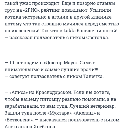
такой ужас происходит! Еще и позорно отзывы
трут на «2ГИС», рейтинг повышают. Усыпили
котика экстренно в агонии в другой клинике,
потому что так страшно мучился перед смертью
на их лечении! Так что в Lakki больше ни ногой!
— рассказал пользователь с ником Светочка.
— 10 лет ходим в «Доктор Маус». Самые
внимательные и самые лучшие врачи!!!
— советует пользователь с ником Танечка.
— «Алиса» на Краснодарской. Если вы хотите,
чтобы вашему питомцу реально помогали, а не
зарабатывали, то вам туда. Лучший ветеринар.
Зашли туда после «Мухтара», «Акеллы» и
«Бетховена», — высказался пользователь с ником
Александра Хребтова.