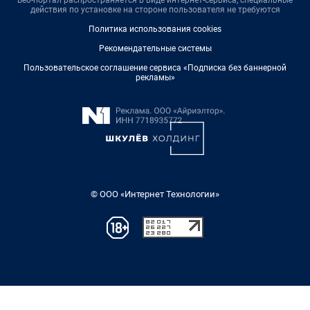
Веб-портал распространяется в виде интернет-сервиса, специальные
действия по установке на стороне пользователя не требуются
Политика использования cookies
Рекомендательные системы
Пользовательское соглашение сервиса «Подписка без баннерной
рекламы»
© ООО «Интернет Технологии»