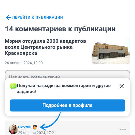
ПЕРЕЙТИ К ПУБЛИКАЦИИ
14 комментариев к публикации
Мэрия отсудила 2000 квадратов
возле Центрального рынка
Красноярска
26 января 2024, 13:30
Получай награды за комментарии и другие 
задания!
Гость
Подробнее в профиле
Войти
Отправить
Gkfvz80
29 января 2024, 17:21