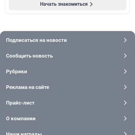
Начать знакомиться
Подписаться на новости
Сообщить новость
Рубрики
Реклама на сайте
Прайс-лист
О компании
Наши награды