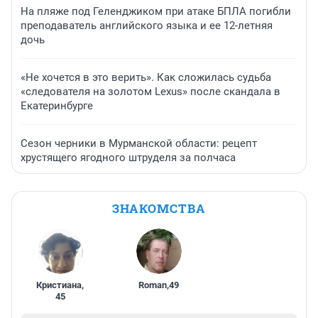
На пляже под Геленджиком при атаке БПЛА погибли
преподаватель английского языка и ее 12-летняя
дочь
«Не хочется в это верить». Как сложилась судьба
«следователя на золотом Lexus» после скандала в
Екатеринбурге
Сезон черники в Мурманской области: рецепт
хрустящего ягодного штруделя за полчаса
ЗНАКОМСТВА
Кристиана
,
Roman
,
49
45