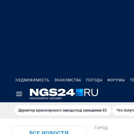
НЕДВИЖИМОСТЬ
ЗНАКОМСТВА
ПОГОДА
ФОРУМЫ
Т
Директор красноярского завода под санкциями ЕС
Что получ
ГОРОД
ВСЕ НОВОСТИ