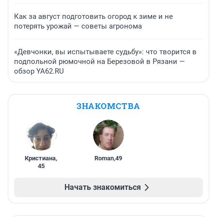
Как за август подготовить огород к зиме и не
потерять урожай — советы агронома
«Девчонки, вы испытываете судьбу»: что творится в
подпольной рюмочной на Березовой в Рязани —
обзор YA62.RU
ЗНАКОМСТВА
Кристиана
,
Roman
,
49
45
Начать знакомиться