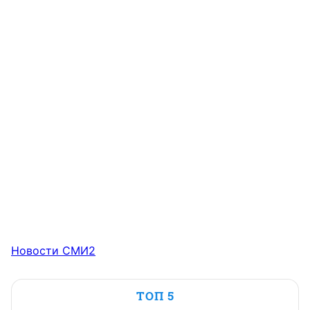
Новости СМИ2
ТОП 5