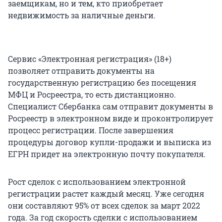
заемщикам, но и тем, кто приобретает
недвижимость за наличные деньги.
Сервис «Электронная регистрация» (18+)
позволяет отправить документы на
государственную регистрацию без посещения
МФЦ и Росреестра, то есть дистанционно.
Специалист Сбербанка сам отправит документы в
Росреестр в электронном виде и проконтролирует
процесс регистрации. После завершения
процедуры договор купли-продажи и выписка из
ЕГРН придет на электронную почту покупателя.
Рост сделок с использованием электронной
регистрации растет каждый месяц. Уже сегодня
они составляют 95% от всех сделок за март 2022
года. За год скорость сделки с использованием