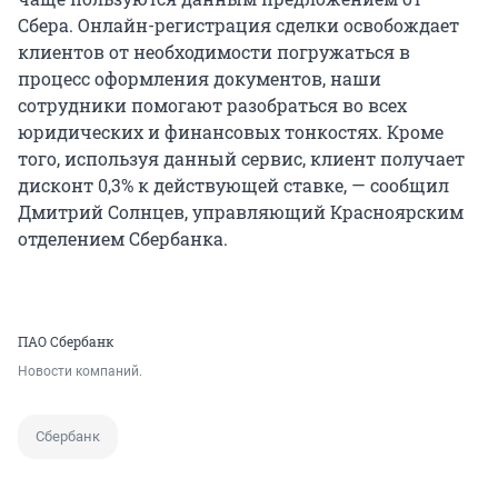
Сбера. Онлайн-регистрация сделки освобождает
клиентов от необходимости погружаться в
процесс оформления документов, наши
сотрудники помогают разобраться во всех
юридических и финансовых тонкостях. Кроме
того, используя данный сервис, клиент получает
дисконт 0,3% к действующей ставке, — сообщил
Дмитрий Солнцев, управляющий Красноярским
отделением Сбербанка.
ПАО Сбербанк
Новости компаний.
Сбербанк