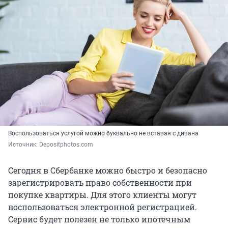
Воспользоваться услугой можно буквально не вставая с дивана
Источник: 
Depositphotos.com
Сегодня в Сбербанке можно быстро и безопасно
зарегистрировать право собственности при
покупке квартиры. Для этого клиенты могут
воспользоваться электронной регистрацией.
Сервис будет полезен не только ипотечным