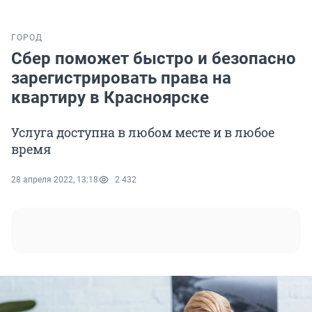
ГОРОД
Сбер поможет быстро и безопасно
зарегистрировать права на
квартиру в Красноярске
Услуга доступна в любом месте и в любое
время
28 апреля 2022, 13:18
2 432