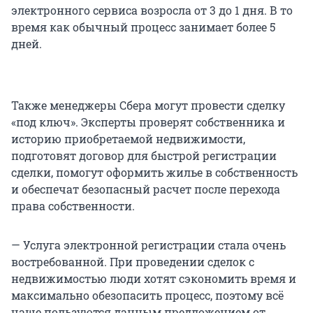
электронного сервиса возросла от 3 до 1 дня. В то
время как обычный процесс занимает более 5
дней.
Также менеджеры Сбера могут провести сделку
«под ключ». Эксперты проверят собственника и
историю приобретаемой недвижимости,
подготовят договор для быстрой регистрации
сделки, помогут оформить жилье в собственность
и обеспечат безопасный расчет после перехода
права собственности.
— Услуга электронной регистрации стала очень
востребованной. При проведении сделок с
недвижимостью люди хотят сэкономить время и
максимально обезопасить процесс, поэтому всё
чаще пользуются данным предложением от