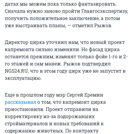
датах мы можем пока только фантазировать.
Сначала нужно заново пройти Главгосэкспертизу,
получить положительное заключение, а потом
уже выстраивать планы, — отметил Рыжов.
Директор цирка уточнил нам, что новый проект
капремонта сильно изменили. Но фасад цирка
останется прежним, изменят только фойе 1-го и 2-
го этажей и сам манеж. Рыжов подтвердил
NGS24.RU, что в этом году цирк уже не запустят в
эксплуатацию.
Еще в прошлом году мэр Сергей Еремин
рассказывал
о том, что капремонт цирка
приостановили. Проект отправили на
корректировку из-за подорожавших
стройматериалов и новых требований к
содержанию животных. По контракту