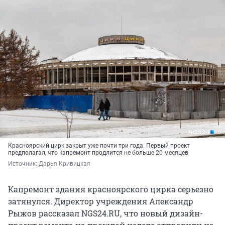
Красноярский цирк закрыт уже почти три года. Первый проект
предполагал, что капремонт продлится не больше 20 месяцев
Источник: 
Дарья Кривицкая 
Капремонт здания красноярского цирка серьезно
затянулся. Директор учреждения Александр
Рыжов рассказал NGS24.RU, что новый дизайн-