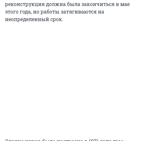
реконструкция должна была закончиться в мае
этого года, но работы затягиваются на
неопределенный срок.