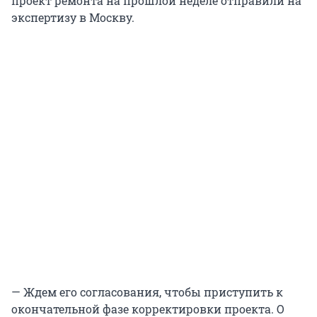
проект ремонта на прошлой неделе отправили на
экспертизу в Москву.
— Ждем его согласования, чтобы приступить к
окончательной фазе корректировки проекта. О