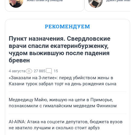
РЕКОМЕНДУЕМ
Пункт назначения. Свердловские
врачи спасли екатеринбурженку,
чудом выжившую после падения
бревен
4 августа
27 885
15
«Заказали на 3-летие»: перед убийством жены в
Казани турок забрал торт на день рождения сына
Медведицу Майю, жившую на цепи в Приморье,
познакомили с гималайским медведем Фиником
AI-AINA: Атака на соцсети депутатов, бюджета вузов
не хватило лучшим и сколько стоит арбуз