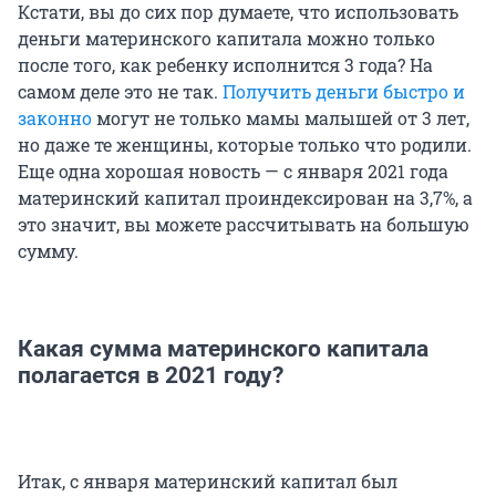
Кстати, вы до сих пор думаете, что использовать
деньги материнского капитала можно только
после того, как ребенку исполнится 3 года? На
самом деле это не так.
Получить деньги быстро и
законно
могут не только мамы малышей от 3 лет,
но даже те женщины, которые только что родили.
Еще одна хорошая новость — с января 2021 года
материнский капитал проиндексирован на 3,7%, а
это значит, вы можете рассчитывать на большую
сумму.
Какая сумма материнского капитала
полагается в 2021 году?
Итак, с января материнский капитал был