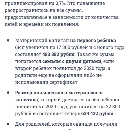
проиндексирован на 3,7%. Это повышение
распространилось на все суммы,
предоставляемые в зависимости от количества
детей и времени их появления.
Материнский капитал
на первого ребенка
был увеличен на 17 300 рублей и с нового года
составляет
483 882 рубля
. Такая же сумма
полагается
семьям с двумя детьми
, если
второй ребенок появился до 2020 года, а
родители еще не оформляли либо не
использовали сертификат.
Размер повышенного материнского
капитала
, который дается, если оба ребенка
появились с 2020 года, увеличился на 22 800
рублей и составляет теперь
639 432 рубля
.
Для родителей, которые сначала получили