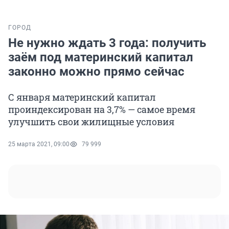
ГОРОД
Не нужно ждать 3 года: получить
заём под материнский капитал
законно можно прямо сейчас
С января материнский капитал
проиндексирован на 3,7% — самое время
улучшить свои жилищные условия
25 марта 2021, 09:00
79 999