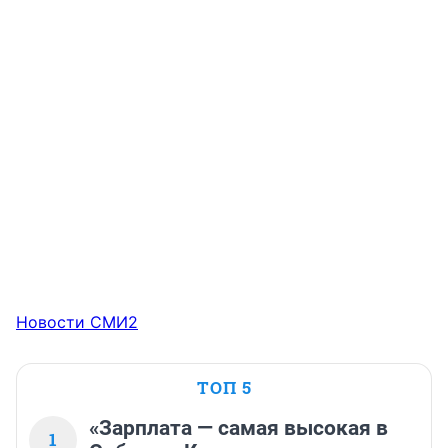
Новости СМИ2
ТОП 5
«Зарплата — самая высокая в
1