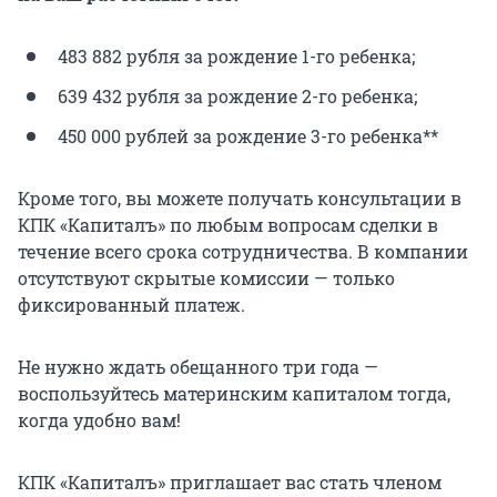
483 882 рубля за рождение 1-го ребенка;
639 432 рубля за рождение 2-го ребенка;
450 000 рублей за рождение 3-го ребенка**
Кроме того, вы можете получать консультации в
КПК «Капиталъ» по любым вопросам сделки в
течение всего срока сотрудничества. В компании
отсутствуют скрытые комиссии — только
фиксированный платеж.
Не нужно ждать обещанного три года —
воспользуйтесь материнским капиталом тогда,
когда удобно вам!
КПК «Капиталъ» приглашает вас стать членом