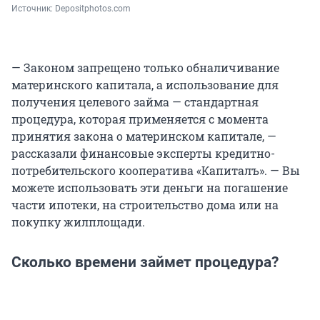
Источник: 
Depositphotos.com
— Законом запрещено только обналичивание
материнского капитала, а использование для
получения целевого займа — стандартная
процедура, которая применяется с момента
принятия закона о материнском капитале, —
рассказали финансовые эксперты кредитно-
потребительского кооператива «Капиталъ». — Вы
можете использовать эти деньги на погашение
части ипотеки, на строительство дома или на
покупку жилплощади.
Сколько времени займет процедура?