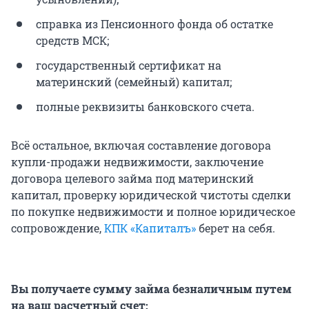
справка из Пенсионного фонда об остатке
средств МСК;
государственный сертификат на
материнский (семейный) капитал;
полные реквизиты банковского счета.
Всё остальное, включая составление договора
купли-продажи недвижимости, заключение
договора целевого займа под материнский
капитал, проверку юридической чистоты сделки
по покупке недвижимости и полное юридическое
сопровождение,
КПК «Капиталъ»
берет на себя.
Вы получаете сумму займа безналичным путем
на ваш расчетный счет: