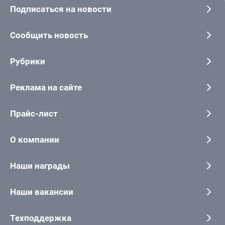
Подписаться на новости
Сообщить новость
Рубрики
Реклама на сайте
Прайс-лист
О компании
Наши награды
Наши вакансии
Техподдержка