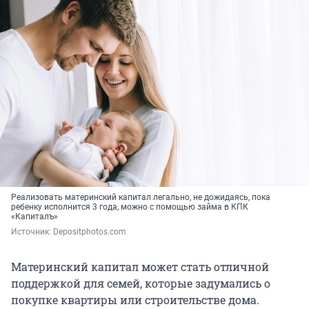
Реализовать материнский капитал легально, не дожидаясь, пока
ребенку исполнится 3 года, можно с помощью займа в КПК
«Капиталъ»
Источник: 
Depositphotos.com
Материнский капитал может стать отличной
поддержкой для семей, которые задумались о
покупке квартиры или строительстве дома.