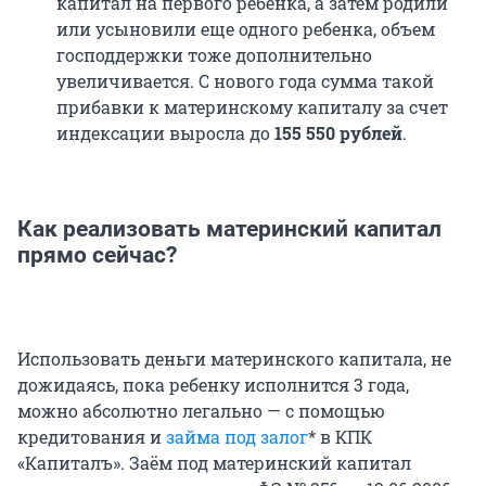
капитал на первого ребенка, а затем родили
или усыновили еще одного ребенка, объем
господдержки тоже дополнительно
увеличивается. С нового года сумма такой
прибавки к материнскому капиталу за счет
индексации выросла до
155 550 рублей
.
Как реализовать материнский капитал
прямо сейчас?
Использовать деньги материнского капитала, не
дожидаясь, пока ребенку исполнится 3 года,
можно абсолютно легально — с помощью
кредитования и
займа под залог
* в КПК
«Капиталъ». Заём под материнский капитал