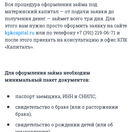
Вся процедура оформления займа под
материнский капитал — от подачи заявки до
получения денег — займет всего три дня. Для
этого вам нужно просто оформить заявку на сайте
kpkcapital.ru
или по телефону +7 (391) 219-06-71 и
после этого приехать на консультацию в офис КПК
«Капиталъ».
Для оформления займа необходим
минимальный пакет документов:
паспорт заемщика, ИНН и СНИЛС;
свидетельство о браке (или о расторжении
брака);
свидетельство о рождении детей (или об
усыновлении);