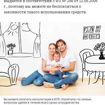
выдается в соответствии с ФЗ № 256 от 12.06.2006
г., поэтому вы можете не беспокоиться о
законности такого использования средств.
Вы можете получать консультации в КПК «Капиталъ» по любым
вопросам сделки в течение всего срока сотрудничества