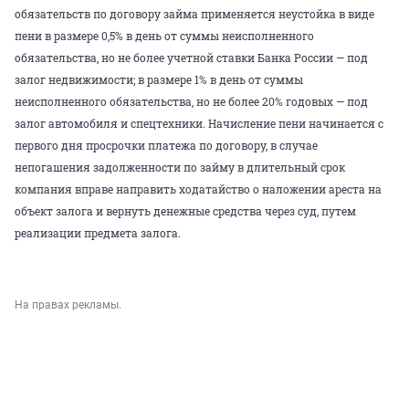
обязательств по договору займа применяется неустойка в виде
пени в размере 0,5% в день от суммы неисполненного
обязательства, но не более учетной ставки Банка России — под
залог недвижимости; в размере 1% в день от суммы
неисполненного обязательства, но не более 20% годовых — под
залог автомобиля и спецтехники. Начисление пени начинается с
первого дня просрочки платежа по договору, в случае
непогашения задолженности по займу в длительный срок
компания вправе направить ходатайство о наложении ареста на
объект залога и вернуть денежные средства через суд, путем
реализации предмета залога.
На правах рекламы.