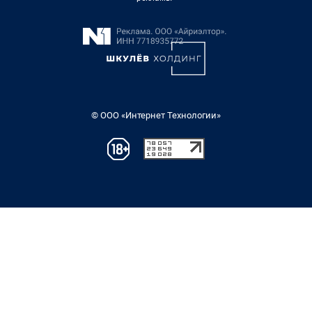
© ООО «Интернет Технологии»