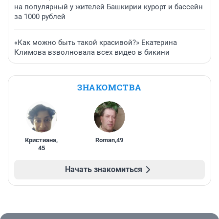
на популярный у жителей Башкирии курорт и бассейн
за 1000 рублей
«Как можно быть такой красивой?» Екатерина
Климова взволновала всех видео в бикини
ЗНАКОМСТВА
Кристиана
,
Roman
,
49
45
Начать знакомиться