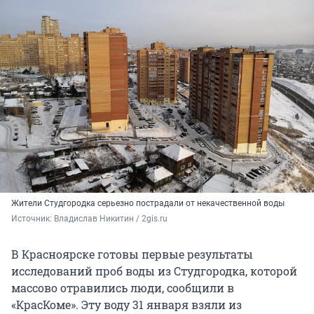
Жители Студгородка серьезно пострадали от некачественной воды
Источник: 
Владислав Никитин / 2gis.ru
В Красноярске готовы первые результаты
исследований проб воды из Студгородка, которой
массово отравились люди, сообщили в
«КрасКоме». Эту воду 31 января взяли из