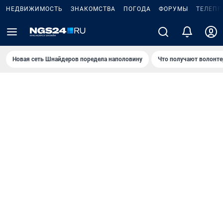
НЕДВИЖИМОСТЬ
ЗНАКОМСТВА
ПОГОДА
ФОРУМЫ
ТЕЛЕПР
Новая сеть Шнайдеров поредела наполовину
Что получают волонте