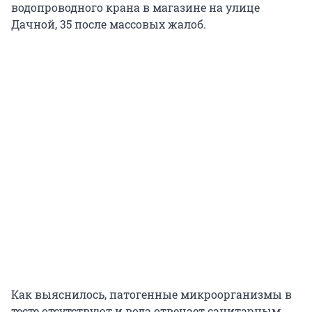
водопроводного крана в магазине на улице
Дачной, 35 после массовых жалоб.
Как выяснилось, патогенные микроорганизмы в
тесте отсутствуют и вода отвечает санитарным