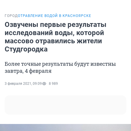
ГОРОД
ОТРАВЛЕНИЕ ВОДОЙ В КРАСНОЯРСКЕ
Озвучены первые результаты
исследований воды, которой
массово отравились жители
Студгородка
Более точные результаты будут известны
завтра, 4 февраля
3 февраля 2021, 09:09
8 989