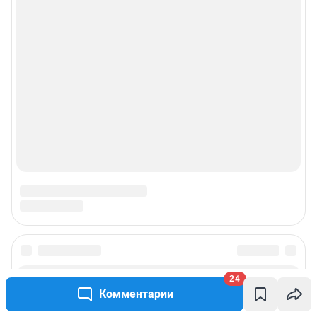
24
Комментарии