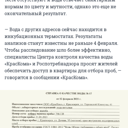
нормам по цвету и мутности, однако это еще не
окончательный результат.
— Вода с других адресов сейчас находится в
инкубационных термостатах. Результаты
анализов станут известны не раньше 4 февраля.
Чтобы расследование шло более эффективно,
специалисты Центра контроля качества воды
«КрасКома» и Роспотребнадзора просят жителей
обеспечить доступ в квартиры для отбора проб, —
говорится в сообщении «КрасКома».