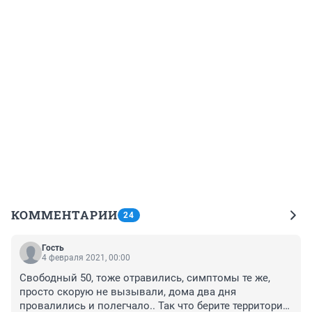
КОММЕНТАРИИ
24
Гость
4 февраля 2021, 00:00
Свободный 50, тоже отравились, симптомы те же, 
просто скорую не вызывали, дома два дня 
провалились и полегчало.. Так что берите территорию 