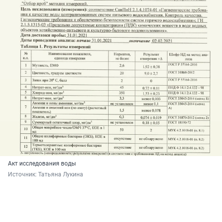
Акт исследования воды
Источник: 
Татьяна Лукина