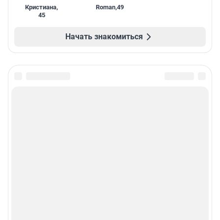
Кристиана
,
Roman
,
49
45
Начать знакомиться