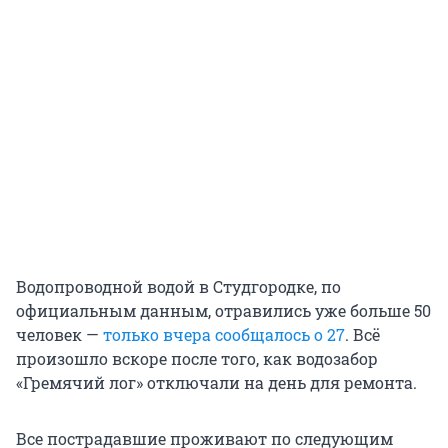
Водопроводной водой в Студгородке, по
официальным данным, отравились уже больше 50
человек —
только вчера сообщалось о 27
. Всё
произошло вскоре после того, как водозабор
«Гремячий лог» отключали на день для ремонта.
Все пострадавшие проживают по следующим