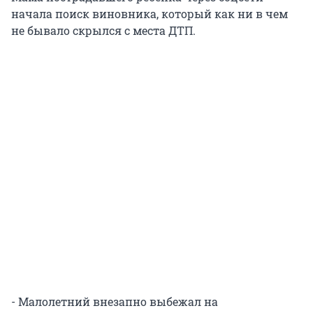
начала поиск виновника, который как ни в чем
не бывало скрылся с места ДТП.
- Малолетний внезапно выбежал на