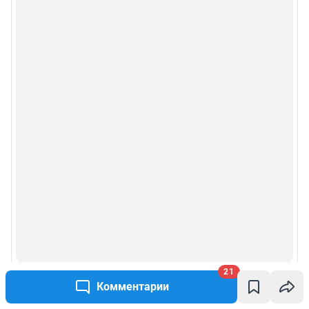
21
Комментарии