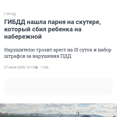
ГОРОД
ГИБДД нашла парня на скутере,
который сбил ребенка на
набережной
Нарушителю грозит арест на 15 суток и набор
штрафов за нарушения ПДД
27 июля 2020, 10:15
7 226