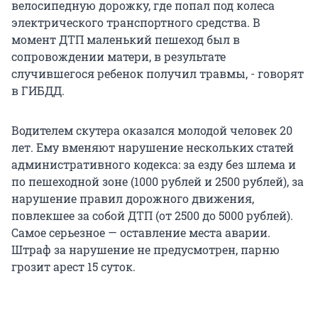
велосипедную дорожку, где попал под колеса
электрического транспортного средства. В
момент ДТП маленький пешеход был в
сопровождении матери, в результате
случившегося ребенок получил травмы, - говорят
в ГИБДД.
Водителем скутера оказался молодой человек 20
лет. Ему вменяют нарушение нескольких статей
административного кодекса: за езду без шлема и
по пешеходной зоне (1000 рублей и 2500 рублей), за
нарушение правил дорожного движения,
повлекшее за собой ДТП (от 2500 до 5000 рублей).
Самое серьезное — оставление места аварии.
Штраф за нарушение не предусмотрен, парню
грозит арест 15 суток.