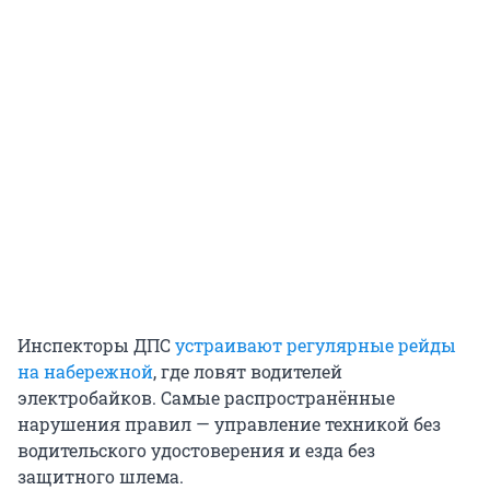
Инспекторы ДПС
устраивают регулярные рейды
на набережной
, где ловят водителей
электробайков. Самые распространённые
нарушения правил — управление техникой без
водительского удостоверения и езда без
защитного шлема.