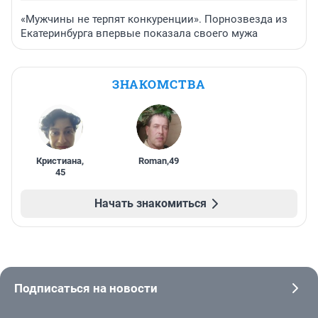
«Мужчины не терпят конкуренции». Порнозвезда из
Екатеринбурга впервые показала своего мужа
ЗНАКОМСТВА
Кристиана
,
Roman
,
49
45
Начать знакомиться
Подписаться на новости