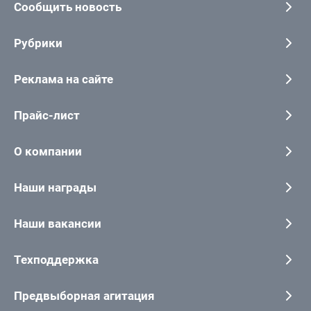
Сообщить новость
Рубрики
Реклама на сайте
Прайс-лист
О компании
Наши награды
Наши вакансии
Техподдержка
Предвыборная агитация