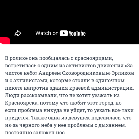
В ролике она пообщалась с красноярцами,
встретилась с одним из активистов движения «За
чистое небо» Андреем Сковородниковым-Эрлихом
и с активистами, которые стояли в одиночном
пикете напротив здания краевой администрации.
Люди рассказывали, что не хотят уезжать из
Красноярска, потому что любят этот город, но
если проблема никуда не уйдет, то уехать все-таки
придется. Также одна из девушек поделилась, что
из-за черного неба у нее проблемы с дыханием,
постоянно заложен нос.