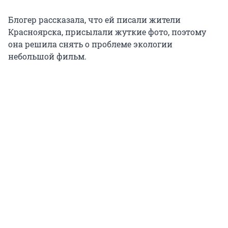
Блогер рассказала, что ей писали жители
Красноярска, присылали жуткие фото, поэтому
она решила снять о проблеме экологии
небольшой фильм.