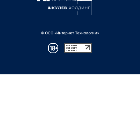
© ООО «Интернет Технологии»