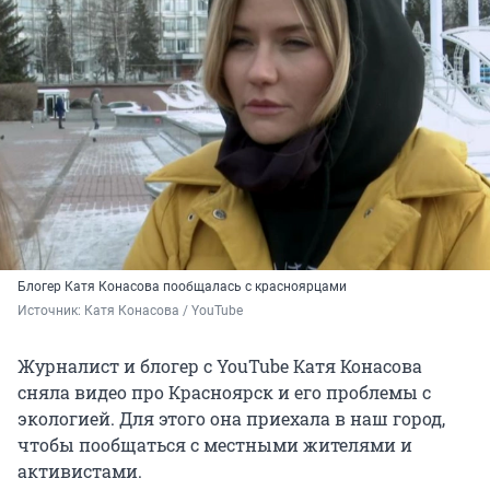
Блогер Катя Конасова пообщалась с красноярцами
Источник: 
Катя Конасова / YouTube
Журналист и блогер с YouTube Катя Конасова
сняла видео про Красноярск и его проблемы с
экологией. Для этого она приехала в наш город,
чтобы пообщаться с местными жителями и
активистами.