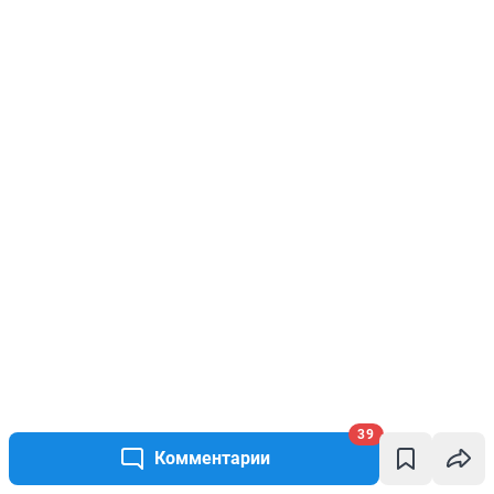
39
Комментарии