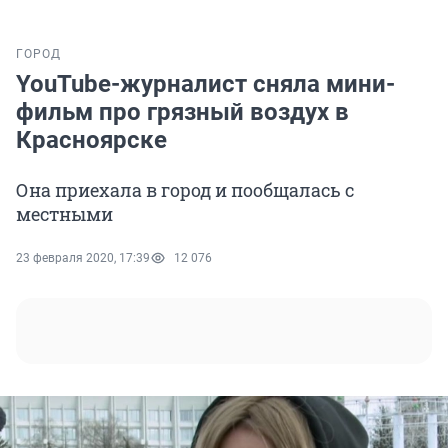
ГОРОД
YouTube-журналист сняла мини-
фильм про грязный воздух в
Красноярске
Она приехала в город и пообщалась с
местными
23 февраля 2020, 17:39
12 076