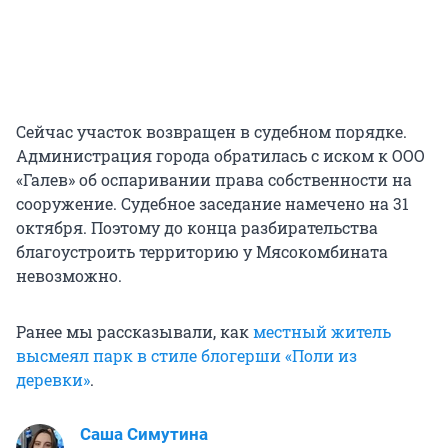
Сейчас участок возвращен в судебном порядке.
Администрация города обратилась с иском к ООО
«Галев» об оспаривании права собственности на
сооружение. Судебное заседание намечено на 31
октября. Поэтому до конца разбирательства
благоустроить территорию у Мясокомбината
невозможно.
Ранее мы рассказывали, как
местный житель
высмеял парк в стиле блогерши «Поли из
деревки»
.
Саша Симутина