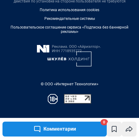
0
Комментарии