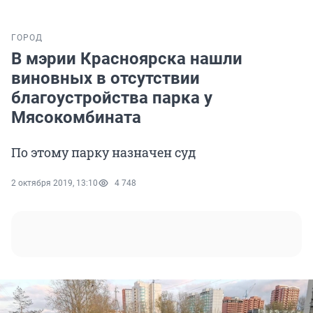
ГОРОД
В мэрии Красноярска нашли
виновных в отсутствии
благоустройства парка у
Мясокомбината
По этому парку назначен суд
2 октября 2019, 13:10
4 748