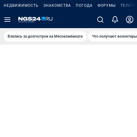
НЕДВИЖИМОСТЬ
ЗНАКОМСТВА
ПОГОДА
ФОРУМЫ
ТЕЛЕПР
Взялись за долгострои на Мясокомбинате
Что получают волонтеры