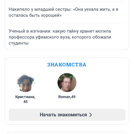
Накипело у младшей сестры: «Она уехала жить, а я
осталась быть хорошей»
Ученый в изгнании: какую тайну хранит могила
профессора уфимского вуза, которого обожали
студенты
ЗНАКОМСТВА
Кристиана
,
Roman
,
49
45
Начать знакомиться