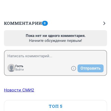
КОММЕНТАРИИ
0
Пока нет ни одного комментария.
Начните обсуждение первым!
Гость
Отправить
Войти
Новости СМИ2
ТОП 5