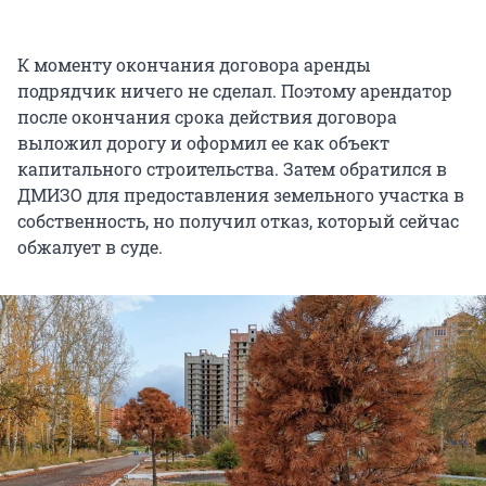
К моменту окончания договора аренды
подрядчик ничего не сделал. Поэтому арендатор
после окончания срока действия договора
выложил дорогу и оформил ее как объект
капитального строительства. Затем обратился в
ДМИЗО для предоставления земельного участка в
собственность, но получил отказ, который сейчас
обжалует в суде.