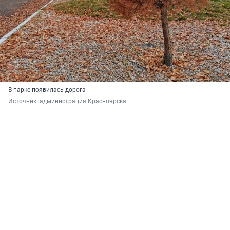
В парке появилась дорога
Источник: 
администрация Красноярска