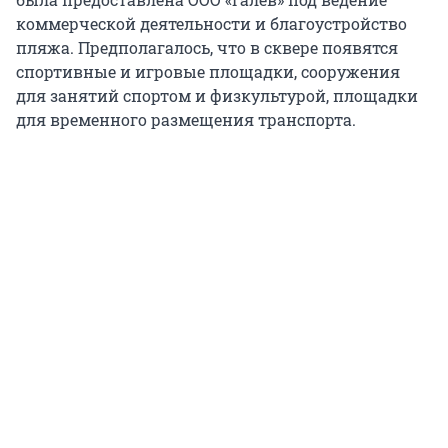
коммерческой деятельности и благоустройство
пляжа. Предполагалось, что в сквере появятся
спортивные и игровые площадки, сооружения
для занятий спортом и физкультурой, площадки
для временного размещения транспорта.