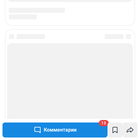
13
Комментарии