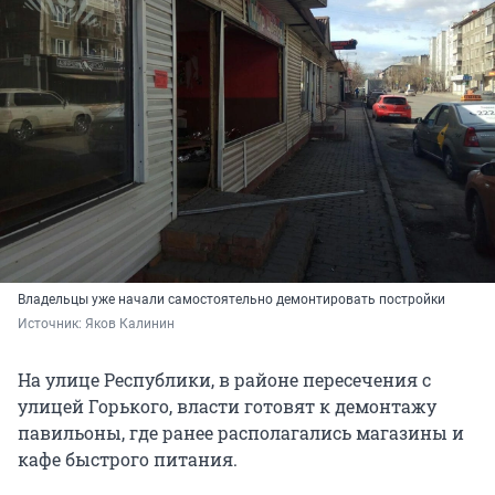
Владельцы уже начали самостоятельно демонтировать постройки
Источник: 
Яков Калинин
На улице Республики, в районе пересечения с
улицей Горького, власти готовят к демонтажу
павильоны, где ранее располагались магазины и
кафе быстрого питания.