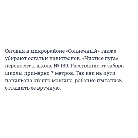
Сегодня в микрорайоне «Солнечный» также
убирают остатки павильонов. «Чистые луга»
переносят к школе № 139. Расстояние от забора
школы примерно 7 метров. Так как на пути
павильона стояла машина, рабочие пытались
оттащить ее вручную.