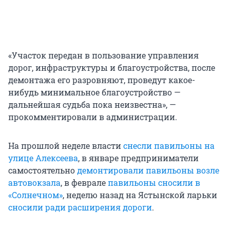
«Участок передан в пользование управления
дорог, инфраструктуры и благоустройства, после
демонтажа его разровняют, проведут какое-
нибудь минимальное благоустройство —
дальнейшая судьба пока неизвестна», —
прокомментировали в администрации.
На прошлой неделе власти
снесли павильоны на
улице Алексеева
, в январе предприниматели
самостоятельно
демонтировали павильоны возле
автовокзала
, в феврале
павильоны сносили в
«Солнечном»
, неделю назад на Ястынской ларьки
сносили ради расширения дороги
.