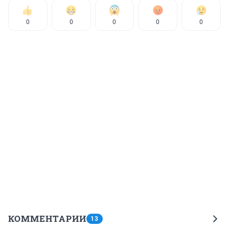
0
0
0
0
0
КОММЕНТАРИИ
13