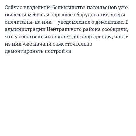
Сейчас владельцы большинства павильонов уже
вывезли мебель и торговое оборудование, двери
опечатаны, на них — уведомление о демонтаже. В
администрации Центрального района сообщили,
что у собственников истек договор аренды, часть
из них уже начали самостоятельно
демонтировать постройки.