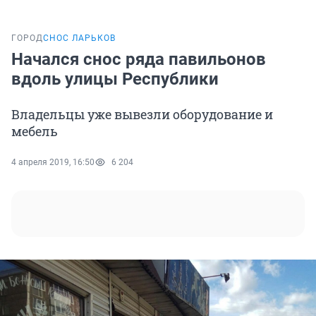
ГОРОД
СНОС ЛАРЬКОВ
Начался снос ряда павильонов
вдоль улицы Республики
Владельцы уже вывезли оборудование и
мебель
4 апреля 2019, 16:50
6 204